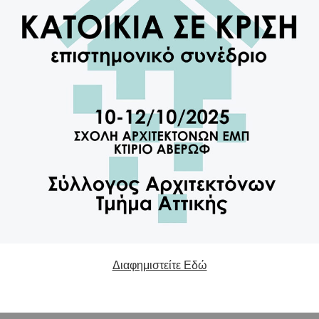
Διαφημιστείτε Εδώ