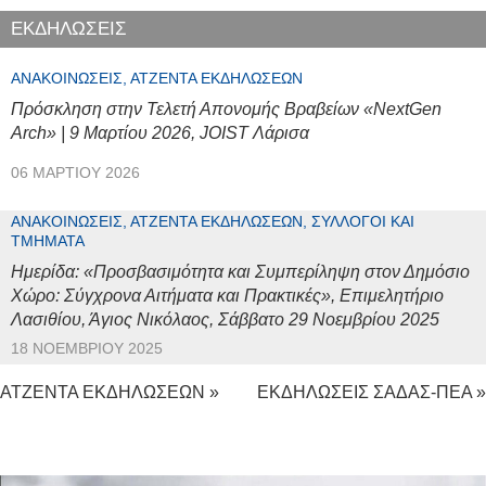
ΕΚΔΗΛΩΣΕΙΣ
ΑΝΑΚΟΙΝΏΣΕΙΣ, ΑΤΖΈΝΤΑ ΕΚΔΗΛΏΣΕΩΝ
Πρόσκληση στην Τελετή Απονομής Βραβείων «NextGen
Arch» | 9 Μαρτίου 2026, JOIST Λάρισα
06 ΜΑΡΤΊΟΥ 2026
ΑΝΑΚΟΙΝΏΣΕΙΣ, ΑΤΖΈΝΤΑ ΕΚΔΗΛΏΣΕΩΝ, ΣΎΛΛΟΓΟΙ ΚΑΙ
ΤΜΉΜΑΤΑ
Ημερίδα: «Προσβασιμότητα και Συμπερίληψη στον Δημόσιο
Χώρο: Σύγχρονα Αιτήματα και Πρακτικές», Επιμελητήριο
Λασιθίου, Άγιος Νικόλαος, Σάββατο 29 Νοεμβρίου 2025
18 ΝΟΕΜΒΡΊΟΥ 2025
ΑΤΖΕΝΤΑ ΕΚΔΗΛΩΣΕΩΝ »
ΕΚΔΗΛΩΣΕΙΣ ΣΑΔΑΣ-ΠΕΑ »