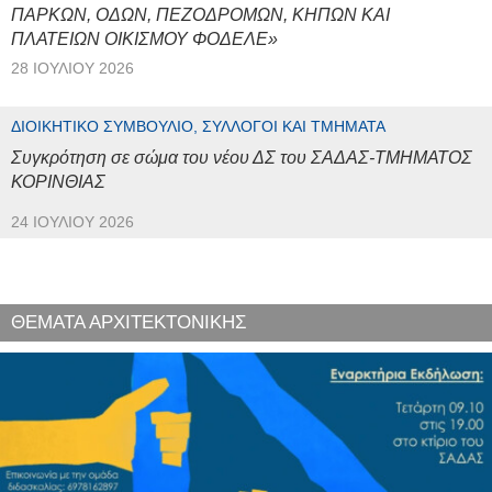
ΠΑΡΚΩΝ, ΟΔΩΝ, ΠΕΖΟΔΡΟΜΩΝ, ΚΗΠΩΝ ΚΑΙ
ΠΛΑΤΕΙΩΝ ΟΙΚΙΣΜΟΥ ΦΟΔΕΛΕ»
28 ΙΟΥΛΊΟΥ 2026
ΔΙΟΙΚΗΤΙΚΌ ΣΥΜΒΟΎΛΙΟ, ΣΎΛΛΟΓΟΙ ΚΑΙ ΤΜΉΜΑΤΑ
Συγκρότηση σε σώμα του νέου ΔΣ του ΣΑΔΑΣ-ΤΜΗΜΑΤΟΣ
ΚΟΡΙΝΘΙΑΣ
24 ΙΟΥΛΊΟΥ 2026
ΘΕΜΑΤΑ ΑΡΧΙΤΕΚΤΟΝΙΚΗΣ