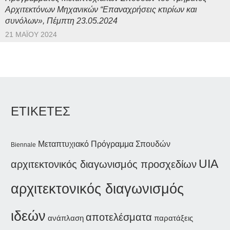
Αρχιτεκτόνων Μηχανικών “Επαναχρήσεις κτιρίων και
συνόλων», Πέμπτη 23.05.2024
21 ΜΑΪ́ΟΥ 2024
ΕΤΙΚΕΤΕΣ
Μεταπτυχιακό Πρόγραμμα Σπουδών
Biennale
UIA
αρχιτεκτονικός διαγωνισμός προσχεδίων
αρχιτεκτονικός διαγωνισμός
ιδεών
αποτελέσματα
ανάπλαση
παρατάξεις