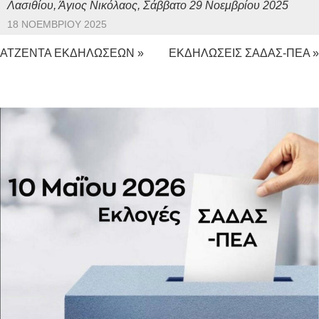
Λασιθίου, Άγιος Νικόλαος, Σάββατο 29 Νοεμβρίου 2025
18 ΝΟΕΜΒΡΊΟΥ 2025
ΑΤΖΕΝΤΑ ΕΚΔΗΛΩΣΕΩΝ »
ΕΚΔΗΛΩΣΕΙΣ ΣΑΔΑΣ-ΠΕΑ »