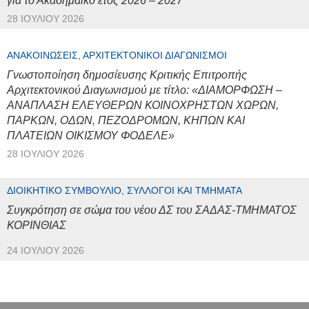
για το Ακαδημαϊκό έτος 2026 – 2027
28 ΙΟΥΛΊΟΥ 2026
ΑΝΑΚΟΙΝΏΣΕΙΣ, ΑΡΧΙΤΕΚΤΟΝΙΚΟΊ ΔΙΑΓΩΝΙΣΜΟΊ
Γνωστοποίηση δημοσίευσης Κριτικής Επιτροπής
Αρχιτεκτονικού Διαγωνισμού με τίτλο: «ΔΙΑΜΟΡΦΩΣΗ –
ΑΝΑΠΛΑΣΗ ΕΛΕΥΘΕΡΩΝ ΚΟΙΝΟΧΡΗΣΤΩΝ ΧΩΡΩΝ,
ΠΑΡΚΩΝ, ΟΔΩΝ, ΠΕΖΟΔΡΟΜΩΝ, ΚΗΠΩΝ ΚΑΙ
ΠΛΑΤΕΙΩΝ ΟΙΚΙΣΜΟΥ ΦΟΔΕΛΕ»
28 ΙΟΥΛΊΟΥ 2026
ΔΙΟΙΚΗΤΙΚΌ ΣΥΜΒΟΎΛΙΟ, ΣΎΛΛΟΓΟΙ ΚΑΙ ΤΜΉΜΑΤΑ
Συγκρότηση σε σώμα του νέου ΔΣ του ΣΑΔΑΣ-ΤΜΗΜΑΤΟΣ
ΚΟΡΙΝΘΙΑΣ
24 ΙΟΥΛΊΟΥ 2026