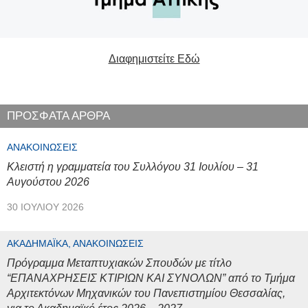
Διαφημιστείτε Εδώ
ΠΡΟΣΦΑΤΑ ΑΡΘΡΑ
ΑΝΑΚΟΙΝΏΣΕΙΣ
Κλειστή η γραμματεία του Συλλόγου 31 Ιουλίου – 31
Αυγούστου 2026
30 ΙΟΥΛΊΟΥ 2026
ΑΚΑΔΗΜΑΪΚΆ, ΑΝΑΚΟΙΝΏΣΕΙΣ
Πρόγραμμα Μεταπτυχιακών Σπουδών με τίτλο
“ΕΠΑΝΑΧΡΗΣΕΙΣ ΚΤΙΡΙΩΝ ΚΑΙ ΣΥΝΟΛΩΝ” από το Τμήμα
Αρχιτεκτόνων Μηχανικών του Πανεπιστημίου Θεσσαλίας,