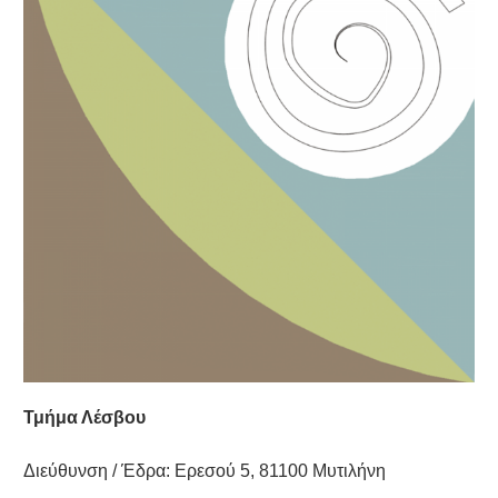
Τμήμα Λέσβου
Διεύθυνση / Έδρα: Ερεσού 5, 81100 Μυτιλήνη