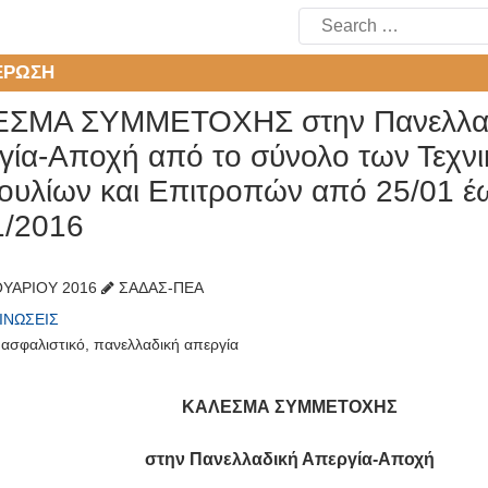
Search
for:
ΈΡΩΣΗ
ΣΜΑ ΣΥΜΜΕΤΟΧΗΣ στην Πανελλα
γία-Αποχή από το σύνολο των Τεχν
ουλίων και Επιτροπών από 25/01 έ
1/2016
ΟΥΑΡΊΟΥ 2016
ΣΑΔΑΣ-ΠΕΑ
ΙΝΏΣΕΙΣ
,
ασφαλιστικό
,
πανελλαδική απεργία
ΚΑΛΕΣΜΑ ΣΥΜΜΕΤΟΧΗΣ
στην
Πανελλαδική Απεργία-Αποχή