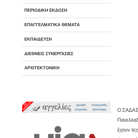
ΠΕΡΙΟΔΙΚΉ ΈΚΔΟΣΗ
ΕΠΑΓΓΕΛΜΑΤΙΚΆ ΘΈΜΑΤΑ
ΕΚΠΑΊΔΕΥΣΗ
ΔΙΕΘΝΕΊΣ ΣΥΝΕΡΓΑΣΊΕΣ
ΑΡΧΙΤΕΚΤΟΝΙΚΉ
Ο ΣΑΔΑΣ 
Πανελλαδ
έχουν τε