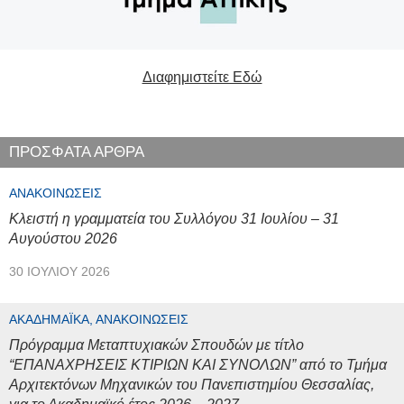
Διαφημιστείτε Εδώ
ΠΡΟΣΦΑΤΑ ΑΡΘΡΑ
ΑΝΑΚΟΙΝΏΣΕΙΣ
Κλειστή η γραμματεία του Συλλόγου 31 Ιουλίου – 31
Αυγούστου 2026
30 ΙΟΥΛΊΟΥ 2026
ΑΚΑΔΗΜΑΪΚΆ, ΑΝΑΚΟΙΝΏΣΕΙΣ
Πρόγραμμα Μεταπτυχιακών Σπουδών με τίτλο
“ΕΠΑΝΑΧΡΗΣΕΙΣ ΚΤΙΡΙΩΝ ΚΑΙ ΣΥΝΟΛΩΝ” από το Τμήμα
Αρχιτεκτόνων Μηχανικών του Πανεπιστημίου Θεσσαλίας,