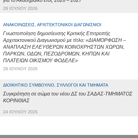
για το Ακαδημαϊκό έτος 2026 – 2027
28 ΙΟΥΛΊΟΥ 2026
ΑΝΑΚΟΙΝΏΣΕΙΣ, ΑΡΧΙΤΕΚΤΟΝΙΚΟΊ ΔΙΑΓΩΝΙΣΜΟΊ
Γνωστοποίηση δημοσίευσης Κριτικής Επιτροπής
Αρχιτεκτονικού Διαγωνισμού με τίτλο: «ΔΙΑΜΟΡΦΩΣΗ –
ΑΝΑΠΛΑΣΗ ΕΛΕΥΘΕΡΩΝ ΚΟΙΝΟΧΡΗΣΤΩΝ ΧΩΡΩΝ,
ΠΑΡΚΩΝ, ΟΔΩΝ, ΠΕΖΟΔΡΟΜΩΝ, ΚΗΠΩΝ ΚΑΙ
ΠΛΑΤΕΙΩΝ ΟΙΚΙΣΜΟΥ ΦΟΔΕΛΕ»
28 ΙΟΥΛΊΟΥ 2026
ΔΙΟΙΚΗΤΙΚΌ ΣΥΜΒΟΎΛΙΟ, ΣΎΛΛΟΓΟΙ ΚΑΙ ΤΜΉΜΑΤΑ
Συγκρότηση σε σώμα του νέου ΔΣ του ΣΑΔΑΣ-ΤΜΗΜΑΤΟΣ
ΚΟΡΙΝΘΙΑΣ
24 ΙΟΥΛΊΟΥ 2026