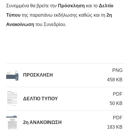
Συνημμένα θα βρείτε την
Πρόσκληση
και το
Δελτίο
Τύπου
της παραπάνω εκδήλωσης καθώς και τη
2η
Ανακοίνωση
του Συνεδρίου.
PNG
ΠΡΟΣΚΛΗΣΗ
458 KB
PDF
ΔΕΛΤΙΟ ΤΥΠΟΥ
50 KB
PDF
2η ΑΝΑΚΟΙΝΩΣΗ
183 KB