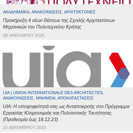
ΑΚΑΔΗΜΑΪΚΆ, ΑΝΑΚΟΙΝΏΣΕΙΣ, ΑΡΧΙΤΈΚΤΟΝΕΣ
Προκήρυξη 4 νέων Θέσεων της Σχολής Αρχιτεκτόνων
Μηχανικών του Πολυτεχνείου Κρήτης
08 ΙΑΝΟΥΑΡΊΟΥ 2025
UIA | UNION INTERNATIONALE DES ARCHITECTES,
ΑΝΑΚΟΙΝΏΣΕΙΣ, ΜΝΗΜΕΊΑ, ΑΠΟΚΑΤΑΣΤΆΣΕΙΣ
UIA: Η υποψηφιότητά σας ως Ανταποκριτής στο Πρόγραμμα
Εργασίας Κληρονομιάς και Πολιτιστικής Ταυτότητας.
(Προθεσμία έως 18.12.23)
15 ΔΕΚΕΜΒΡΊΟΥ 2023