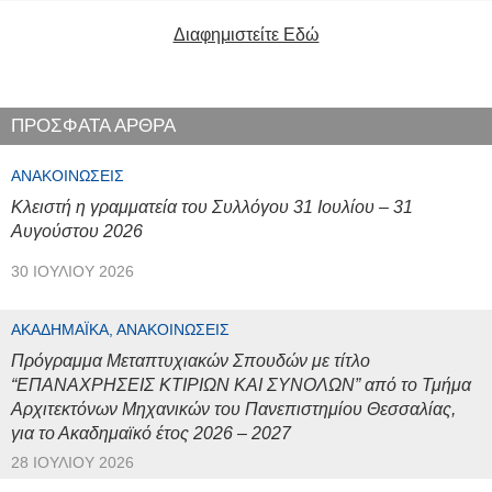
Διαφημιστείτε Εδώ
ΠΡΟΣΦΑΤΑ ΑΡΘΡΑ
ΑΝΑΚΟΙΝΏΣΕΙΣ
Κλειστή η γραμματεία του Συλλόγου 31 Ιουλίου – 31
Αυγούστου 2026
30 ΙΟΥΛΊΟΥ 2026
ΑΚΑΔΗΜΑΪΚΆ, ΑΝΑΚΟΙΝΏΣΕΙΣ
Πρόγραμμα Μεταπτυχιακών Σπουδών με τίτλο
“ΕΠΑΝΑΧΡΗΣΕΙΣ ΚΤΙΡΙΩΝ ΚΑΙ ΣΥΝΟΛΩΝ” από το Τμήμα
Αρχιτεκτόνων Μηχανικών του Πανεπιστημίου Θεσσαλίας,
για το Ακαδημαϊκό έτος 2026 – 2027
28 ΙΟΥΛΊΟΥ 2026