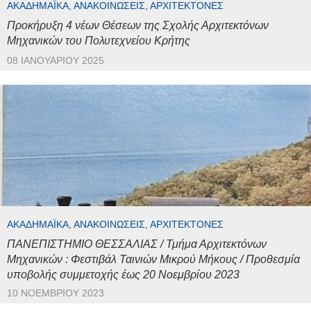
ΑΚΑΔΗΜΑΪΚΆ, ΑΝΑΚΟΙΝΏΣΕΙΣ, ΑΡΧΙΤΈΚΤΟΝΕΣ
Προκήρυξη 4 νέων Θέσεων της Σχολής Αρχιτεκτόνων
Μηχανικών του Πολυτεχνείου Κρήτης
08 ΙΑΝΟΥΑΡΊΟΥ 2025
ΑΚΑΔΗΜΑΪΚΆ, ΑΝΑΚΟΙΝΏΣΕΙΣ, ΑΡΧΙΤΈΚΤΟΝΕΣ
ΠΑΝΕΠΙΣΤΗΜΙΟ ΘΕΣΣΑΛΙΑΣ / Τμήμα Αρχιτεκτόνων
Μηχανικών : Φεστιβάλ Ταινιών Μικρού Μήκους / Προθεσμία
υποβολής συμμετοχής έως 20 Νοεμβρίου 2023
10 ΝΟΕΜΒΡΊΟΥ 2023