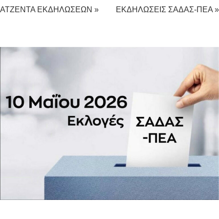
ΑΤΖΕΝΤΑ ΕΚΔΗΛΩΣΕΩΝ »
ΕΚΔΗΛΩΣΕΙΣ ΣΑΔΑΣ-ΠΕΑ »