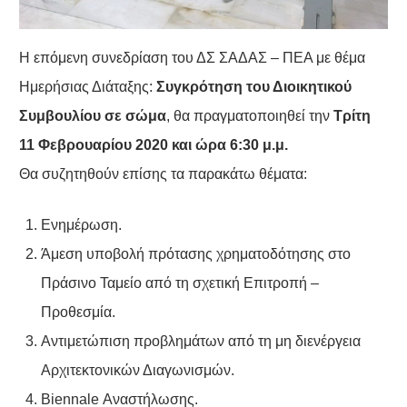
H επόμενη συνεδρίαση του ΔΣ ΣΑΔΑΣ – ΠΕΑ με θέμα
Ημερήσιας Διάταξης:
Συγκρότηση του Διοικητικού
Συμβουλίου
σε σώμα
, θα πραγματοποιηθεί την
Τρίτη
11 Φεβρουαρίου 2020 και ώρα 6:30 μ.μ.
Θα συζητηθούν επίσης τα παρακάτω θέματα:
Ενημέρωση.
Άμεση υποβολή πρότασης χρηματοδότησης στο
Πράσινο Ταμείο από τη σχετική Επιτροπή –
Προθεσμία.
Αντιμετώπιση προβλημάτων από τη μη διενέργεια
Αρχιτεκτονικών Διαγωνισμών.
Biennale Αναστήλωσης.