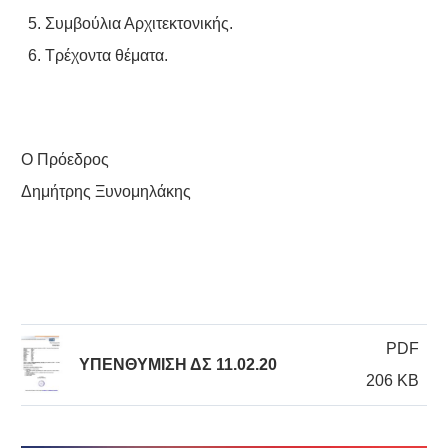
Συμβούλια Αρχιτεκτονικής.
Τρέχοντα θέματα.
Ο Πρόεδρος
Δημήτρης Ξυνομηλάκης
PDF
ΥΠΕΝΘΥΜΙΣΗ ΔΣ 11.02.20
206 KB