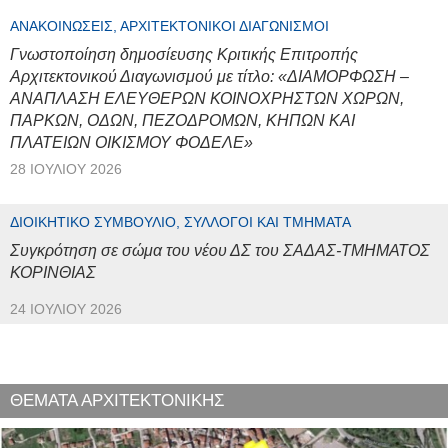
ΑΝΑΚΟΙΝΏΣΕΙΣ, ΑΡΧΙΤΕΚΤΟΝΙΚΟΊ ΔΙΑΓΩΝΙΣΜΟΊ
Γνωστοποίηση δημοσίευσης Κριτικής Επιτροπής
Αρχιτεκτονικού Διαγωνισμού με τίτλο: «ΔΙΑΜΟΡΦΩΣΗ –
ΑΝΑΠΛΑΣΗ ΕΛΕΥΘΕΡΩΝ ΚΟΙΝΟΧΡΗΣΤΩΝ ΧΩΡΩΝ,
ΠΑΡΚΩΝ, ΟΔΩΝ, ΠΕΖΟΔΡΟΜΩΝ, ΚΗΠΩΝ ΚΑΙ
ΠΛΑΤΕΙΩΝ ΟΙΚΙΣΜΟΥ ΦΟΔΕΛΕ»
28 ΙΟΥΛΊΟΥ 2026
ΔΙΟΙΚΗΤΙΚΌ ΣΥΜΒΟΎΛΙΟ, ΣΎΛΛΟΓΟΙ ΚΑΙ ΤΜΉΜΑΤΑ
Συγκρότηση σε σώμα του νέου ΔΣ του ΣΑΔΑΣ-ΤΜΗΜΑΤΟΣ
ΚΟΡΙΝΘΙΑΣ
24 ΙΟΥΛΊΟΥ 2026
ΘΕΜΑΤΑ ΑΡΧΙΤΕΚΤΟΝΙΚΗΣ