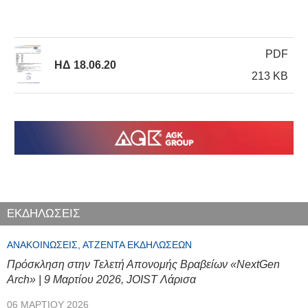
PDF
ΗΔ 18.06.20
213 KB
ΕΚΔΗΛΩΣΕΙΣ
ΑΝΑΚΟΙΝΏΣΕΙΣ, ΑΤΖΈΝΤΑ ΕΚΔΗΛΏΣΕΩΝ
Πρόσκληση στην Τελετή Απονομής Βραβείων «NextGen
Arch» | 9 Μαρτίου 2026, JOIST Λάρισα
06 ΜΑΡΤΊΟΥ 2026