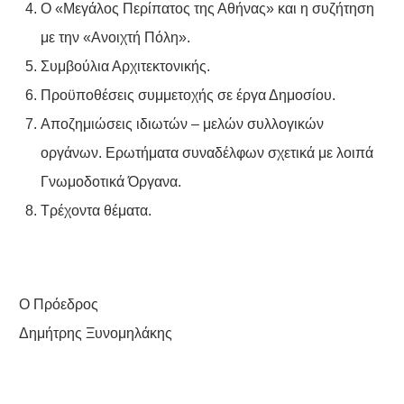
Ο «Μεγάλος Περίπατος της Αθήνας» και η συζήτηση
με την «Ανοιχτή Πόλη».
Συμβούλια Αρχιτεκτονικής.
Προϋποθέσεις συμμετοχής σε έργα Δημοσίου.
Αποζημιώσεις ιδιωτών – μελών συλλογικών
οργάνων. Ερωτήματα συναδέλφων σχετικά με λοιπά
Γνωμοδοτικά Όργανα.
Τρέχοντα θέματα.
Ο Πρόεδρος
Δημήτρης Ξυνομηλάκης