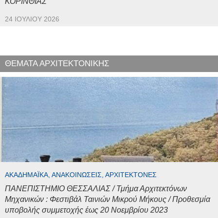
ΚΟΡΙΝΘΙΑΣ
24 ΙΟΥΛΊΟΥ 2026
ΘΕΜΑΤΑ ΑΡΧΙΤΕΚΤΟΝΙΚΗΣ
ΑΚΑΔΗΜΑΪΚΆ, ΑΝΑΚΟΙΝΏΣΕΙΣ, ΑΡΧΙΤΈΚΤΟΝΕΣ
ΠΑΝΕΠΙΣΤΗΜΙΟ ΘΕΣΣΑΛΙΑΣ / Τμήμα Αρχιτεκτόνων
Μηχανικών : Φεστιβάλ Ταινιών Μικρού Μήκους / Προθεσμία
υποβολής συμμετοχής έως 20 Νοεμβρίου 2023