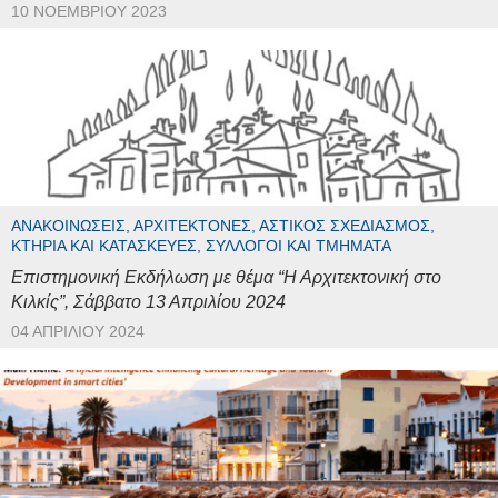
10 ΝΟΕΜΒΡΊΟΥ 2023
ΑΝΑΚΟΙΝΏΣΕΙΣ, ΑΡΧΙΤΈΚΤΟΝΕΣ, ΑΣΤΙΚΌΣ ΣΧΕΔΙΑΣΜΌΣ,
ΚΤΉΡΙΑ ΚΑΙ ΚΑΤΑΣΚΕΥΈΣ, ΣΎΛΛΟΓΟΙ ΚΑΙ ΤΜΉΜΑΤΑ
Επιστημονική Εκδήλωση με θέμα “Η Αρχιτεκτονική στο
Κιλκίς”, Σάββατο 13 Απριλίου 2024
04 ΑΠΡΙΛΊΟΥ 2024