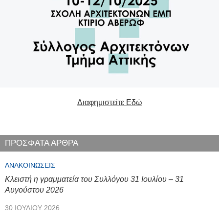
Διαφημιστείτε Εδώ
ΠΡΟΣΦΑΤΑ ΑΡΘΡΑ
ΑΝΑΚΟΙΝΏΣΕΙΣ
Κλειστή η γραμματεία του Συλλόγου 31 Ιουλίου – 31
Αυγούστου 2026
30 ΙΟΥΛΊΟΥ 2026