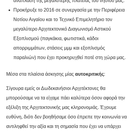
ανάπλαση της μεγαλύτερης πλατείας του νησιού μας.
Προκήρυξε το 2016 σε συνεργασία με την Περιφέρεια
Νοτίου Αιγαίου και το Τεχνικό Επιμελητήριο τον
μεγαλύτερο Αρχιτεκτονικό Διαγωνισμό Αστικού
Εξοπλισμού (παγκάκια, φωτιστικά, κάδοι
απορριμμάτων, στάσεις μμμ και εξοπλισμός
παραλιών) που έχει προκηρυχθεί ποτέ στη χώρα μας.
Μέσα στα πλαίσια άσκησης μίας
αυτοκριτικής
:
Σίγουρα εμείς οι Δωδεκανήσιοι Αρχιτέκτονες θα
μπορούσαμε να τα είχαμε πάει καλύτερα όσον αφορά την
εξέλιξη της Αρχιτεκτονικής μας κληρονομιάς. Έχουμε
ευθύνη, διότι δεν βοηθήσαμε όσο έπρεπε την κοινωνία να
αντιληφθεί την αξία και τη σημασία που έχει να υπάρχει