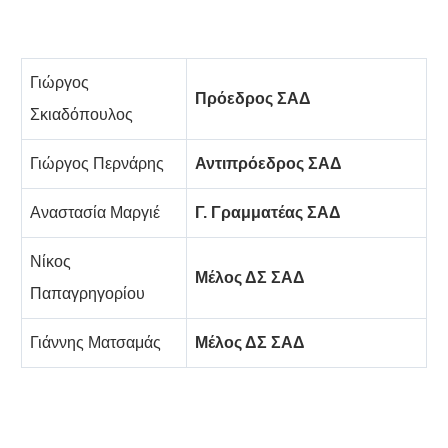
Γιώργος
Πρόεδρος ΣΑΔ
Σκιαδόπουλος
Γιώργος Περνάρης
Αντιπρόεδρος ΣΑΔ
Αναστασία Μαργιέ
Γ. Γραμματέας ΣΑΔ
Νίκος
Μέλος ΔΣ ΣΑΔ
Παπαγρηγορίου
Γιάννης Ματσαμάς
Μέλος ΔΣ ΣΑΔ