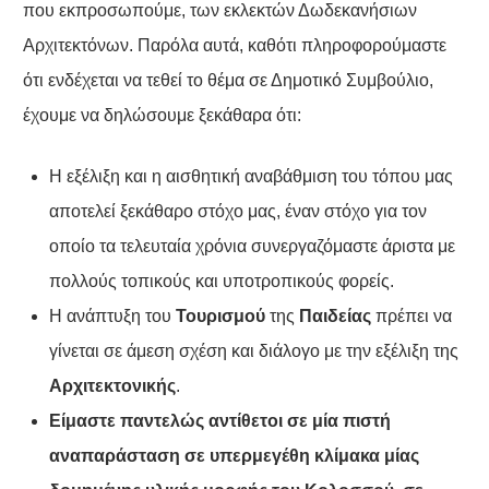
που εκπροσωπούμε, των εκλεκτών Δωδεκανήσιων
Αρχιτεκτόνων. Παρόλα αυτά, καθότι πληροφορούμαστε
ότι ενδέχεται να τεθεί το θέμα σε Δημοτικό Συμβούλιο,
έχουμε να δηλώσουμε ξεκάθαρα ότι:
Η εξέλιξη και η αισθητική αναβάθμιση του τόπου μας
αποτελεί ξεκάθαρο στόχο μας, έναν στόχο για τον
οποίο τα τελευταία χρόνια συνεργαζόμαστε άριστα με
πολλούς τοπικούς και υποτροπικούς φορείς.
Η ανάπτυξη του
Τουρισμού
της
Παιδείας
πρέπει να
γίνεται σε άμεση σχέση και διάλογο με την εξέλιξη της
Αρχιτεκτονικής
.
Είμαστε παντελώς αντίθετοι σε μία πιστή
αναπαράσταση σε υπερμεγέθη κλίμακα μίας