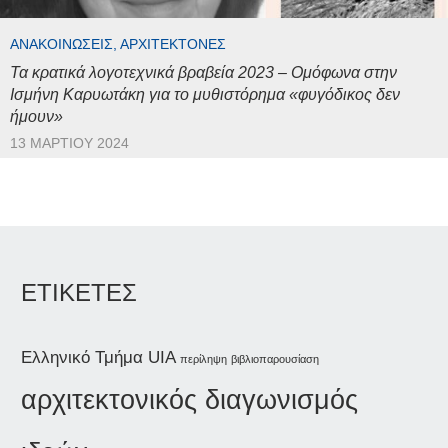
ΑΝΑΚΟΙΝΏΣΕΙΣ, ΑΡΧΙΤΈΚΤΟΝΕΣ
Τα κρατικά λογοτεχνικά βραβεία 2023 – Ομόφωνα στην
Ισμήνη Καρυωτάκη για το μυθιστόρημα «φυγόδικος δεν
ήμουν»
13 ΜΑΡΤΊΟΥ 2024
ΕΤΙΚΕΤΕΣ
Ελληνικό Τμήμα UIA
περίληψη
βιβλιοπαρουσίαση
αρχιτεκτονικός διαγωνισμός