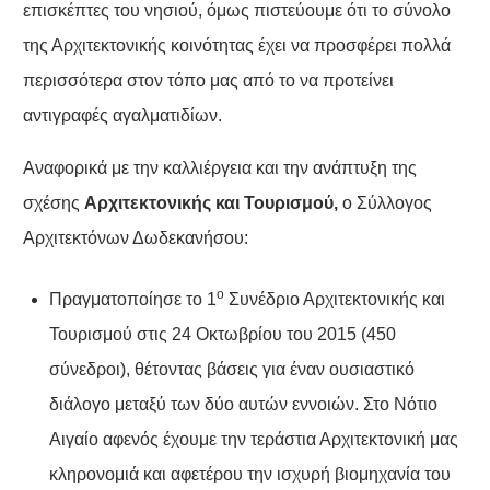
επισκέπτες του νησιού, όμως πιστεύουμε ότι το σύνολο
της Αρχιτεκτονικής κοινότητας έχει να προσφέρει πολλά
περισσότερα στον τόπο μας από το να προτείνει
αντιγραφές αγαλματιδίων.
Αναφορικά με την καλλιέργεια και την ανάπτυξη της
σχέσης
Αρχιτεκτονικής και Τουρισμού,
ο Σύλλογος
Αρχιτεκτόνων Δωδεκανήσου:
ο
Πραγματοποίησε το 1
Συνέδριο Αρχιτεκτονικής και
Τουρισμού στις 24 Οκτωβρίου του 2015 (450
σύνεδροι), θέτοντας βάσεις για έναν ουσιαστικό
διάλογο μεταξύ των δύο αυτών εννοιών. Στο Νότιο
Αιγαίο αφενός έχουμε την τεράστια Αρχιτεκτονική μας
κληρονομιά και αφετέρου την ισχυρή βιομηχανία του