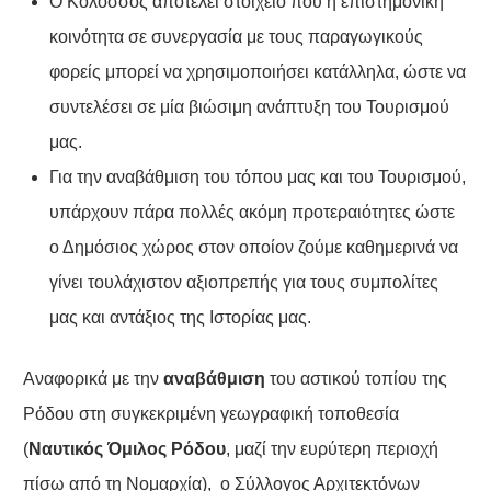
Ο Κολοσσός αποτελεί στοιχείο που η επιστημονική
κοινότητα σε συνεργασία με τους παραγωγικούς
φορείς μπορεί να χρησιμοποιήσει κατάλληλα, ώστε να
συντελέσει σε μία βιώσιμη ανάπτυξη του Τουρισμού
μας.
Για την αναβάθμιση του τόπου μας και του Τουρισμού,
υπάρχουν πάρα πολλές ακόμη προτεραιότητες ώστε
ο Δημόσιος χώρος στον οποίον ζούμε καθημερινά να
γίνει τουλάχιστον αξιοπρεπής για τους συμπολίτες
μας και αντάξιος της Ιστορίας μας.
Αναφορικά με την
αναβάθμιση
του αστικού τοπίου της
Ρόδου στη συγκεκριμένη γεωγραφική τοποθεσία
(
Ναυτικός Όμιλος Ρόδου
, μαζί την ευρύτερη περιοχή
πίσω από τη Νομαρχία), ο Σύλλογος Αρχιτεκτόνων