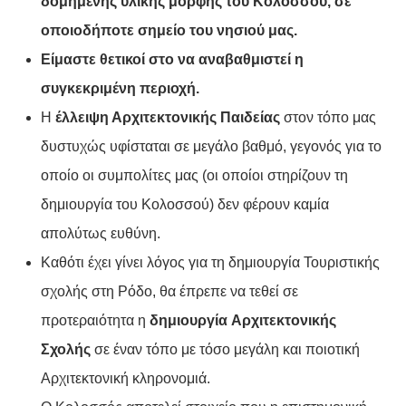
δομημένης υλικής μορφής του Κολοσσού, σε
οποιοδήποτε σημείο του νησιού μας.
Είμαστε θετικοί στο να αναβαθμιστεί η
συγκεκριμένη περιοχή.
Η
έλλειψη Αρχιτεκτονικής Παιδείας
στον τόπο μας
δυστυχώς υφίσταται σε μεγάλο βαθμό, γεγονός για το
οποίο οι συμπολίτες μας (οι οποίοι στηρίζουν τη
δημιουργία του Κολοσσού) δεν φέρουν καμία
απολύτως ευθύνη.
Καθότι έχει γίνει λόγος για τη δημιουργία Τουριστικής
σχολής στη Ρόδο, θα έπρεπε να τεθεί σε
προτεραιότητα η
δημιουργία
Αρχιτεκτονικής
Σχολής
σε έναν τόπο με τόσο μεγάλη και ποιοτική
Αρχιτεκτονική κληρονομιά.