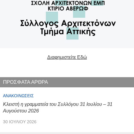
Διαφημιστείτε Εδώ
ΠΡΟΣΦΑΤΑ ΑΡΘΡΑ
ΑΝΑΚΟΙΝΏΣΕΙΣ
Κλειστή η γραμματεία του Συλλόγου 31 Ιουλίου – 31
Αυγούστου 2026
30 ΙΟΥΛΊΟΥ 2026