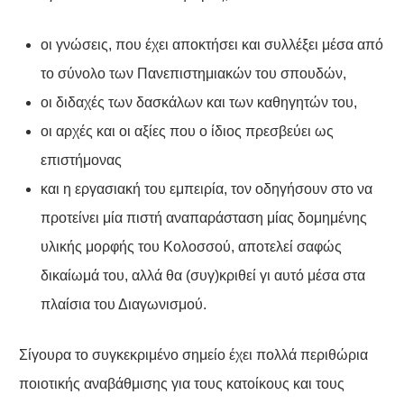
οι γνώσεις, που έχει αποκτήσει και συλλέξει μέσα από
το σύνολο των Πανεπιστημιακών του σπουδών,
οι διδαχές των δασκάλων και των καθηγητών του,
οι αρχές και οι αξίες που ο ίδιος πρεσβεύει ως
επιστήμονας
και η εργασιακή του εμπειρία, τον οδηγήσουν στο να
προτείνει μία πιστή αναπαράσταση μίας δομημένης
υλικής μορφής του Κολοσσού, αποτελεί σαφώς
δικαίωμά του, αλλά θα (συγ)κριθεί γι αυτό μέσα στα
πλαίσια του Διαγωνισμού.
Σίγουρα το συγκεκριμένο σημείο έχει πολλά περιθώρια
ποιοτικής αναβάθμισης για τους κατοίκους και τους