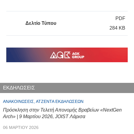
PDF
Δελτίο Τύπου
284 KB
ΕΚΔΗΛΩΣΕΙΣ
ΑΝΑΚΟΙΝΏΣΕΙΣ, ΑΤΖΈΝΤΑ ΕΚΔΗΛΏΣΕΩΝ
Πρόσκληση στην Τελετή Απονομής Βραβείων «NextGen
Arch» | 9 Μαρτίου 2026, JOIST Λάρισα
06 ΜΑΡΤΊΟΥ 2026