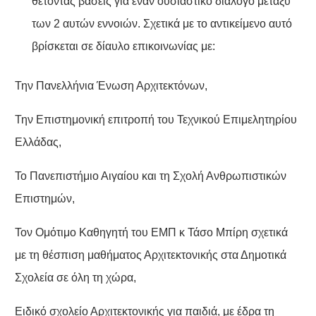
θέτοντας βάσεις για έναν ουσιαστικό διάλογο μεταξύ
των 2 αυτών εννοιών. Σχετικά με το αντικείμενο αυτό
βρίσκεται σε δίαυλο επικοινωνίας με:
Την Πανελλήνια Ένωση Αρχιτεκτόνων,
Την Επιστημονική επιτροπή του Τεχνικού Επιμελητηρίου
Ελλάδας,
Το Πανεπιστήμιο Αιγαίου και τη Σχολή Ανθρωπιστικών
Επιστημών,
Τον Ομότιμο Καθηγητή του ΕΜΠ κ Τάσο Μπίρη σχετικά
με τη θέσπιση μαθήματος Αρχιτεκτονικής στα Δημοτικά
Σχολεία σε όλη τη χώρα,
Ειδικό σχολείο Αρχιτεκτονικής για παιδιά, με έδρα τη