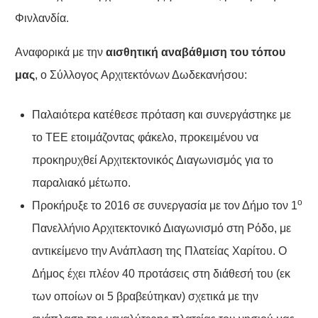
Φινλανδία.
Αναφορικά με την
αισθητική αναβάθμιση του τόπου
μας
, ο Σύλλογος Αρχιτεκτόνων Δωδεκανήσου:
Παλαιότερα κατέθεσε πρόταση και συνεργάστηκε με
το ΤΕΕ ετοιμάζοντας φάκελο, προκειμένου να
προκηρυχθεί Αρχιτεκτονικός Διαγωνισμός για το
παραλιακό μέτωπο.
ο
Προκήρυξε το 2016 σε συνεργασία με τον Δήμο τον 1
Πανελλήνιο Αρχιτεκτονικό Διαγωνισμό στη Ρόδο, με
αντικείμενο την Ανάπλαση της Πλατείας Χαρίτου. Ο
Δήμος έχει πλέον 40 προτάσεις στη διάθεσή του (εκ
των οποίων οι 5 βραβεύτηκαν) σχετικά με την