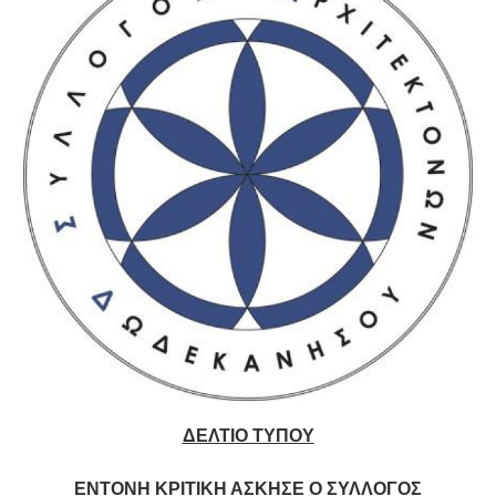
ΔΕΛΤΙΟ ΤΥΠΟΥ
ΕΝΤΟΝΗ ΚΡΙΤΙΚΗ ΑΣΚΗΣΕ Ο ΣΥΛΛΟΓΟΣ