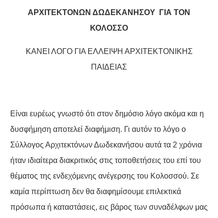
ΑΡΧΙΤΕΚΤΟΝΩΝ ΔΩΔΕΚΑΝΗΣΟΥ ΓΙΑ ΤΟΝ
ΚΟΛΟΣΣΟ
ΚΑΝΕΙ ΛΟΓΟ ΓΙΑ ΕΛΛΕΙΨΗ ΑΡΧΙΤΕΚΤΟΝΙΚΗΣ
ΠΑΙΔΕΙΑΣ
Είναι ευρέως γνωστό ότι στον δημόσιο λόγο ακόμα και η
δυσφήμηση αποτελεί διαφήμιση. Γι αυτόν το λόγο ο
Σύλλογος Αρχιτεκτόνων Δωδεκανήσου αυτά τα 2 χρόνια
ήταν ιδιαίτερα διακριτικός στις τοποθετήσεις του επί του
θέματος της ενδεχόμενης ανέγερσης του Κολοσσού. Σε
καμία περίπτωση δεν θα διαφημίσουμε επιλεκτικά
πρόσωπα ή καταστάσεις, εις βάρος των συναδέλφων μας