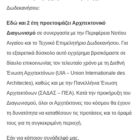
Δωδεκανήσου:
Εδώ και 2 έτη προετοιμάζει
Αρχιτεκτονικό
Διαγωνισμό
σε συνεργασία με την Περιφέρεια Νοτίου
Αιγαίου και το Τεχνικό Επιμελητήριο Δωδεκανήσου. Για
το εξαιρετικά δύσκολο αυτό εγχείρημα βρισκόμαστε σε
δίαυλο επικοινωνίας τον τελευταίο χρόνο με τη Διεθνή
Ένωση Αρχιτεκτόνων (UIA – Union Internationale des
Architectes), καθώς και με την Πανελλήνια Ένωση
Αρχιτεκτόνων (ΣΑΔΑΣ – ΠΕΑ). Κατά την προκήρυξη του
Διαγωνισμού, όλοι οι Αρχιτέκτονες του κόσμου θα έχουν
τη δυνατότητα να καταθέσουν τις προτάσεις και το όραμά
τους για τη συγκεκριμένη περιοχή.
Εάν για κάποιον συνάδελφό μας,