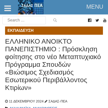
MENU
Search
for:
ΕΚΠΑΊΔΕΥΣΗ
ΕΛΛΗΝΙΚΟ ΑΝΟΙΚΤΟ
ΠΑΝΕΠΙΣΤΗΜΙΟ : Πρόσκληση
φοίτησης στο νέο Μεταπτυχιακό
Πρόγραμμα Σπουδών
«Βιώσιμος Σχεδιασμός
Εσωτερικού Περιβάλλοντος
Κτιρίων»
11 ΔΕΚΕΜΒΡΊΟΥ 2024
ΣΑΔΑΣ-ΠΕΑ