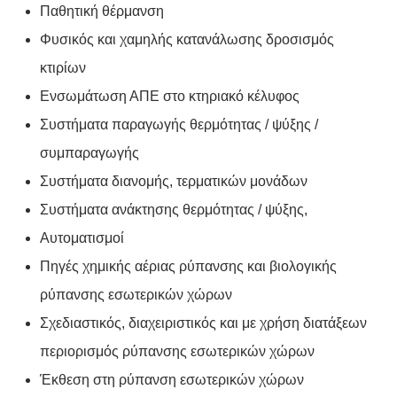
Παθητική θέρμανση
Φυσικός και χαμηλής κατανάλωσης δροσισμός
κτιρίων
Ενσωμάτωση ΑΠΕ στο κτηριακό κέλυφος
Συστήματα παραγωγής θερμότητας / ψύξης /
συμπαραγωγής
Συστήματα διανομής, τερματικών μονάδων
Συστήματα ανάκτησης θερμότητας / ψύξης,
Αυτοματισμοί
Πηγές χημικής αέριας ρύπανσης και βιολογικής
ρύπανσης εσωτερικών χώρων
Σχεδιαστικός, διαχειριστικός και με χρήση διατάξεων
περιορισμός ρύπανσης εσωτερικών χώρων
Έκθεση στη ρύπανση εσωτερικών χώρων