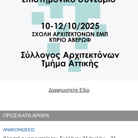
Διαφημιστείτε Εδώ
ΠΡΟΣΦΑΤΑ ΑΡΘΡΑ
ΑΝΑΚΟΙΝΏΣΕΙΣ