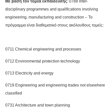
Mε
βάση
τον
τομέα
εκπαίδευσης
: 0788 Inter-
disciplinary programmes and qualifications involving
engineering, manufacturing and construction – Το
πρόγραμμα είναι διαθεματικό στους ακόλουθους τομείς:
0711 Chemical engineering and processes
0712 Environmental protection technology
0713 Electricity and energy
0719 Engineering and engineering trades not elsewhere
classified
0731 Architecture and town planning