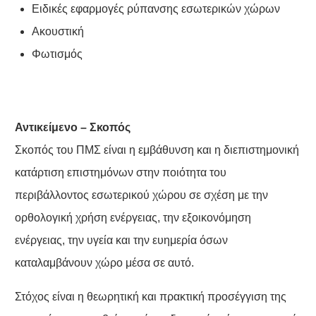
Ειδικές εφαρμογές ρύπανσης εσωτερικών χώρων
Ακουστική
Φωτισμός
Αντικείμενο – Σκοπός
Σκοπός του ΠΜΣ είναι η εμβάθυνση και η διεπιστημονική
κατάρτιση επιστημόνων στην ποιότητα του
περιβάλλοντος εσωτερικού χώρου σε σχέση με την
ορθολογική χρήση ενέργειας, την εξοικονόμηση
ενέργειας, την υγεία και την ευημερία όσων
καταλαμβάνουν χώρο μέσα σε αυτό.
Στόχος είναι η θεωρητική και πρακτική προσέγγιση της