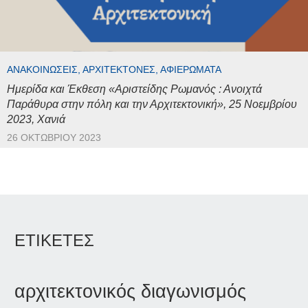
ΑΝΑΚΟΙΝΏΣΕΙΣ, ΑΡΧΙΤΈΚΤΟΝΕΣ, ΑΦΙΕΡΏΜΑΤΑ
Ημερίδα και Έκθεση «Αριστείδης Ρωμανός : Ανοιχτά
Παράθυρα στην πόλη και την Αρχιτεκτονική», 25 Νοεμβρίου
2023, Χανιά
26 ΟΚΤΩΒΡΊΟΥ 2023
ΕΤΙΚΕΤΕΣ
αρχιτεκτονικός διαγωνισμός