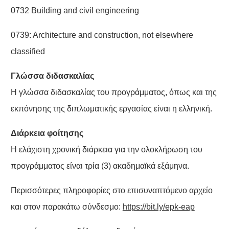
0732 Building and civil engineering
0739: Architecture and construction, not elsewhere
classified
Γλώσσα διδασκαλίας
Η γλώσσα διδασκαλίας του προγράμματος, όπως και της
εκπόνησης της διπλωματικής εργασίας είναι η ελληνική.
Διάρκεια φοίτησης
Η ελάχιστη χρονική διάρκεια για την ολοκλήρωση του
προγράμματος είναι τρία (3) ακαδημαϊκά εξάμηνα.
Περισσότερες πληροφορίες στο επισυναπτόμενο αρχείο
και στον παρακάτω σύνδεσμο:
https://bit.ly/epk-eap