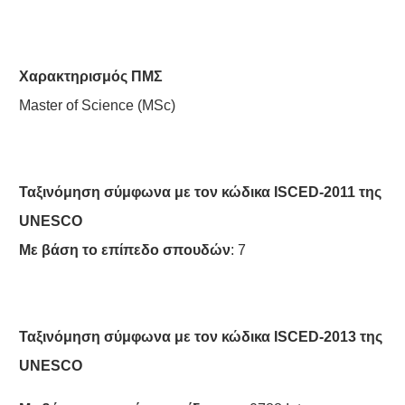
Χαρακτηρισμός
ΠΜΣ
Master of Science (MSc)
Ταξινόμηση σύμφωνα με τον κώδικα ISCED-2011 της
UNESCO
Με βάση το επίπεδο σπουδών
: 7
Ταξινόμηση σύμφωνα με τον κώδικα ISCED-2013 της
UNESCO