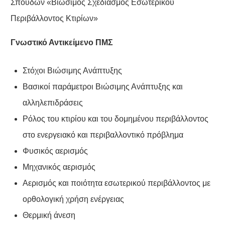
Σπουδών «Βιώσιμος Σχεδιασμός Εσωτερικού
Περιβάλλοντος Κτιρίων»
Γνωστικό Αντικείμενο ΠΜΣ
Στόχοι Βιώσιμης Ανάπτυξης
Βασικοί παράμετροι Βιώσιμης Ανάπτυξης και
αλληλεπιδράσεις
Ρόλος του κτιρίου και του δομημένου περιβάλλοντος
στο ενεργειακό και περιβαλλοντικό πρόβλημα
Φυσικός αερισμός
Μηχανικός αερισμός
Αερισμός και ποιότητα εσωτερικού περιβάλλοντος με
ορθολογική χρήση ενέργειας
Θερμική άνεση