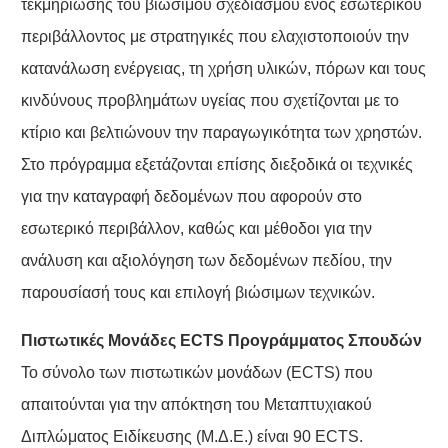
τεκμηρίωσης του βιώσιμού σχεδιασμού ενός εσωτερικού
περιβάλλοντος με στρατηγικές που ελαχιστοποιούν την
κατανάλωση ενέργειας, τη χρήση υλικών, πόρων και τους
κινδύνους προβλημάτων υγείας που σχετίζονται με το
κτίριο και βελτιώνουν την παραγωγικότητα των χρηστών.
Στο πρόγραμμα εξετάζονται επίσης διεξοδικά οι τεχνικές
για την καταγραφή δεδομένων που αφορούν στο
εσωτερικό περιβάλλον, καθώς και μέθοδοι για την
ανάλυση και αξιολόγηση των δεδομένων πεδίου, την
παρουσίασή τους και επιλογή βιώσιμων τεχνικών.
Πιστωτικές Μονάδες ECTS Προγράμματος Σπουδών
Το σύνολο των πιστωτικών μονάδων (ECTS) που
απαιτούνται για την απόκτηση του Μεταπτυχιακού
Διπλώματος Ειδίκευσης (Μ.Δ.Ε.) είναι 90 ECTS.