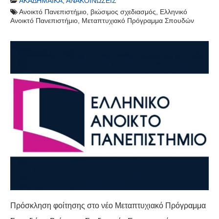
ΑΚΑΔΗΜΑΪΚΆ
,
ΑΝΑΚΟΙΝΏΣΕΙΣ
Ανοικτό Πανεπιστήμιο
,
βιώσιμος σχεδιασμός
,
Ελληνικό
Ανοικτό Πανεπιστήμιο
,
Μεταπτυχιακό Πρόγραμμα Σπουδών
Πρόσκληση φοίτησης στο νέο Μεταπτυχιακό Πρόγραμμα