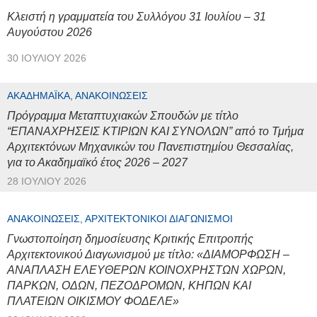
Κλειστή η γραμματεία του Συλλόγου 31 Ιουλίου – 31
Αυγούστου 2026
30 ΙΟΥΛΊΟΥ 2026
ΑΚΑΔΗΜΑΪΚΆ, ΑΝΑΚΟΙΝΏΣΕΙΣ
Πρόγραμμα Μεταπτυχιακών Σπουδών με τίτλο
“ΕΠΑΝΑΧΡΗΣΕΙΣ ΚΤΙΡΙΩΝ ΚΑΙ ΣΥΝΟΛΩΝ” από το Τμήμα
Αρχιτεκτόνων Μηχανικών του Πανεπιστημίου Θεσσαλίας,
για το Ακαδημαϊκό έτος 2026 – 2027
28 ΙΟΥΛΊΟΥ 2026
ΑΝΑΚΟΙΝΏΣΕΙΣ, ΑΡΧΙΤΕΚΤΟΝΙΚΟΊ ΔΙΑΓΩΝΙΣΜΟΊ
Γνωστοποίηση δημοσίευσης Κριτικής Επιτροπής
Αρχιτεκτονικού Διαγωνισμού με τίτλο: «ΔΙΑΜΟΡΦΩΣΗ –
ΑΝΑΠΛΑΣΗ ΕΛΕΥΘΕΡΩΝ ΚΟΙΝΟΧΡΗΣΤΩΝ ΧΩΡΩΝ,
ΠΑΡΚΩΝ, ΟΔΩΝ, ΠΕΖΟΔΡΟΜΩΝ, ΚΗΠΩΝ ΚΑΙ
ΠΛΑΤΕΙΩΝ ΟΙΚΙΣΜΟΥ ΦΟΔΕΛΕ»