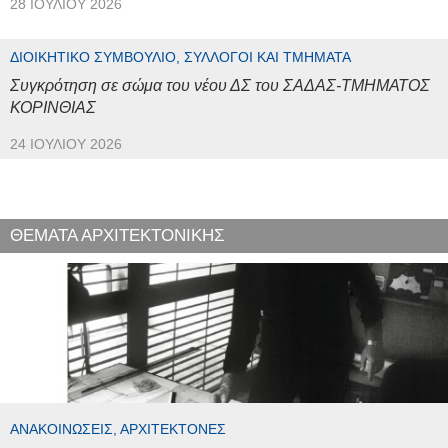
28 ΙΟΥΛΊΟΥ 2026
ΔΙΟΙΚΗΤΙΚΌ ΣΥΜΒΟΎΛΙΟ, ΣΎΛΛΟΓΟΙ ΚΑΙ ΤΜΉΜΑΤΑ
Συγκρότηση σε σώμα του νέου ΔΣ του ΣΑΔΑΣ-ΤΜΗΜΑΤΟΣ
ΚΟΡΙΝΘΙΑΣ
24 ΙΟΥΛΊΟΥ 2026
ΘΕΜΑΤΑ ΑΡΧΙΤΕΚΤΟΝΙΚΗΣ
ΑΝΑΚΟΙΝΏΣΕΙΣ, ΑΡΧΙΤΈΚΤΟΝΕΣ