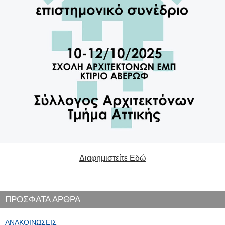
Διαφημιστείτε Εδώ
ΠΡΟΣΦΑΤΑ ΑΡΘΡΑ
ΑΝΑΚΟΙΝΏΣΕΙΣ