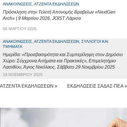
ΑΝΑΚΟΙΝΏΣΕΙΣ, ΑΤΖΈΝΤΑ ΕΚΔΗΛΏΣΕΩΝ
Πρόσκληση στην Τελετή Απονομής Βραβείων «NextGen
Arch» | 9 Μαρτίου 2026, JOIST Λάρισα
06 ΜΑΡΤΊΟΥ 2026
ΑΝΑΚΟΙΝΏΣΕΙΣ, ΑΤΖΈΝΤΑ ΕΚΔΗΛΏΣΕΩΝ, ΣΎΛΛΟΓΟΙ ΚΑΙ
ΤΜΉΜΑΤΑ
Ημερίδα: «Προσβασιμότητα και Συμπερίληψη στον Δημόσιο
Χώρο: Σύγχρονα Αιτήματα και Πρακτικές», Επιμελητήριο
Λασιθίου, Άγιος Νικόλαος, Σάββατο 29 Νοεμβρίου 2025
18 ΝΟΕΜΒΡΊΟΥ 2025
ΑΤΖΕΝΤΑ ΕΚΔΗΛΩΣΕΩΝ »
ΕΚΔΗΛΩΣΕΙΣ ΣΑΔΑΣ-ΠΕΑ »