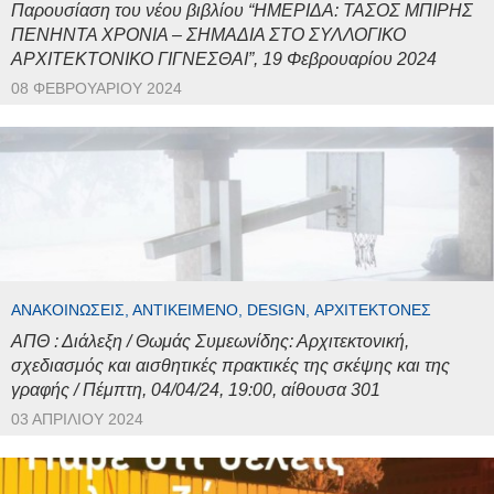
Παρουσίαση του νέου βιβλίου “ΗΜΕΡΙΔΑ: ΤΑΣΟΣ ΜΠΙΡΗΣ
ΠΕΝΗΝΤΑ ΧΡΟΝΙΑ – ΣΗΜΑΔΙΑ ΣΤΟ ΣΥΛΛΟΓΙΚΟ
ΑΡΧΙΤΕΚΤΟΝΙΚΟ ΓΙΓΝΕΣΘΑΙ”, 19 Φεβρουαρίου 2024
08 ΦΕΒΡΟΥΑΡΊΟΥ 2024
ΑΝΑΚΟΙΝΏΣΕΙΣ, ΑΝΤΙΚΕΊΜΕΝΟ, DESIGN, ΑΡΧΙΤΈΚΤΟΝΕΣ
ΑΠΘ : Διάλεξη / Θωμάς Συμεωνίδης: Αρχιτεκτονική,
σχεδιασμός και αισθητικές πρακτικές της σκέψης και της
γραφής / Πέμπτη, 04/04/24, 19:00, αίθουσα 301
03 ΑΠΡΙΛΊΟΥ 2024