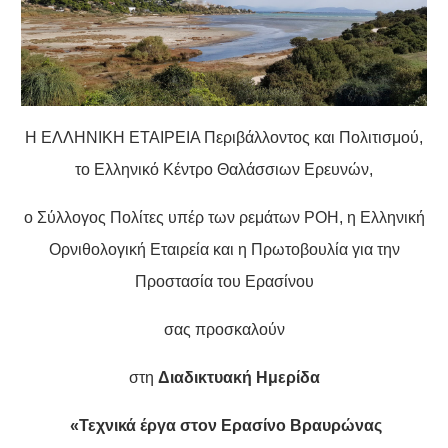
Η ΕΛΛΗΝΙΚΗ ΕΤΑΙΡΕΙΑ Περιβάλλοντος και Πολιτισμού,
το Ελληνικό Κέντρο Θαλάσσιων Ερευνών,
ο Σύλλογος Πολίτες υπέρ των ρεμάτων ΡΟΗ, η Ελληνική
Ορνιθολογική Εταιρεία και η Πρωτοβουλία για την
Προστασία του Ερασίνου
σας προσκαλούν
στη
Διαδικτυακή Ημερίδα
«Τεχνικά έργα στον Ερασίνο Βραυρώνας