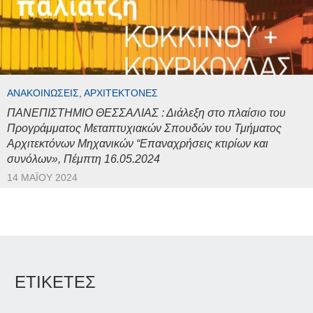
ΑΝΑΚΟΙΝΏΣΕΙΣ, ΑΡΧΙΤΈΚΤΟΝΕΣ
ΠΑΝΕΠΙΣΤΗΜΙΟ ΘΕΣΣΑΛΙΑΣ : Διάλεξη στο πλαίσιο του
Προγράμματος Μεταπτυχιακών Σπουδών του Τμήματος
Αρχιτεκτόνων Μηχανικών “Επαναχρήσεις κτιρίων και
συνόλων», Πέμπτη 16.05.2024
14 ΜΑΪ́ΟΥ 2024
ΕΤΙΚΕΤΕΣ