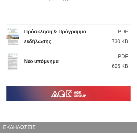
Πρόσκληση & Πρόγραμμα
PDF
εκδήλωσης
730 KB
PDF
Νέο υπόμνημα
605 KB
ΕΚΔΗΛΩΣΕΙΣ