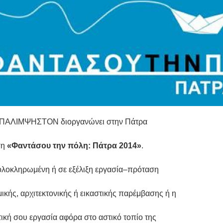
 ΠΑΛΙΜΨΗΣΤΟΝ διοργανώνει στην Πάτρα
ση
«Φαντάσου την πόλη: Πάτρα 2014»
.
 ολοκληρωμένη ή σε εξέλιξη εργασία–πρόταση
ικής, αρχιτεκτονικής ή εικαστικής παρέμβασης ή η
ική σου εργασία αφόρα στο αστικό τοπίο της