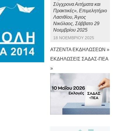
Σύγχρονα Αιτήματα και
Πρακτικές», Επιμελητήριο
Λασιθίου, Άγιος
Νικόλαος, Σάββατο 29
Νοεμβρίου 2025
18 ΝΟΕΜΒΡΊΟΥ 2025
ΑΤΖΕΝΤΑ ΕΚΔΗΛΩΣΕΩΝ »
ΕΚΔΗΛΩΣΕΙΣ ΣΑΔΑΣ-ΠΕΑ
»