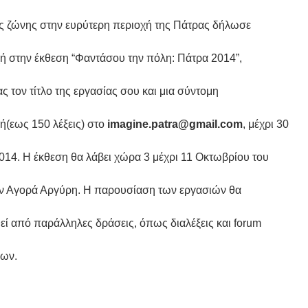
ς ζώνης στην ευρύτερη περιοχή της Πάτρας δήλωσε
ή στην έκθεση “Φαντάσου την πόλη: Πάτρα 2014”,
ς τον τίτλο της εργασίας σου και μια σύντομη
ή(εως 150 λέξεις) στο
imagine.patra@gmail.com
, μέχρι 30
2014. H έκθεση θα λάβει χώρα 3 μέχρι 11 Οκτωβρίου του
ν Αγορά Αργύρη. Η παρουσίαση των εργασιών θα
εί από παράλληλες δράσεις, όπως διαλέξεις και forum
ων.