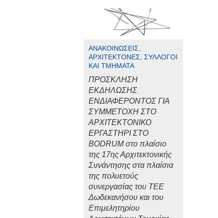
ΑΝΑΚΟΙΝΏΣΕΙΣ,
ΑΡΧΙΤΈΚΤΟΝΕΣ, ΣΎΛΛΟΓΟΙ
ΚΑΙ ΤΜΉΜΑΤΑ
ΠΡΟΣΚΛΗΣΗ
ΕΚΔΗΛΩΣΗΣ
ΕΝΔΙΑΦΕΡΟΝΤΟΣ ΓΙΑ
ΣΥΜΜΕΤΟΧΗ ΣΤΟ
ΑΡΧΙΤΕΚΤΟΝΙΚΟ
ΕΡΓΑΣΤΗΡΙ ΣΤΟ
BODRUM στο πλαίσιο
της 17ης Αρχιτεκτονικής
Συνάντησης στα πλαίσια
της πολυετούς
συνεργασίας του ΤΕΕ
Δωδεκανήσου και του
Επιμελητηρίου