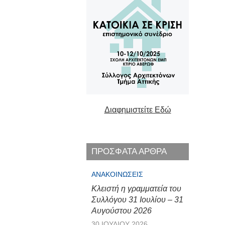
Διαφημιστείτε Εδώ
ΠΡΟΣΦΑΤΑ ΑΡΘΡΑ
ΑΝΑΚΟΙΝΏΣΕΙΣ
Κλειστή η γραμματεία του
Συλλόγου 31 Ιουλίου – 31
Αυγούστου 2026
30 ΙΟΥΛΊΟΥ 2026