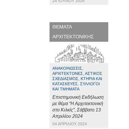
24 ΙΟΥΛΊΟΥ 2026
ΘΕΜΑΤΑ
ΑΡΧΙΤΕΚΤΟΝΙΚΗΣ
ΑΝΑΚΟΙΝΏΣΕΙΣ,
ΑΡΧΙΤΈΚΤΟΝΕΣ, ΑΣΤΙΚΌΣ
ΣΧΕΔΙΑΣΜΌΣ, ΚΤΉΡΙΑ ΚΑΙ
ΚΑΤΑΣΚΕΥΈΣ, ΣΎΛΛΟΓΟΙ
ΚΑΙ ΤΜΉΜΑΤΑ
Επιστημονική Εκδήλωση
με θέμα “Η Αρχιτεκτονική
στο Κιλκίς”, Σάββατο 13
Απριλίου 2024
04 ΑΠΡΙΛΊΟΥ 2024