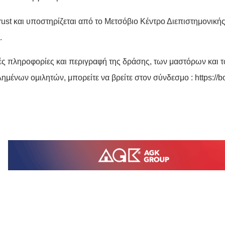
rust
και υποστηρίζεται από το Μετσόβιο Κέντρο Διεπιστημονικ
.
ές πληροφορίες και περιγραφή της δράσης, των μαστόρων και τ
ημένων ομιλητών, μπορείτε να βρείτε στον σύνδεσμο :
https://b