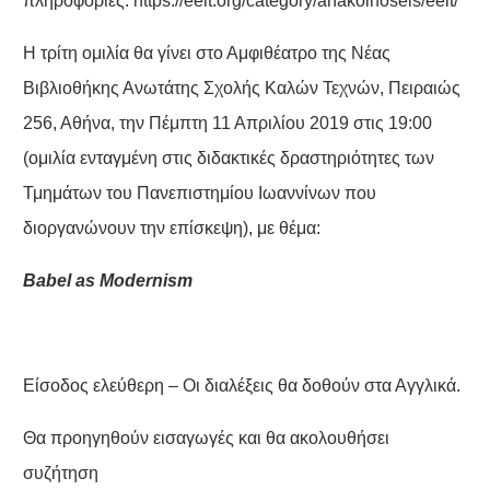
πληροφορίες:
https://eeit.org/category/anakoinoseis/eeit/
Η τρίτη ομιλία θα γίνει στο Αμφιθέατρο της Νέας
Βιβλιοθήκης Ανωτάτης Σχολής Καλών Τεχνών, Πειραιώς
256, Αθήνα, την Πέμπτη 11 Απριλίου 2019 στις 19:00
(ομιλία ενταγμένη στις διδακτικές δραστηριότητες των
Τμημάτων του Πανεπιστημίου Ιωαννίνων που
διοργανώνουν την επίσκεψη), με θέμα:
Babel
as
Modernism
Είσοδος ελεύθερη – Οι διαλέξεις θα δοθούν στα Αγγλικά.
Θα προηγηθούν εισαγωγές και θα ακολουθήσει
συζήτηση