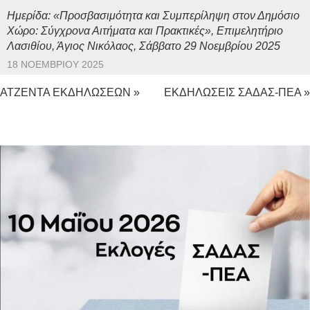
Ημερίδα: «Προσβασιμότητα και Συμπερίληψη στον Δημόσιο
Χώρο: Σύγχρονα Αιτήματα και Πρακτικές», Επιμελητήριο
Λασιθίου, Άγιος Νικόλαος, Σάββατο 29 Νοεμβρίου 2025
18 ΝΟΕΜΒΡΊΟΥ 2025
ΑΤΖΕΝΤΑ ΕΚΔΗΛΩΣΕΩΝ »
ΕΚΔΗΛΩΣΕΙΣ ΣΑΔΑΣ-ΠΕΑ »