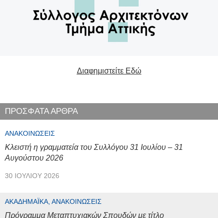
Διαφημιστείτε Εδώ
ΠΡΟΣΦΑΤΑ ΑΡΘΡΑ
ΑΝΑΚΟΙΝΏΣΕΙΣ
Κλειστή η γραμματεία του Συλλόγου 31 Ιουλίου – 31
Αυγούστου 2026
30 ΙΟΥΛΊΟΥ 2026
ΑΚΑΔΗΜΑΪΚΆ, ΑΝΑΚΟΙΝΏΣΕΙΣ
Πρόγραμμα Μεταπτυχιακών Σπουδών με τίτλο