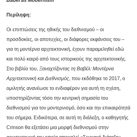
Babel
as
Modernism
Περίληψη
:
Οι επιπτώσεις της ηθικής του διεθνισμού – οι
προσδοκίες, οι αποτυχίες, οι διάφορες εκφάνσεις του –
για τη μοντέρνα αρχιτεκτονική, έχουν παραμεληθεί εδώ
και πολύ καιρό από τους ιστορικούς της αρχιτεκτονικής.
Στο βιβλίο του,
Ξαναχτίζοντας τη Βαβέλ: Μοντέρνα
Αρχιτεκτονική
και Διεθνισμός
, που εκδόθηκε το 2017, ο
ομιλητής ανανέωσε το ενδιαφέρον για αυτή τη σχέση,
υποστηρίζοντας τόσο την κεντρική σημασία του
διεθνισμού για τον μοντερνισμό, όσο και την επικαιρότητά
του σήμερα. Ειδικότερα, σε αυτή τη διάλεξη, ο καθηγητής
Crinson θα εξετάσει μια μορφή διεθνισμού στην