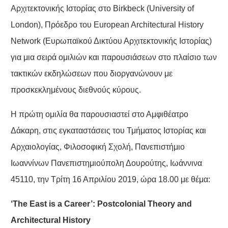
Αρχιτεκτονικής Ιστορίας στο Birkbeck (University of
London), Πρόεδρο του European Architectural History
Network (Ευρωπαϊκού Δικτύου Αρχιτεκτονικής Ιστορίας)
για μια σειρά ομιλιών και παρουσιάσεων στο πλαίσιο των
τακτικών εκδηλώσεων που διοργανώνουν με
προσκεκλημένους διεθνούς κύρους.
H πρώτη ομιλία θα παρουσιαστεί στο Αμφιθέατρο
Δάκαρη, στις εγκαταστάσεις του Τμήματος Ιστορίας και
Αρχαιολογίας, Φιλοσοφική Σχολή, Πανεπιστήμιο
Ιωαννίνων Πανεπιστημιούπολη Δουρούτης, Ιωάννινα
45110, την Τρίτη 16 Απριλίου 2019, ώρα 18.00 με θέμα:
‘The East is a Career’: Postcolonial Theory and
Architectural History