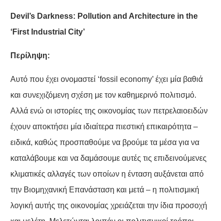
Devil’s Darkness: Pollution and Architecture in the
‘First Industrial City’
Περίληψη
:
Αυτό που έχει ονομαστεί ‘fossil economy’ έχει μία βαθιά
και συνεχιζόμενη σχέση με τον καθημερινό πολιτισμό.
Αλλά ενώ οι ιστορίες της οικονομίας των πετρελαιοειδών
έχουν αποκτήσει μία ιδιαίτερα πιεστική επικαιρότητα –
ειδικά, καθώς προσπαθούμε να βρούμε τα μέσα για να
καταλάβουμε και να δαμάσουμε αυτές τις επιδεινούμενες
κλιματικές αλλαγές των οποίων η ένταση αυξάνεται από
την Βιομηχανική Επανάσταση και μετά – η πολιτισμική
λογική αυτής της οικονομίας χρειάζεται την ίδια προσοχή