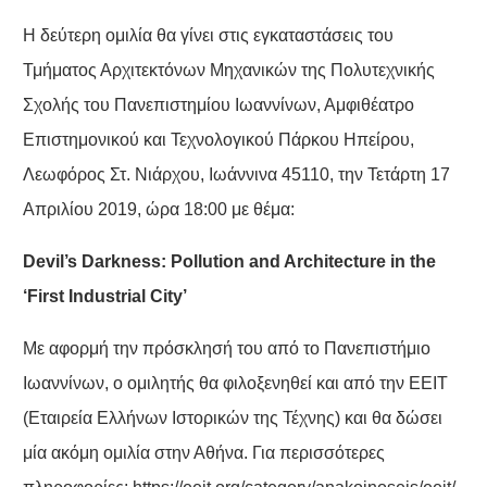
Η δεύτερη ομιλία θα γίνει στις εγκαταστάσεις του
Τμήματος Αρχιτεκτόνων Μηχανικών της Πολυτεχνικής
Σχολής του Πανεπιστημίου Ιωαννίνων, Αμφιθέατρο
Επιστημονικού και Τεχνολογικού Πάρκου Ηπείρου,
Λεωφόρος Στ. Νιάρχου, Ιωάννινα 45110, την Τετάρτη 17
Απριλίου 2019, ώρα 18:00 με θέμα:
Devil’s Darkness: Pollution and Architecture in the
‘First Industrial City’
Με αφορμή την πρόσκλησή του από το Πανεπιστήμιο
Ιωαννίνων, ο ομιλητής θα φιλοξενηθεί και από την ΕΕΙΤ
(Εταιρεία Ελλήνων Ιστορικών της Τέχνης) και θα δώσει
μία ακόμη ομιλία στην Αθήνα. Για περισσότερες