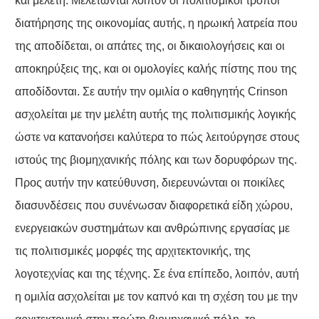
και μελέτη. Μελετώνται λοιπόν οι πολιτισμικοί τρόποι
διατήρησης της οικονομίας αυτής, η ηρωική λατρεία που
της αποδίδεται, οι απάτες της, οι δικαιολογήσεις και οι
αποκηρύξεις της, και οι ομολογίες καλής πίστης που της
αποδίδονται. Σε αυτήν την ομιλία ο καθηγητής Crinson
ασχολείται με την μελέτη αυτής της πολιτισμικής λογικής
ώστε να κατανοήσει καλύτερα το πώς λειτούργησε στους
ιστούς της βιομηχανικής πόλης και των δορυφόρων της.
Προς αυτήν την κατεύθυνση, διερευνώνται οι ποικίλες
διασυνδέσεις που συνένωσαν διαφορετικά είδη χώρου,
ενεργειακών συστημάτων και ανθρώπινης εργασίας με
τις πολιτισμικές μορφές της αρχιτεκτονικής, της
λογοτεχνίας και της τέχνης. Σε ένα επίπεδο, λοιπόν, αυτή
η ομιλία ασχολείται με τον καπνό και τη σχέση του με την