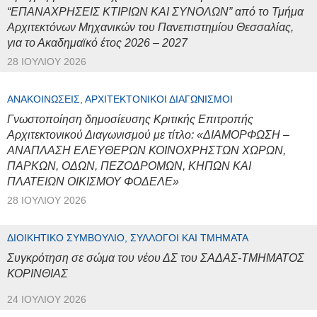
“ΕΠΑΝΑΧΡΗΣΕΙΣ ΚΤΙΡΙΩΝ ΚΑΙ ΣΥΝΟΛΩΝ” από το Τμήμα
Αρχιτεκτόνων Μηχανικών του Πανεπιστημίου Θεσσαλίας,
για το Ακαδημαϊκό έτος 2026 – 2027
28 ΙΟΥΛΊΟΥ 2026
ΑΝΑΚΟΙΝΏΣΕΙΣ, ΑΡΧΙΤΕΚΤΟΝΙΚΟΊ ΔΙΑΓΩΝΙΣΜΟΊ
Γνωστοποίηση δημοσίευσης Κριτικής Επιτροπής
Αρχιτεκτονικού Διαγωνισμού με τίτλο: «ΔΙΑΜΟΡΦΩΣΗ –
ΑΝΑΠΛΑΣΗ ΕΛΕΥΘΕΡΩΝ ΚΟΙΝΟΧΡΗΣΤΩΝ ΧΩΡΩΝ,
ΠΑΡΚΩΝ, ΟΔΩΝ, ΠΕΖΟΔΡΟΜΩΝ, ΚΗΠΩΝ ΚΑΙ
ΠΛΑΤΕΙΩΝ ΟΙΚΙΣΜΟΥ ΦΟΔΕΛΕ»
28 ΙΟΥΛΊΟΥ 2026
ΔΙΟΙΚΗΤΙΚΌ ΣΥΜΒΟΎΛΙΟ, ΣΎΛΛΟΓΟΙ ΚΑΙ ΤΜΉΜΑΤΑ
Συγκρότηση σε σώμα του νέου ΔΣ του ΣΑΔΑΣ-ΤΜΗΜΑΤΟΣ
ΚΟΡΙΝΘΙΑΣ
24 ΙΟΥΛΊΟΥ 2026