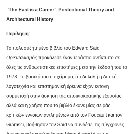
‘The East is a Career’: Postcolonial Theory and
Architectural History
Περίληψη:
Το πολυσυζητημένο βιβλίο του Edward Said
Οριενταλισμός
προκάλεσε έναν τεράστιο αντίκτυπο σε
όλες τις ανθρωπιστικές επιστήμες μετά την έκδοσή του το
1978. Το βασικό του επιχείρημα, ότι δηλαδή η δυτική
λογοτεχνία και επιστημονική έρευνα είχαν έντονη
συμμετοχή στην άσκηση της αποικιοκρατικής εξουσίας,
αλλά και η χρήση που το βιβλίο έκανε μίας σειράς
κριτικών εννοιών αντλημένων από τον Foucault και τον
Gramsci, βοήθησαν τον Said να συνδέσει τις σύγχρονες