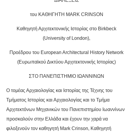
ΔΙΑΛΕΞΕΙΣ
του ΚΑΘΗΓΗΤΗ MΑRΚ CRINSON
Καθηγητή Αρχιτεκτονικής Ιστορίας στο Birkbeck
(University of London),
Προέδρου του European Architectural History Network
(Ευρωπαϊκού Δικτύου Αρχιτεκτονικής Ιστορίας)
ΣΤΟ ΠΑΝΕΠΙΣΤΗΜΙΟ ΙΩΑΝΝΙΝΩΝ
Ο τομέας Αρχαιολογίας και Ιστορίας της Τέχνης του
Τμήματος Ιστορίας και Αρχαιολογίας και το Τμήμα
Αρχιτεκτόνων Μηχανικών του Πανεπιστημίου Ιωαννίνων
προσκαλούν στην Ελλάδα και έχουν την χαρά να
φιλοξενούν τον καθηγητή Mark Crinson, Καθηγητή