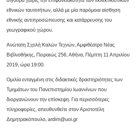
σίγουρα χωρίς την επιφανειακότητα των εκλεκτικιστικών
εθνικών ταυτοτήτων, αλλά με μία παρόμοια αίσθηση
εθνικής αντιπροσώπευσης και κατάρρευσης του
γεωγραφικού χώρου.
Ανώτατη Σχολή Καλών Τεχνών, Αμφιθέατρο Νέας
Βιβλιοθήκης, Πειραιώς 256, Αθήνα, Πέμπτη 11 Απριλίου
2019, ώρα 19:00.
Ομιλία ενταγμένη στις διδακτικές δραστηριότητες των
Τμημάτων του Πανεπιστημίου Ιωαννίνων που
διοργανώνουν την επίσκεψη. Για περισσότερες
πληροφορίες, απευθυνθείτε στον Αριστοτέλη
Δημητρακόπουλο,
ardim@uoi.gr