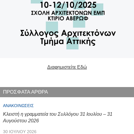
Διαφημιστείτε Εδώ
ΠΡΟΣΦΑΤΑ ΑΡΘΡΑ
ΑΝΑΚΟΙΝΏΣΕΙΣ
Κλειστή η γραμματεία του Συλλόγου 31 Ιουλίου – 31
Αυγούστου 2026
30 ΙΟΥΛΊΟΥ 2026