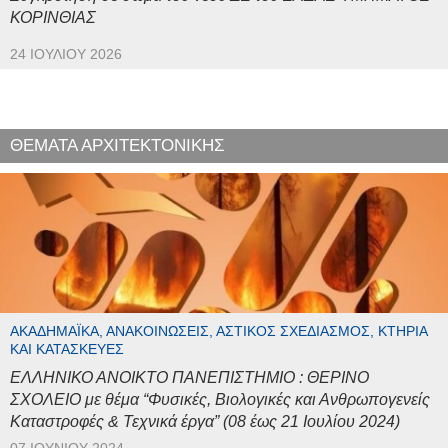
ΚΟΡΙΝΘΙΑΣ
24 ΙΟΥΛΊΟΥ 2026
ΘΕΜΑΤΑ ΑΡΧΙΤΕΚΤΟΝΙΚΗΣ
ΑΚΑΔΗΜΑΪΚΆ, ΑΝΑΚΟΙΝΏΣΕΙΣ, ΑΣΤΙΚΌΣ ΣΧΕΔΙΑΣΜΌΣ, ΚΤΉΡΙΑ
ΚΑΙ ΚΑΤΑΣΚΕΥΈΣ
ΕΛΛΗΝΙΚΟ ΑΝΟΙΚΤΟ ΠΑΝΕΠΙΣΤΗΜΙΟ : ΘΕΡΙΝΟ
ΣΧΟΛΕΙΟ με θέμα “Φυσικές, Βιολογικές και Ανθρωπογενείς
Καταστροφές & Τεχνικά έργα” (08 έως 21 Ιουλίου 2024)