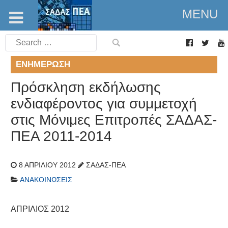
MENU
Search
for:
ΕΝΗΜΈΡΩΣΗ
Πρόσκληση εκδήλωσης
ενδιαφέροντος για συμμετοχή
στις Μόνιμες Επιτροπές ΣΑΔΑΣ-
ΠΕΑ 2011-2014
8 ΑΠΡΙΛΊΟΥ 2012
ΣΑΔΑΣ-ΠΕΑ
ΑΝΑΚΟΙΝΏΣΕΙΣ
ΑΠΡΙΛΙΟΣ 2012