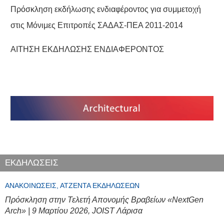
Πρόσκληση εκδήλωσης ενδιαφέροντος για συμμετοχή
στις Μόνιμες Επιτροπές ΣΑΔΑΣ-ΠΕΑ 2011-2014
ΑΙΤΗΣΗ ΕΚΔΗΛΩΣΗΣ ΕΝΔΙΑΦΕΡΟΝΤΟΣ
ΕΚΔΗΛΩΣΕΙΣ
ΑΝΑΚΟΙΝΏΣΕΙΣ, ΑΤΖΈΝΤΑ ΕΚΔΗΛΏΣΕΩΝ
Πρόσκληση στην Τελετή Απονομής Βραβείων «NextGen
Arch» | 9 Μαρτίου 2026, JOIST Λάρισα