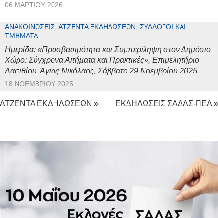
06 ΜΑΡΤΊΟΥ 2026
ΑΝΑΚΟΙΝΏΣΕΙΣ, ΑΤΖΈΝΤΑ ΕΚΔΗΛΏΣΕΩΝ, ΣΎΛΛΟΓΟΙ ΚΑΙ
ΤΜΉΜΑΤΑ
Ημερίδα: «Προσβασιμότητα και Συμπερίληψη στον Δημόσιο
Χώρο: Σύγχρονα Αιτήματα και Πρακτικές», Επιμελητήριο
Λασιθίου, Άγιος Νικόλαος, Σάββατο 29 Νοεμβρίου 2025
18 ΝΟΕΜΒΡΊΟΥ 2025
ΑΤΖΕΝΤΑ ΕΚΔΗΛΩΣΕΩΝ »
ΕΚΔΗΛΩΣΕΙΣ ΣΑΔΑΣ-ΠΕΑ »