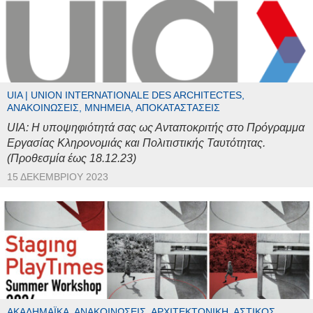
UIA | UNION INTERNATIONALE DES ARCHITECTES,
ΑΝΑΚΟΙΝΏΣΕΙΣ, ΜΝΗΜΕΊΑ, ΑΠΟΚΑΤΑΣΤΆΣΕΙΣ
UIA: Η υποψηφιότητά σας ως Ανταποκριτής στο Πρόγραμμα
Εργασίας Κληρονομιάς και Πολιτιστικής Ταυτότητας.
(Προθεσμία έως 18.12.23)
15 ΔΕΚΕΜΒΡΊΟΥ 2023
ΑΚΑΔΗΜΑΪΚΆ, ΑΝΑΚΟΙΝΏΣΕΙΣ, ΑΡΧΙΤΕΚΤΟΝΙΚΉ, ΑΣΤΙΚΌΣ