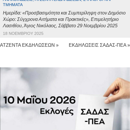
ΤΜΉΜΑΤΑ
Ημερίδα: «Προσβασιμότητα και Συμπερίληψη στον Δημόσιο
Χώρο: Σύγχρονα Αιτήματα και Πρακτικές», Επιμελητήριο
Λασιθίου, Άγιος Νικόλαος, Σάββατο 29 Νοεμβρίου 2025
18 ΝΟΕΜΒΡΊΟΥ 2025
ΑΤΖΕΝΤΑ ΕΚΔΗΛΩΣΕΩΝ »
ΕΚΔΗΛΩΣΕΙΣ ΣΑΔΑΣ-ΠΕΑ »