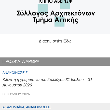
Διαφημιστείτε Εδώ
ΠΡΟΣΦΑΤΑ ΑΡΘΡΑ
ΑΝΑΚΟΙΝΏΣΕΙΣ
Κλειστή η γραμματεία του Συλλόγου 31 Ιουλίου – 31
Αυγούστου 2026
30 ΙΟΥΛΊΟΥ 2026
ΑΚΑΔΗΜΑΪΚΆ, ΑΝΑΚΟΙΝΏΣΕΙΣ