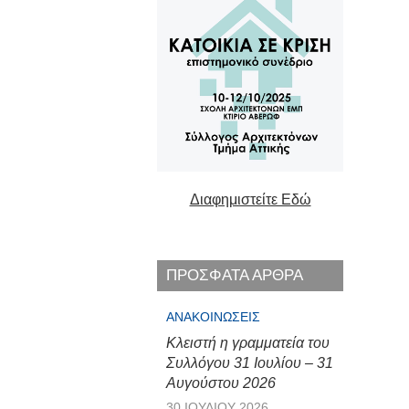
Διαφημιστείτε Εδώ
ΠΡΟΣΦΑΤΑ ΑΡΘΡΑ
ΑΝΑΚΟΙΝΏΣΕΙΣ
Κλειστή η γραμματεία του
Συλλόγου 31 Ιουλίου – 31
Αυγούστου 2026
30 ΙΟΥΛΊΟΥ 2026