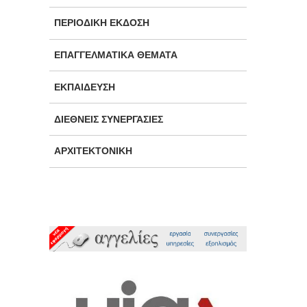
ΠΕΡΙΟΔΙΚΉ ΈΚΔΟΣΗ
ΕΠΑΓΓΕΛΜΑΤΙΚΆ ΘΈΜΑΤΑ
ΕΚΠΑΊΔΕΥΣΗ
ΔΙΕΘΝΕΊΣ ΣΥΝΕΡΓΑΣΊΕΣ
ΑΡΧΙΤΕΚΤΟΝΙΚΉ