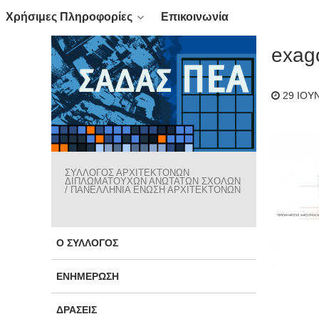
Χρήσιμες Πληροφορίες
Επικοινωνία
exag
29 ΙΟΥ
ΣΥΛΛΟΓΟΣ ΑΡΧΙΤΕΚΤΟΝΩΝ
ΔΙΠΛΩΜΑΤΟΥΧΩΝ ΑΝΩΤΑΤΩΝ ΣΧΟΛΩΝ
/ ΠΑΝΕΛΛΗΝΙΑ ΕΝΩΣΗ ΑΡΧΙΤΕΚΤΟΝΩΝ
Ο ΣΎΛΛΟΓΟΣ
ΕΝΗΜΈΡΩΣΗ
ΔΡΆΣΕΙΣ