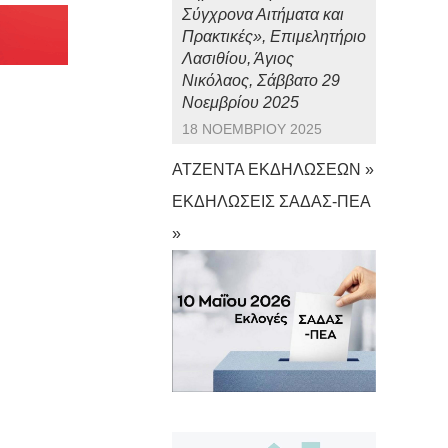
Σύγχρονα Αιτήματα και
Πρακτικές», Επιμελητήριο
Λασιθίου, Άγιος
Νικόλαος, Σάββατο 29
Νοεμβρίου 2025
18 ΝΟΕΜΒΡΊΟΥ 2025
ΑΤΖΕΝΤΑ ΕΚΔΗΛΩΣΕΩΝ »
ΕΚΔΗΛΩΣΕΙΣ ΣΑΔΑΣ-ΠΕΑ
»