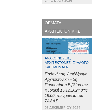
24 ΙΟΥΛΊΟΥ 2026
ΘΕΜΑΤΑ
ΑΡΧΙΤΕΚΤΟΝΙΚΗΣ
ΑΝΑΚΟΙΝΏΣΕΙΣ,
ΑΡΧΙΤΈΚΤΟΝΕΣ, ΣΎΛΛΟΓΟΙ
ΚΑΙ ΤΜΉΜΑΤΑ
Πρόσκληση. Διαβάζουμε
Αρχιτεκτονική – 2η
Παρουσίαση Βιβλίου την
Κυριακή 15.12.2024 στις
19:00 στα γραφεία του
ΣΑΔΑΣ
05 ΔΕΚΕΜΒΡΊΟΥ 2024