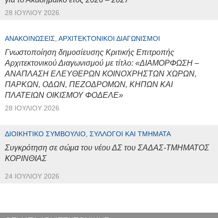
28 ΙΟΥΛΊΟΥ 2026
ΑΝΑΚΟΙΝΏΣΕΙΣ, ΑΡΧΙΤΕΚΤΟΝΙΚΟΊ ΔΙΑΓΩΝΙΣΜΟΊ
Γνωστοποίηση δημοσίευσης Κριτικής Επιτροπής
Αρχιτεκτονικού Διαγωνισμού με τίτλο: «ΔΙΑΜΟΡΦΩΣΗ –
ΑΝΑΠΛΑΣΗ ΕΛΕΥΘΕΡΩΝ ΚΟΙΝΟΧΡΗΣΤΩΝ ΧΩΡΩΝ,
ΠΑΡΚΩΝ, ΟΔΩΝ, ΠΕΖΟΔΡΟΜΩΝ, ΚΗΠΩΝ ΚΑΙ
ΠΛΑΤΕΙΩΝ ΟΙΚΙΣΜΟΥ ΦΟΔΕΛΕ»
28 ΙΟΥΛΊΟΥ 2026
ΔΙΟΙΚΗΤΙΚΌ ΣΥΜΒΟΎΛΙΟ, ΣΎΛΛΟΓΟΙ ΚΑΙ ΤΜΉΜΑΤΑ
Συγκρότηση σε σώμα του νέου ΔΣ του ΣΑΔΑΣ-ΤΜΗΜΑΤΟΣ
ΚΟΡΙΝΘΙΑΣ
24 ΙΟΥΛΊΟΥ 2026