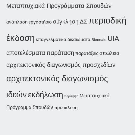
Μεταπτυχιακά Προγράμματα Σπουδών
περιοδική
σύγκληση ΔΣ
ανάπλαση
εργαστήριο
έκδοση
UIA
επαγγελματικά δικαιώματα
Biennale
παράταση
αποτελέσματα
απώλεια
παρατάξεις
αρχιτεκτονικός διαγωνισμός προσχεδίων
αρχιτεκτονικός διαγωνισμός
ιδεών
εκδήλωση
Μεταπτυχιακό
περίληψη
Πρόγραμμα Σπουδών
πρόσκληση