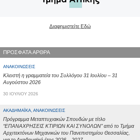
Διαφημιστείτε Εδώ
ΠΡΟΣΦΑΤΑ ΑΡΘΡΑ
ΑΝΑΚΟΙΝΏΣΕΙΣ
Κλειστή η γραμματεία του Συλλόγου 31 Ιουλίου – 31
Αυγούστου 2026
30 ΙΟΥΛΊΟΥ 2026
ΑΚΑΔΗΜΑΪΚΆ, ΑΝΑΚΟΙΝΏΣΕΙΣ
Πρόγραμμα Μεταπτυχιακών Σπουδών με τίτλο
“ΕΠΑΝΑΧΡΗΣΕΙΣ ΚΤΙΡΙΩΝ ΚΑΙ ΣΥΝΟΛΩΝ” από το Τμήμα
Αρχιτεκτόνων Μηχανικών του Πανεπιστημίου Θεσσαλίας,
για το Ακαδημαϊκό έτος 2026 – 2027