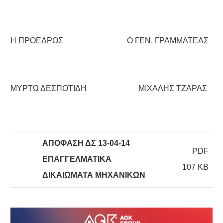
Η ΠΡΟΕΔΡΟΣ Ο ΓΕΝ. ΓΡΑΜΜΑΤΕΑΣ
ΜΥΡΤΩ ΔΕΣΠΟΤΙΔΗ ΜΙΧΑΛΗΣ ΤΖΑΡΑΣ
ΑΠΟΦΑΣΗ ΔΣ 13-04-14
PDF
ΕΠΑΓΓΕΛΜΑΤΙΚΑ
107 KB
ΔΙΚΑΙΩΜΑΤΑ ΜΗΧΑΝΙΚΩΝ