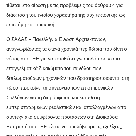
τίθεται υπό αίρεση με τις προβλέψεις του άρθρου 4 για
διάσπαση του ενιαίου χαρακτήρα της αρχιτεκτονικής ως
επιστήμη και πρακτική.
Ο ΣΑΔΑΣ – Πανελλήνια Ένωση Αρχιτεκτόνων,
αναγνωρίζοντας τα στενά χρονικά περιθώρια που δίνει ο
νόμος στο ΤΕΕ για να καταθέσει γνωμοδότηση για τα
επαγγελματικά δικαιώματα του συνόλου των
διπλωματούχων μηχανικών που δραστηριοποιούνται στη
χώρα, προκρίνει τη συνέργεια των επιστημονικών
Συλλόγων για τη διαμόρφωση και κατάθεση
εμπεριστατωμένων ρεαλιστικών και απαλλαγμένων από
συντεχνιακά συμφέροντα προτάσεων στη Διοικούσα
Επιτροπή του ΤΕΕ, ώστε να προλάβουμε τις εξελίξεις,