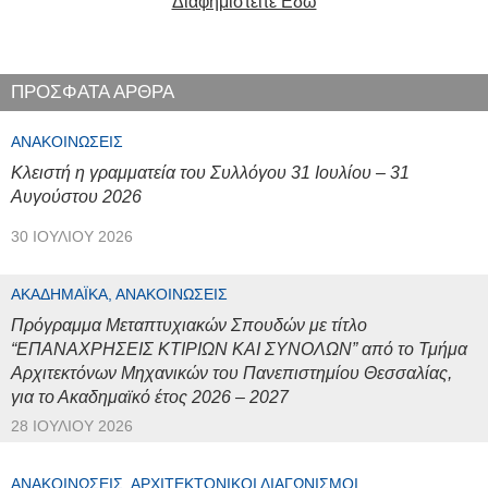
Διαφημιστείτε Εδώ
ΠΡΟΣΦΑΤΑ ΑΡΘΡΑ
ΑΝΑΚΟΙΝΏΣΕΙΣ
Κλειστή η γραμματεία του Συλλόγου 31 Ιουλίου – 31
Αυγούστου 2026
30 ΙΟΥΛΊΟΥ 2026
ΑΚΑΔΗΜΑΪΚΆ, ΑΝΑΚΟΙΝΏΣΕΙΣ
Πρόγραμμα Μεταπτυχιακών Σπουδών με τίτλο
“ΕΠΑΝΑΧΡΗΣΕΙΣ ΚΤΙΡΙΩΝ ΚΑΙ ΣΥΝΟΛΩΝ” από το Τμήμα
Αρχιτεκτόνων Μηχανικών του Πανεπιστημίου Θεσσαλίας,
για το Ακαδημαϊκό έτος 2026 – 2027
28 ΙΟΥΛΊΟΥ 2026
ΑΝΑΚΟΙΝΏΣΕΙΣ, ΑΡΧΙΤΕΚΤΟΝΙΚΟΊ ΔΙΑΓΩΝΙΣΜΟΊ