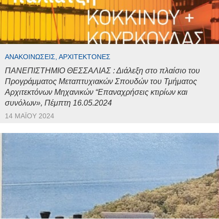
ΑΝΑΚΟΙΝΏΣΕΙΣ, ΑΡΧΙΤΈΚΤΟΝΕΣ
ΠΑΝΕΠΙΣΤΗΜΙΟ ΘΕΣΣΑΛΙΑΣ : Διάλεξη στο πλαίσιο του
Προγράμματος Μεταπτυχιακών Σπουδών του Τμήματος
Αρχιτεκτόνων Μηχανικών “Επαναχρήσεις κτιρίων και
συνόλων», Πέμπτη 16.05.2024
14 ΜΑΪ́ΟΥ 2024