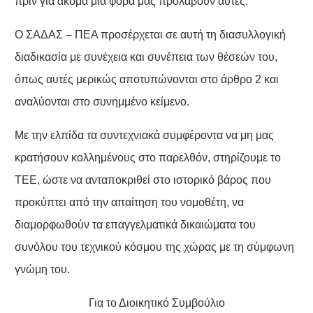
πριν για ακόμα μια φορά μας προλάβουν αυτές.
Ο ΣΑΔΑΣ – ΠΕΑ προσέρχεται σε αυτή τη διασυλλογική
διαδικασία με συνέχεια και συνέπεια των θέσεών του,
όπως αυτές μερικώς αποτυπώνονται στο άρθρο 2 και
αναλύονται στο συνημμένο κείμενο.
Με την ελπίδα τα συντεχνιακά συμφέροντα να μη μας
κρατήσουν κολλημένους στο παρελθόν, στηρίζουμε το
ΤΕΕ, ώστε να ανταποκριθεί στο ιστορικό βάρος που
προκύπτει από την απαίτηση του νομοθέτη, να
διαμορφωθούν τα επαγγελματικά δικαιώματα του
συνόλου του τεχνικού κόσμου της χώρας με τη σύμφωνη
γνώμη του.
Για το Διοικητικό Συμβούλιο