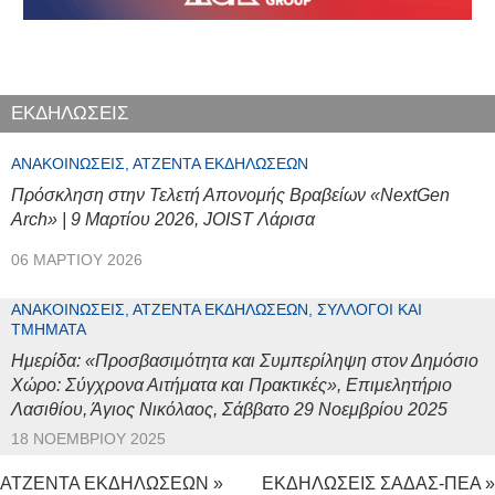
ΕΚΔΗΛΩΣΕΙΣ
ΑΝΑΚΟΙΝΏΣΕΙΣ, ΑΤΖΈΝΤΑ ΕΚΔΗΛΏΣΕΩΝ
Πρόσκληση στην Τελετή Απονομής Βραβείων «NextGen
Arch» | 9 Μαρτίου 2026, JOIST Λάρισα
06 ΜΑΡΤΊΟΥ 2026
ΑΝΑΚΟΙΝΏΣΕΙΣ, ΑΤΖΈΝΤΑ ΕΚΔΗΛΏΣΕΩΝ, ΣΎΛΛΟΓΟΙ ΚΑΙ
ΤΜΉΜΑΤΑ
Ημερίδα: «Προσβασιμότητα και Συμπερίληψη στον Δημόσιο
Χώρο: Σύγχρονα Αιτήματα και Πρακτικές», Επιμελητήριο
Λασιθίου, Άγιος Νικόλαος, Σάββατο 29 Νοεμβρίου 2025
18 ΝΟΕΜΒΡΊΟΥ 2025
ΑΤΖΕΝΤΑ ΕΚΔΗΛΩΣΕΩΝ »
ΕΚΔΗΛΩΣΕΙΣ ΣΑΔΑΣ-ΠΕΑ »