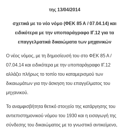
της 13/04/2014
σχετικά με το νέο νόμο (ΦΕΚ 85 Α / 07.04.14) και
ειδικότερα με την υποπαράγραφο ΙΓ.12 για τα
επαγγελματικά δικαιώματα των μηχανικών
Ο νέος νόμος, με τη δημοσίευσή του στο ΦΕΚ 85 Α /
07.04.14 και ειδικότερα με την υποπαράγραφο ΙΓ.12
αλλάζει πλήρως το τοπίο του καταμερισμού των
δικαιωμάτων για την άσκηση του επαγγέλματος του
μηχανικού.
Το αναμφισβήτητα θετικό στοιχείο της κατάργησης του
αντιεπιστημονικού νόμου του 1930 και η εισαγωγή της
σύνδεσης του δικαιώματος με το γνωστικό αντικείμενο,