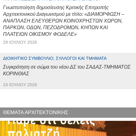
Γνωστοποίηση δημοσίευσης Κριτικής Επιτροπής
Αρχιτεκτονικού Διαγωνισμού με τίτλο: «ΔΙΑΜΟΡΦΩΣΗ –
ΑΝΑΠΛΑΣΗ ΕΛΕΥΘΕΡΩΝ ΚΟΙΝΟΧΡΗΣΤΩΝ ΧΩΡΩΝ,
ΠΑΡΚΩΝ, ΟΔΩΝ, ΠΕΖΟΔΡΟΜΩΝ, ΚΗΠΩΝ ΚΑΙ
ΠΛΑΤΕΙΩΝ ΟΙΚΙΣΜΟΥ ΦΟΔΕΛΕ»
28 ΙΟΥΛΊΟΥ 2026
ΔΙΟΙΚΗΤΙΚΌ ΣΥΜΒΟΎΛΙΟ, ΣΎΛΛΟΓΟΙ ΚΑΙ ΤΜΉΜΑΤΑ
Συγκρότηση σε σώμα του νέου ΔΣ του ΣΑΔΑΣ-ΤΜΗΜΑΤΟΣ
ΚΟΡΙΝΘΙΑΣ
24 ΙΟΥΛΊΟΥ 2026
ΘΕΜΑΤΑ ΑΡΧΙΤΕΚΤΟΝΙΚΗΣ