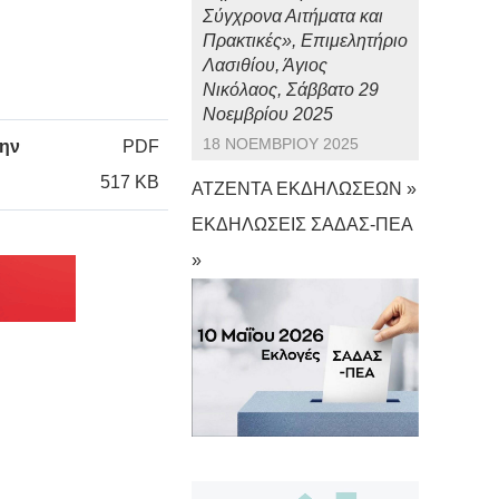
Σύγχρονα Αιτήματα και
Πρακτικές», Επιμελητήριο
Λασιθίου, Άγιος
Νικόλαος, Σάββατο 29
Νοεμβρίου 2025
18 ΝΟΕΜΒΡΊΟΥ 2025
ην
PDF
517 KB
ΑΤΖΕΝΤΑ ΕΚΔΗΛΩΣΕΩΝ »
ΕΚΔΗΛΩΣΕΙΣ ΣΑΔΑΣ-ΠΕΑ
»