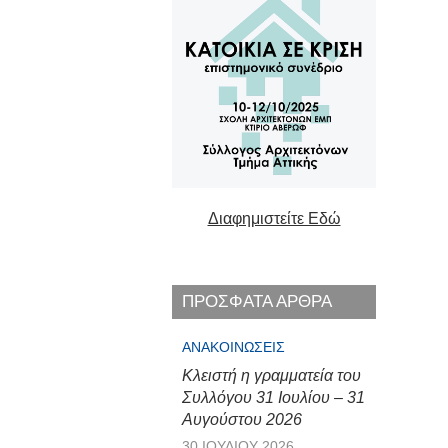
Διαφημιστείτε Εδώ
ΠΡΟΣΦΑΤΑ ΑΡΘΡΑ
ΑΝΑΚΟΙΝΏΣΕΙΣ
Κλειστή η γραμματεία του
Συλλόγου 31 Ιουλίου – 31
Αυγούστου 2026
30 ΙΟΥΛΊΟΥ 2026