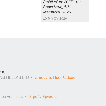
Architecture 2026” στη
Βαρκελώνη, 5-6
Νοεμβρίου 2026
20 ΜΑΪ́ΟΥ 2026
νας
NG HELLAS LTD
Ζητούν να Προσλάβουν
iou Architects
Ζητούν Εργασία