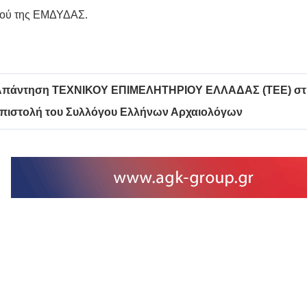
μού της ΕΜΔΥΔΑΣ.
Απάντηση ΤΕΧΝΙΚΟΥ ΕΠΙΜΕΛΗΤΗΡΙΟΥ ΕΛΛΑΔΑΣ (ΤΕΕ) στ
πιστολή του Συλλόγου Ελλήνων Αρχαιολόγων