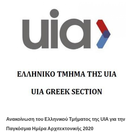
Ανακοίνωση του Ελληνικού Τμήματος της
UIA
για την
Παγκόσμια Ημέρα Αρχιτεκτονικής 2020