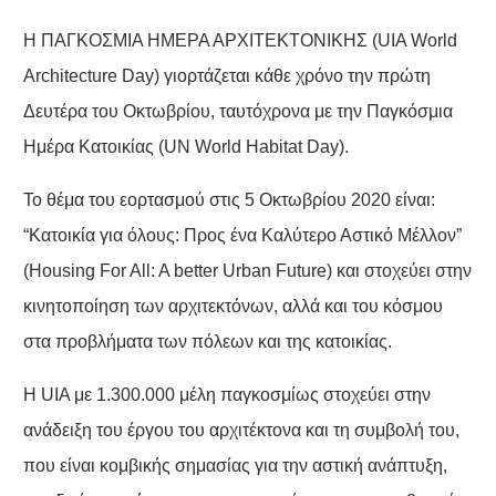
Η ΠΑΓΚΟΣΜΙΑ ΗΜΕΡΑ ΑΡΧΙΤΕΚΤΟΝΙΚΗΣ (UIA World
Architecture Day) γιορτάζεται κάθε χρόνο την πρώτη
Δευτέρα του Οκτωβρίου, ταυτόχρονα με την Παγκόσμια
Ημέρα Κατοικίας (UN World Habitat Day).
Το θέμα του εορτασμού στις 5 Οκτωβρίου 2020 είναι:
“Κατοικία για όλους: Προς ένα Καλύτερο Αστικό Μέλλον”
(Housing For All: A better Urban Future) και στοχεύει στην
κινητοποίηση των αρχιτεκτόνων, αλλά και του κόσμου
στα προβλήματα των πόλεων και της κατοικίας.
Η UIA με 1.300.000 μέλη παγκοσμίως στοχεύει στην
ανάδειξη του έργου του αρχιτέκτονα και τη συμβολή του,
που είναι κομβικής σημασίας για την αστική ανάπτυξη,