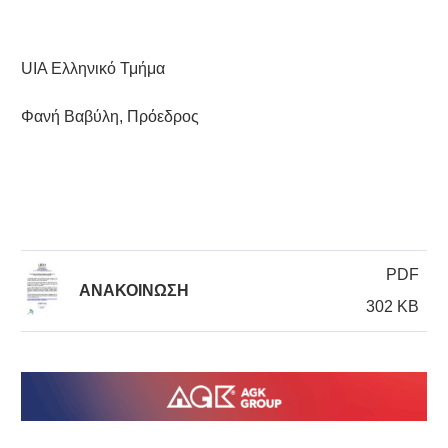
UIA Ελληνικό Τμήμα
Φανή Βαβύλη, Πρόεδρος
PDF
ΑΝΑΚΟΙΝΩΣΗ
302 KB