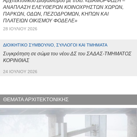
Αρχιτεκτονικού Διαγωνισμού με τίτλο: «ΔΙΑΜΟΡΦΩΣΗ –
ΑΝΑΠΛΑΣΗ ΕΛΕΥΘΕΡΩΝ ΚΟΙΝΟΧΡΗΣΤΩΝ ΧΩΡΩΝ,
ΠΑΡΚΩΝ, ΟΔΩΝ, ΠΕΖΟΔΡΟΜΩΝ, ΚΗΠΩΝ ΚΑΙ
ΠΛΑΤΕΙΩΝ ΟΙΚΙΣΜΟΥ ΦΟΔΕΛΕ»
28 ΙΟΥΛΊΟΥ 2026
ΔΙΟΙΚΗΤΙΚΌ ΣΥΜΒΟΎΛΙΟ, ΣΎΛΛΟΓΟΙ ΚΑΙ ΤΜΉΜΑΤΑ
Συγκρότηση σε σώμα του νέου ΔΣ του ΣΑΔΑΣ-ΤΜΗΜΑΤΟΣ
ΚΟΡΙΝΘΙΑΣ
24 ΙΟΥΛΊΟΥ 2026
ΘΕΜΑΤΑ ΑΡΧΙΤΕΚΤΟΝΙΚΗΣ