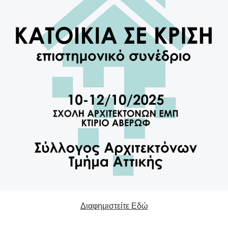
Διαφημιστείτε Εδώ