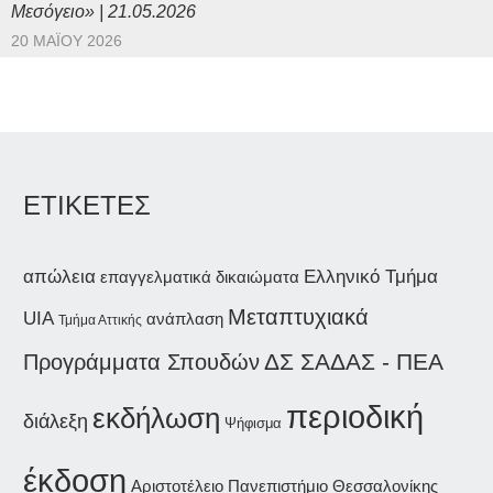
Μεσόγειο» | 21.05.2026
20 ΜΑΪ́ΟΥ 2026
ΕΤΙΚΕΤΕΣ
απώλεια
Ελληνικό Τμήμα
επαγγελματικά δικαιώματα
Μεταπτυχιακά
UIA
ανάπλαση
Τμήμα Αττικής
Προγράμματα Σπουδών
ΔΣ ΣΑΔΑΣ - ΠΕΑ
περιοδική
εκδήλωση
διάλεξη
Ψήφισμα
έκδοση
Αριστοτέλειο Πανεπιστήμιο Θεσσαλονίκης