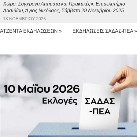
Χώρο: Σύγχρονα Αιτήματα και Πρακτικές», Επιμελητήριο
Λασιθίου, Άγιος Νικόλαος, Σάββατο 29 Νοεμβρίου 2025
18 ΝΟΕΜΒΡΊΟΥ 2025
ΑΤΖΕΝΤΑ ΕΚΔΗΛΩΣΕΩΝ »
ΕΚΔΗΛΩΣΕΙΣ ΣΑΔΑΣ-ΠΕΑ »