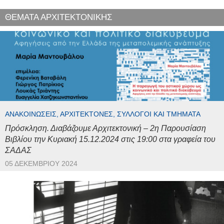
ΘΕΜΑΤΑ ΑΡΧΙΤΕΚΤΟΝΙΚΗΣ
ΑΝΑΚΟΙΝΏΣΕΙΣ, ΑΡΧΙΤΈΚΤΟΝΕΣ, ΣΎΛΛΟΓΟΙ ΚΑΙ ΤΜΉΜΑΤΑ
Πρόσκληση. Διαβάζουμε Αρχιτεκτονική – 2η Παρουσίαση
Βιβλίου την Κυριακή 15.12.2024 στις 19:00 στα γραφεία του
ΣΑΔΑΣ
05 ΔΕΚΕΜΒΡΊΟΥ 2024