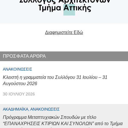
Διαφημιστείτε Εδώ
ΠΡΟΣΦΑΤΑ ΑΡΘΡΑ
ΑΝΑΚΟΙΝΏΣΕΙΣ
Κλειστή η γραμματεία του Συλλόγου 31 Ιουλίου – 31
Αυγούστου 2026
30 ΙΟΥΛΊΟΥ 2026
ΑΚΑΔΗΜΑΪΚΆ, ΑΝΑΚΟΙΝΏΣΕΙΣ
Πρόγραμμα Μεταπτυχιακών Σπουδών με τίτλο
“ΕΠΑΝΑΧΡΗΣΕΙΣ ΚΤΙΡΙΩΝ ΚΑΙ ΣΥΝΟΛΩΝ” από το Τμήμα