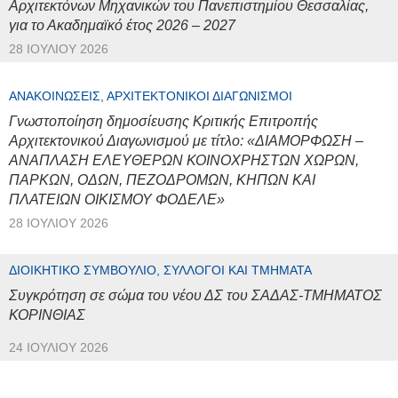
Αρχιτεκτόνων Μηχανικών του Πανεπιστημίου Θεσσαλίας,
για το Ακαδημαϊκό έτος 2026 – 2027
28 ΙΟΥΛΊΟΥ 2026
ΑΝΑΚΟΙΝΏΣΕΙΣ, ΑΡΧΙΤΕΚΤΟΝΙΚΟΊ ΔΙΑΓΩΝΙΣΜΟΊ
Γνωστοποίηση δημοσίευσης Κριτικής Επιτροπής
Αρχιτεκτονικού Διαγωνισμού με τίτλο: «ΔΙΑΜΟΡΦΩΣΗ –
ΑΝΑΠΛΑΣΗ ΕΛΕΥΘΕΡΩΝ ΚΟΙΝΟΧΡΗΣΤΩΝ ΧΩΡΩΝ,
ΠΑΡΚΩΝ, ΟΔΩΝ, ΠΕΖΟΔΡΟΜΩΝ, ΚΗΠΩΝ ΚΑΙ
ΠΛΑΤΕΙΩΝ ΟΙΚΙΣΜΟΥ ΦΟΔΕΛΕ»
28 ΙΟΥΛΊΟΥ 2026
ΔΙΟΙΚΗΤΙΚΌ ΣΥΜΒΟΎΛΙΟ, ΣΎΛΛΟΓΟΙ ΚΑΙ ΤΜΉΜΑΤΑ
Συγκρότηση σε σώμα του νέου ΔΣ του ΣΑΔΑΣ-ΤΜΗΜΑΤΟΣ
ΚΟΡΙΝΘΙΑΣ
24 ΙΟΥΛΊΟΥ 2026