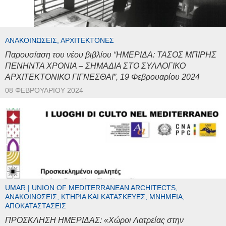
ΑΝΑΚΟΙΝΏΣΕΙΣ, ΑΡΧΙΤΈΚΤΟΝΕΣ
Παρουσίαση του νέου βιβλίου “ΗΜΕΡΙΔΑ: ΤΑΣΟΣ ΜΠΙΡΗΣ
ΠΕΝΗΝΤΑ ΧΡΟΝΙΑ – ΣΗΜΑΔΙΑ ΣΤΟ ΣΥΛΛΟΓΙΚΟ
ΑΡΧΙΤΕΚΤΟΝΙΚΟ ΓΙΓΝΕΣΘΑΙ”, 19 Φεβρουαρίου 2024
08 ΦΕΒΡΟΥΑΡΊΟΥ 2024
UMAR | UNION OF MEDITERRANEAN ARCHITECTS,
ΑΝΑΚΟΙΝΏΣΕΙΣ, ΚΤΉΡΙΑ ΚΑΙ ΚΑΤΑΣΚΕΥΈΣ, ΜΝΗΜΕΊΑ,
ΑΠΟΚΑΤΑΣΤΆΣΕΙΣ
ΠΡΟΣΚΛΗΣΗ ΗΜΕΡΙΔΑΣ: «Χώροι Λατρείας στην