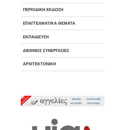
ΠΕΡΙΟΔΙΚΉ ΈΚΔΟΣΗ
ΕΠΑΓΓΕΛΜΑΤΙΚΆ ΘΈΜΑΤΑ
ΕΚΠΑΊΔΕΥΣΗ
ΔΙΕΘΝΕΊΣ ΣΥΝΕΡΓΑΣΊΕΣ
ΑΡΧΙΤΕΚΤΟΝΙΚΉ