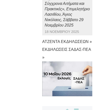
Σύγχρονα Αιτήματα και
Πρακτικές», Επιμελητήριο
Λασιθίου, Άγιος
Νικόλαος, Σάββατο 29
Νοεμβρίου 2025
18 ΝΟΕΜΒΡΊΟΥ 2025
ΑΤΖΕΝΤΑ ΕΚΔΗΛΩΣΕΩΝ »
ΕΚΔΗΛΩΣΕΙΣ ΣΑΔΑΣ-ΠΕΑ
»