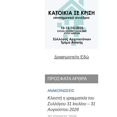
Διαφημιστείτε Εδώ
ΠΡΟΣΦΑΤΑ ΑΡΘΡΑ
ΑΝΑΚΟΙΝΏΣΕΙΣ
Κλειστή η γραμματεία του
Συλλόγου 31 Ιουλίου – 31
Αυγούστου 2026
30 ΙΟΥΛΊΟΥ 2026