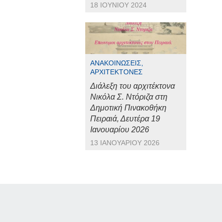
18 ΙΟΥΝΊΟΥ 2024
ΑΝΑΚΟΙΝΏΣΕΙΣ,
ΑΡΧΙΤΈΚΤΟΝΕΣ
Διάλεξη του αρχιτέκτονα
Νικόλα Σ. Ντόριζα στη
Δημοτική Πινακοθήκη
Πειραιά, Δευτέρα 19
Ιανουαρίου 2026
13 ΙΑΝΟΥΑΡΊΟΥ 2026