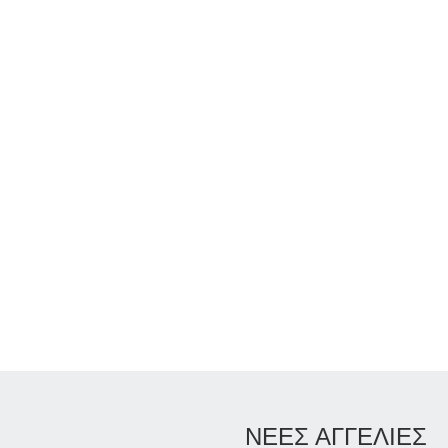
ΝΕΕΣ ΑΓΓΕΛΙΕΣ