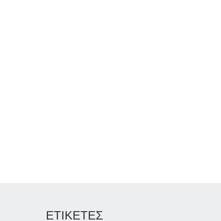
ΕΤΙΚΕΤΕΣ