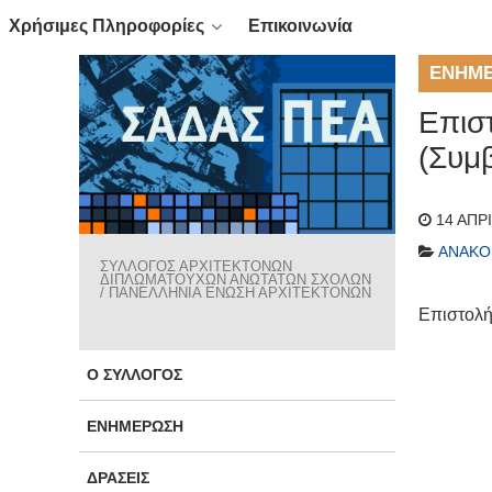
Χρήσιμες Πληροφορίες
Επικοινωνία
ΕΝΗΜ
Επισ
(Συμβ
14 ΑΠΡ
ΑΝΑΚΟ
ΣΥΛΛΟΓΟΣ ΑΡΧΙΤΕΚΤΟΝΩΝ
ΔΙΠΛΩΜΑΤΟΥΧΩΝ ΑΝΩΤΑΤΩΝ ΣΧΟΛΩΝ
/ ΠΑΝΕΛΛΗΝΙΑ ΕΝΩΣΗ ΑΡΧΙΤΕΚΤΟΝΩΝ
Επιστολή
Ο ΣΎΛΛΟΓΟΣ
ΕΝΗΜΈΡΩΣΗ
ΔΡΆΣΕΙΣ