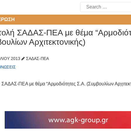
Search
for:
ΈΡΩΣΗ
τολή ΣΑΔΑΣ-ΠΕΑ με θέμα “Αρμοδιότ
ουλίων Αρχιτεκτονικής)
ΙΛΊΟΥ 2013
ΣΑΔΑΣ-ΠΕΑ
ΙΝΏΣΕΙΣ
 ΣΑΔΑΣ-ΠΕΑ με θέμα “Αρμοδιότητες Σ.Α. (Συμβουλίων Αρχιτεκτ