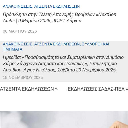
ΑΝΑΚΟΙΝΏΣΕΙΣ, ΑΤΖΈΝΤΑ ΕΚΔΗΛΏΣΕΩΝ
Πρόσκληση στην Τελετή Απονομής Βραβείων «NextGen
Arch» | 9 Μαρτίου 2026, JOIST Λάρισα
06 ΜΑΡΤΊΟΥ 2026
ΑΝΑΚΟΙΝΏΣΕΙΣ, ΑΤΖΈΝΤΑ ΕΚΔΗΛΏΣΕΩΝ, ΣΎΛΛΟΓΟΙ ΚΑΙ
ΤΜΉΜΑΤΑ
Ημερίδα: «Προσβασιμότητα και Συμπερίληψη στον Δημόσιο
Χώρο: Σύγχρονα Αιτήματα και Πρακτικές», Επιμελητήριο
Λασιθίου, Άγιος Νικόλαος, Σάββατο 29 Νοεμβρίου 2025
18 ΝΟΕΜΒΡΊΟΥ 2025
ΑΤΖΕΝΤΑ ΕΚΔΗΛΩΣΕΩΝ »
ΕΚΔΗΛΩΣΕΙΣ ΣΑΔΑΣ-ΠΕΑ »