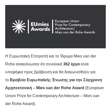
Η Ευρωπαϊκή Επιτροπή και το Ίδρυμα Mies van der
Rohe ανακοίνωσαν ότι συνολικά
362 έργα
είναι
υποψήφια προς βράβευση και θα διαγωνισθούν για
το
Βραβείο Ευρωπαϊκής Ένωσης για την Σύγχρονη
Αρχιτεκτονική – Mies
van
der
Rohe
Award
(European
Union Prize for Contemporary Architecture – Mies van
der Rohe Award).