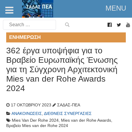
MENU
Search
for:
ΕΝΗΜΈΡΩΣΗ
362 έργα υποψήφια για το
Βραβείο Ευρωπαϊκής Ένωσης
για τη Σύγχρονη Αρχιτεκτονική
Mies van der Rohe Awards
2024
17 ΟΚΤΩΒΡΊΟΥ 2023
ΣΑΔΑΣ-ΠΕΑ
ΑΝΑΚΟΙΝΏΣΕΙΣ
,
ΔΙΕΘΝΕΊΣ ΣΥΝΕΡΓΑΣΊΕΣ
Mies Van Der Rohe 2024
,
Mies van der Rohe Awards
,
Βραβείο Mies van der Rohe 2024