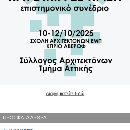
Διαφημιστείτε Εδώ
ΠΡΟΣΦΑΤΑ ΑΡΘΡΑ