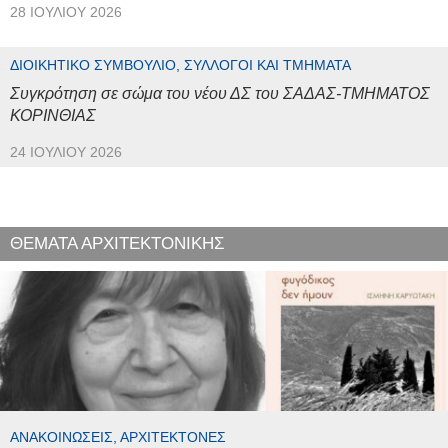
28 ΙΟΥΛΊΟΥ 2026
ΔΙΟΙΚΗΤΙΚΌ ΣΥΜΒΟΎΛΙΟ, ΣΎΛΛΟΓΟΙ ΚΑΙ ΤΜΉΜΑΤΑ
Συγκρότηση σε σώμα του νέου ΔΣ του ΣΑΔΑΣ-ΤΜΗΜΑΤΟΣ
ΚΟΡΙΝΘΙΑΣ
24 ΙΟΥΛΊΟΥ 2026
ΘΕΜΑΤΑ ΑΡΧΙΤΕΚΤΟΝΙΚΗΣ
ΑΝΑΚΟΙΝΏΣΕΙΣ, ΑΡΧΙΤΈΚΤΟΝΕΣ