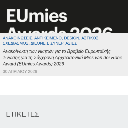
ΑΝΑΚΟΙΝΏΣΕΙΣ, ΑΝΤΙΚΕΊΜΕΝΟ, DESIGN, ΑΣΤΙΚΌΣ
ΣΧΕΔΙΑΣΜΌΣ, ΔΙΕΘΝΕΊΣ ΣΥΝΕΡΓΑΣΊΕΣ
Ανακοίνωση των νικητών για το Βραβείο Ευρωπαϊκής
Ένωσης για τη Σύγχρονη Αρχιτεκτονική Mies van der Rohe
Award (EUmies Awards) 2026
30 ΑΠΡΙΛΊΟΥ 2026
ΕΤΙΚΕΤΕΣ