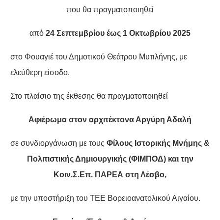
που θα πραγματοποιηθεί
από
24 Σεπτεμβρίου έως 1 Οκτωβρίου 2025
στο Φουαγιέ του Δημοτικού Θεάτρου Μυτιλήνης, με
ελεύθερη είσοδο.
Στο πλαίσιο της έκθεσης θα πραγματοποιηθεί
Αφιέρωμα στον αρχιτέκτονα Αργύρη Αδαλή
σε συνδιοργάνωση με τους
Φίλους Ιστορικής Μνήμης &
Πολιτιστικής Δημιουργικής (ΦΙΜΠΟΔ) και την
Κοιν.Σ.Επ. ΠΑΡΕΑ στη Λέσβο,
με την υποστήριξη του ΤΕΕ Βορειοανατολικού Αιγαίου.