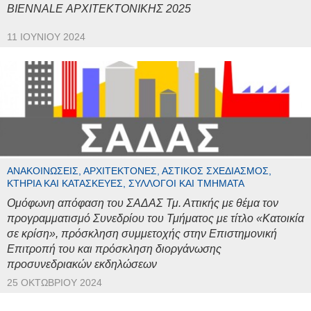
BIENNALE ΑΡΧΙΤΕΚΤΟΝΙΚΗΣ 2025
11 ΙΟΥΝΊΟΥ 2024
ΑΝΑΚΟΙΝΏΣΕΙΣ, ΑΡΧΙΤΈΚΤΟΝΕΣ, ΑΣΤΙΚΌΣ ΣΧΕΔΙΑΣΜΌΣ,
ΚΤΉΡΙΑ ΚΑΙ ΚΑΤΑΣΚΕΥΈΣ, ΣΎΛΛΟΓΟΙ ΚΑΙ ΤΜΉΜΑΤΑ
Ομόφωνη απόφαση του ΣΑΔΑΣ Τμ. Αττικής με θέμα τον
προγραμματισμό Συνεδρίου του Τμήματος με τίτλο «Κατοικία
σε κρίση», πρόσκληση συμμετοχής στην Επιστημονική
Επιτροπή του και πρόσκληση διοργάνωσης
προσυνεδριακών εκδηλώσεων
25 ΟΚΤΩΒΡΊΟΥ 2024