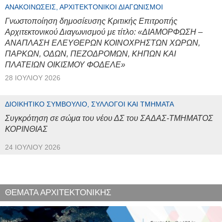
ΑΝΑΚΟΙΝΏΣΕΙΣ, ΑΡΧΙΤΕΚΤΟΝΙΚΟΊ ΔΙΑΓΩΝΙΣΜΟΊ
Γνωστοποίηση δημοσίευσης Κριτικής Επιτροπής
Αρχιτεκτονικού Διαγωνισμού με τίτλο: «ΔΙΑΜΟΡΦΩΣΗ –
ΑΝΑΠΛΑΣΗ ΕΛΕΥΘΕΡΩΝ ΚΟΙΝΟΧΡΗΣΤΩΝ ΧΩΡΩΝ,
ΠΑΡΚΩΝ, ΟΔΩΝ, ΠΕΖΟΔΡΟΜΩΝ, ΚΗΠΩΝ ΚΑΙ
ΠΛΑΤΕΙΩΝ ΟΙΚΙΣΜΟΥ ΦΟΔΕΛΕ»
28 ΙΟΥΛΊΟΥ 2026
ΔΙΟΙΚΗΤΙΚΌ ΣΥΜΒΟΎΛΙΟ, ΣΎΛΛΟΓΟΙ ΚΑΙ ΤΜΉΜΑΤΑ
Συγκρότηση σε σώμα του νέου ΔΣ του ΣΑΔΑΣ-ΤΜΗΜΑΤΟΣ
ΚΟΡΙΝΘΙΑΣ
24 ΙΟΥΛΊΟΥ 2026
ΘΕΜΑΤΑ ΑΡΧΙΤΕΚΤΟΝΙΚΗΣ