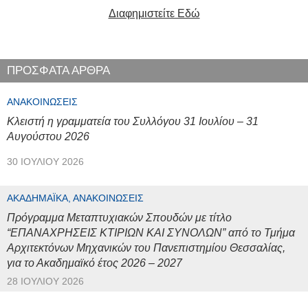
Διαφημιστείτε Εδώ
ΠΡΟΣΦΑΤΑ ΑΡΘΡΑ
ΑΝΑΚΟΙΝΏΣΕΙΣ
Κλειστή η γραμματεία του Συλλόγου 31 Ιουλίου – 31
Αυγούστου 2026
30 ΙΟΥΛΊΟΥ 2026
ΑΚΑΔΗΜΑΪΚΆ, ΑΝΑΚΟΙΝΏΣΕΙΣ
Πρόγραμμα Μεταπτυχιακών Σπουδών με τίτλο
“ΕΠΑΝΑΧΡΗΣΕΙΣ ΚΤΙΡΙΩΝ ΚΑΙ ΣΥΝΟΛΩΝ” από το Τμήμα
Αρχιτεκτόνων Μηχανικών του Πανεπιστημίου Θεσσαλίας,
για το Ακαδημαϊκό έτος 2026 – 2027
28 ΙΟΥΛΊΟΥ 2026