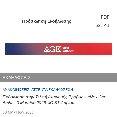
PDF
Πρόσκληση Εκδήλωσης
525 KB
ΕΚΔΗΛΩΣΕΙΣ
ΑΝΑΚΟΙΝΏΣΕΙΣ, ΑΤΖΈΝΤΑ ΕΚΔΗΛΏΣΕΩΝ
Πρόσκληση στην Τελετή Απονομής Βραβείων «NextGen
Arch» | 9 Μαρτίου 2026, JOIST Λάρισα
06 ΜΑΡΤΊΟΥ 2026