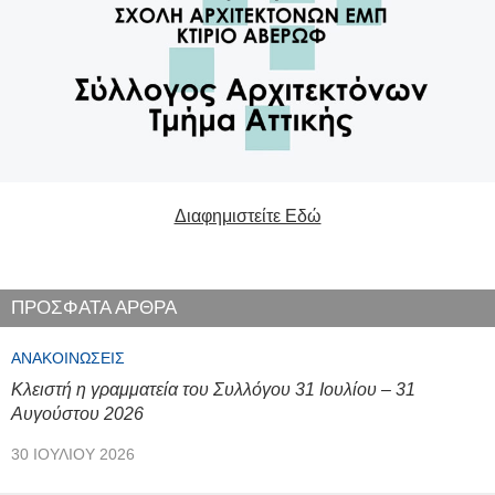
Διαφημιστείτε Εδώ
ΠΡΟΣΦΑΤΑ ΑΡΘΡΑ
ΑΝΑΚΟΙΝΏΣΕΙΣ
Κλειστή η γραμματεία του Συλλόγου 31 Ιουλίου – 31
Αυγούστου 2026
30 ΙΟΥΛΊΟΥ 2026