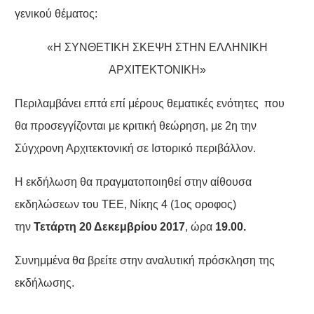
γενικού θέματος:
«Η ΣΥΝΘΕΤΙΚΗ ΣΚΕΨΗ ΣΤΗΝ ΕΛΛΗΝΙΚΗ
ΑΡΧΙΤΕΚΤΟΝΙΚΗ»
Περιλαμβάνει επτά επί μέρους θεματικές ενότητες που
θα προσεγγίζονται με κριτική θεώρηση, με 2η την
Σύγχρονη Αρχιτεκτονική σε Ιστορικό περιβάλλον.
Η εκδήλωση θα πραγματοποιηθεί στην αίθουσα
εκδηλώσεων του ΤΕΕ, Νίκης 4 (1ος οροφος)
την
Τετάρτη 20 Δεκεμβρίου 2017
, ώρα
19.00.
Συνημμένα θα βρείτε στην αναλυτική πρόσκληση της
εκδήλωσης.