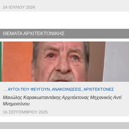
24 ΙΟΥΛΊΟΥ 2026
ΘΕΜΑΤΑ ΑΡΧΙΤΕΚΤΟΝΙΚΗΣ
… ΑΥΤΟΊ ΠΟΥ ΦΕΎΓΟΥΝ, ΑΝΑΚΟΙΝΏΣΕΙΣ, ΑΡΧΙΤΈΚΤΟΝΕΣ
Μανώλης Καρακωσταντάκης Αρχιτέκτονας Μηχανικός Αντί
Μνημοσύνου
16 ΣΕΠΤΕΜΒΡΊΟΥ 2025