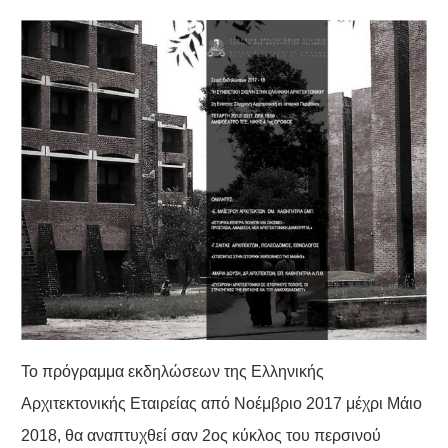
Το πρόγραμμα εκδηλώσεων της Ελληνικής
Αρχιτεκτονικής Εταιρείας από Νοέμβριο 2017 μέχρι Μάιο
2018, θα αναπτυχθεί σαν 2ος κύκλος του περσινού