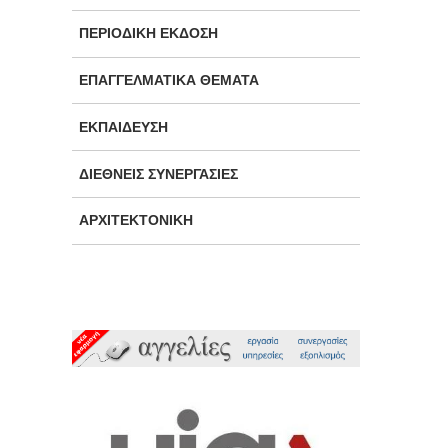
ΠΕΡΙΟΔΙΚΉ ΈΚΔΟΣΗ
ΕΠΑΓΓΕΛΜΑΤΙΚΆ ΘΈΜΑΤΑ
ΕΚΠΑΊΔΕΥΣΗ
ΔΙΕΘΝΕΊΣ ΣΥΝΕΡΓΑΣΊΕΣ
ΑΡΧΙΤΕΚΤΟΝΙΚΉ