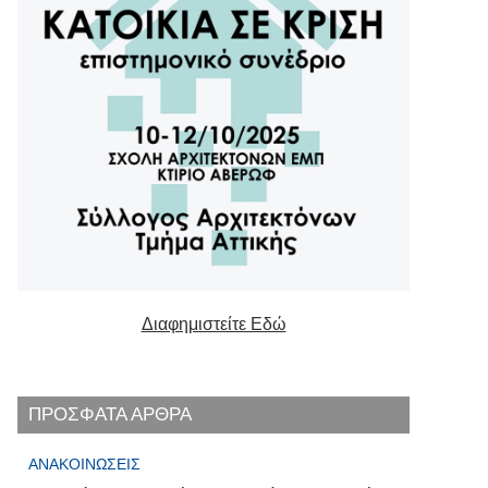
Διαφημιστείτε Εδώ
ΠΡΟΣΦΑΤΑ ΑΡΘΡΑ
ΑΝΑΚΟΙΝΏΣΕΙΣ