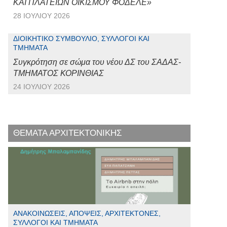
ΚΑΙ ΠΛΑΤΕΙΩΝ ΟΙΚΙΣΜΟΥ ΦΟΔΕΛΕ»
28 ΙΟΥΛΊΟΥ 2026
ΔΙΟΙΚΗΤΙΚΌ ΣΥΜΒΟΎΛΙΟ, ΣΎΛΛΟΓΟΙ ΚΑΙ
ΤΜΉΜΑΤΑ
Συγκρότηση σε σώμα του νέου ΔΣ του ΣΑΔΑΣ-
ΤΜΗΜΑΤΟΣ ΚΟΡΙΝΘΙΑΣ
24 ΙΟΥΛΊΟΥ 2026
ΘΕΜΑΤΑ ΑΡΧΙΤΕΚΤΟΝΙΚΗΣ
ΑΝΑΚΟΙΝΏΣΕΙΣ, ΑΠΌΨΕΙΣ, ΑΡΧΙΤΈΚΤΟΝΕΣ,
ΣΎΛΛΟΓΟΙ ΚΑΙ ΤΜΉΜΑΤΑ