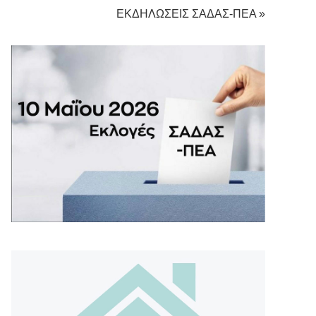
ΕΚΔΗΛΩΣΕΙΣ ΣΑΔΑΣ-ΠΕΑ »