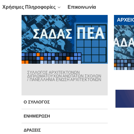
Χρήσιμες Πληροφορίες
Επικοινωνία
ΑΡΧΕΊ
ΣΥΛΛΟΓΟΣ ΑΡΧΙΤΕΚΤΟΝΩΝ
ΔΙΠΛΩΜΑΤΟΥΧΩΝ ΑΝΩΤΑΤΩΝ ΣΧΟΛΩΝ
/ ΠΑΝΕΛΛΗΝΙΑ ΕΝΩΣΗ ΑΡΧΙΤΕΚΤΟΝΩΝ
Ο ΣΎΛΛΟΓΟΣ
ΕΝΗΜΈΡΩΣΗ
ΔΡΆΣΕΙΣ