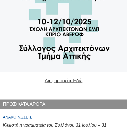
Διαφημιστείτε Εδώ
ΠΡΟΣΦΑΤΑ ΑΡΘΡΑ
ΑΝΑΚΟΙΝΏΣΕΙΣ
Κλειστή η γραμματεία του Συλλόγου 31 Ιουλίου – 31