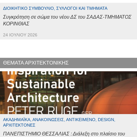
ΔΙΟΙΚΗΤΙΚΌ ΣΥΜΒΟΎΛΙΟ, ΣΎΛΛΟΓΟΙ ΚΑΙ ΤΜΉΜΑΤΑ
Συγκρότηση σε σώμα του νέου ΔΣ του ΣΑΔΑΣ-ΤΜΗΜΑΤΟΣ
ΚΟΡΙΝΘΙΑΣ
24 ΙΟΥΛΊΟΥ 2026
ΘΕΜΑΤΑ ΑΡΧΙΤΕΚΤΟΝΙΚΗΣ
ΑΚΑΔΗΜΑΪΚΆ, ΑΝΑΚΟΙΝΏΣΕΙΣ, ΑΝΤΙΚΕΊΜΕΝΟ, DESIGN,
ΑΡΧΙΤΈΚΤΟΝΕΣ
ΠΑΝΕΠΙΣΤΗΜΙΟ ΘΕΣΣΑΛΙΑΣ : Διάλεξη στο πλαίσιο του