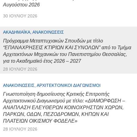
Αυγούστου 2026
30 ΙΟΥΛΊΟΥ 2026
ΑΚΑΔΗΜΑΪΚΆ, ΑΝΑΚΟΙΝΏΣΕΙΣ
Πρόγραμμα Μεταπτυχιακών Σπουδών με τίτλο
“ΕΠΑΝΑΧΡΗΣΕΙΣ ΚΤΙΡΙΩΝ ΚΑΙ ΣΥΝΟΛΩΝ” από το Τμήμα
Αρχιτεκτόνων Μηχανικών του Πανεπιστημίου Θεσσαλίας,
για το Ακαδημαϊκό έτος 2026 – 2027
28 ΙΟΥΛΊΟΥ 2026
ΑΝΑΚΟΙΝΏΣΕΙΣ, ΑΡΧΙΤΕΚΤΟΝΙΚΟΊ ΔΙΑΓΩΝΙΣΜΟΊ
Γνωστοποίηση δημοσίευσης Κριτικής Επιτροπής
Αρχιτεκτονικού Διαγωνισμού με τίτλο: «ΔΙΑΜΟΡΦΩΣΗ –
ΑΝΑΠΛΑΣΗ ΕΛΕΥΘΕΡΩΝ ΚΟΙΝΟΧΡΗΣΤΩΝ ΧΩΡΩΝ,
ΠΑΡΚΩΝ, ΟΔΩΝ, ΠΕΖΟΔΡΟΜΩΝ, ΚΗΠΩΝ ΚΑΙ
ΠΛΑΤΕΙΩΝ ΟΙΚΙΣΜΟΥ ΦΟΔΕΛΕ»
28 ΙΟΥΛΊΟΥ 2026