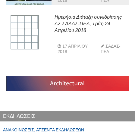
2018
ΠΕΑ
μέχρι σήμερα, στην Αττική»
Ημερήσια Διάταξη συνεδρίασης
ΔΣ ΣΑΔΑΣ-ΠΕΑ, Τρίτη 24
Απριλίου 2018
17 ΑΠΡΙΛΊΟΥ
ΣΑΔΑΣ-
2018
ΠΕΑ
ΕΚΔΗΛΩΣΕΙΣ
ΑΝΑΚΟΙΝΏΣΕΙΣ, ΑΤΖΈΝΤΑ ΕΚΔΗΛΏΣΕΩΝ