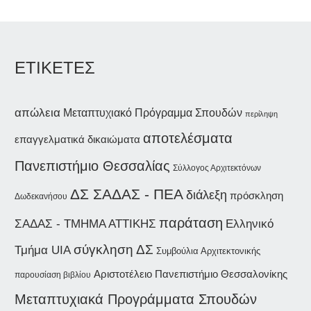
ΕΤΙΚΕΤΕΣ
απώλεια
Μεταπτυχιακό Πρόγραμμα Σπουδών
περίληψη
αποτελέσματα
επαγγελματικά δικαιώματα
Πανεπιστήμιο Θεσσαλίας
Σύλλογος Αρχιτεκτόνων
ΔΣ ΣΑΔΑΣ - ΠΕΑ
διάλεξη
πρόσκληση
Δωδεκανήσου
παράταση
ΣΑΔΑΣ - ΤΜΗΜΑ ΑΤΤΙΚΗΣ
Ελληνικό
σύγκληση ΔΣ
Τμήμα UIA
Συμβούλια Αρχιτεκτονικής
Αριστοτέλειο Πανεπιστήμιο Θεσσαλονίκης
παρουσίαση βιβλίου
Μεταπτυχιακά Προγράμματα Σπουδών