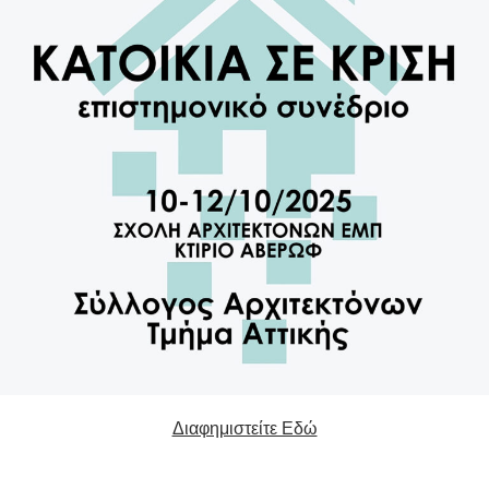
Διαφημιστείτε Εδώ