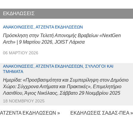
ΕΚΔΗΛΩΣΕΙΣ
ΑΝΑΚΟΙΝΏΣΕΙΣ, ΑΤΖΈΝΤΑ ΕΚΔΗΛΏΣΕΩΝ
Πρόσκληση στην Τελετή Απονομής Βραβείων «NextGen
Arch» | 9 Μαρτίου 2026, JOIST Λάρισα
06 ΜΑΡΤΊΟΥ 2026
ΑΝΑΚΟΙΝΏΣΕΙΣ, ΑΤΖΈΝΤΑ ΕΚΔΗΛΏΣΕΩΝ, ΣΎΛΛΟΓΟΙ ΚΑΙ
ΤΜΉΜΑΤΑ
Ημερίδα: «Προσβασιμότητα και Συμπερίληψη στον Δημόσιο
Χώρο: Σύγχρονα Αιτήματα και Πρακτικές», Επιμελητήριο
Λασιθίου, Άγιος Νικόλαος, Σάββατο 29 Νοεμβρίου 2025
18 ΝΟΕΜΒΡΊΟΥ 2025
ΑΤΖΕΝΤΑ ΕΚΔΗΛΩΣΕΩΝ »
ΕΚΔΗΛΩΣΕΙΣ ΣΑΔΑΣ-ΠΕΑ »