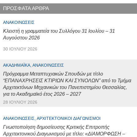
ΠΡΟΣΦΑΤΑ ΑΡΘΡΑ
ΑΝΑΚΟΙΝΏΣΕΙΣ
Κλειστή η γραμματεία του Συλλόγου 31 Ιουλίου – 31
Αυγούστου 2026
30 ΙΟΥΛΊΟΥ 2026
ΑΚΑΔΗΜΑΪΚΆ, ΑΝΑΚΟΙΝΏΣΕΙΣ
Πρόγραμμα Μεταπτυχιακών Σπουδών με τίτλο
“ΕΠΑΝΑΧΡΗΣΕΙΣ ΚΤΙΡΙΩΝ ΚΑΙ ΣΥΝΟΛΩΝ” από το Τμήμα
Αρχιτεκτόνων Μηχανικών του Πανεπιστημίου Θεσσαλίας,
για το Ακαδημαϊκό έτος 2026 – 2027
28 ΙΟΥΛΊΟΥ 2026
ΑΝΑΚΟΙΝΏΣΕΙΣ, ΑΡΧΙΤΕΚΤΟΝΙΚΟΊ ΔΙΑΓΩΝΙΣΜΟΊ
Γνωστοποίηση δημοσίευσης Κριτικής Επιτροπής
Αρχιτεκτονικού Διαγωνισμού με τίτλο: «ΔΙΑΜΟΡΦΩΣΗ –