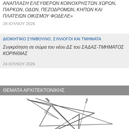
ΑΝΑΠΛΑΣΗ ΕΛΕΥΘΕΡΩΝ ΚΟΙΝΟΧΡΗΣΤΩΝ ΧΩΡΩΝ,
ΠΑΡΚΩΝ, ΟΔΩΝ, ΠΕΖΟΔΡΟΜΩΝ, ΚΗΠΩΝ ΚΑΙ
ΠΛΑΤΕΙΩΝ ΟΙΚΙΣΜΟΥ ΦΟΔΕΛΕ»
28 ΙΟΥΛΊΟΥ 2026
ΔΙΟΙΚΗΤΙΚΌ ΣΥΜΒΟΎΛΙΟ, ΣΎΛΛΟΓΟΙ ΚΑΙ ΤΜΉΜΑΤΑ
Συγκρότηση σε σώμα του νέου ΔΣ του ΣΑΔΑΣ-ΤΜΗΜΑΤΟΣ
ΚΟΡΙΝΘΙΑΣ
24 ΙΟΥΛΊΟΥ 2026
ΘΕΜΑΤΑ ΑΡΧΙΤΕΚΤΟΝΙΚΗΣ