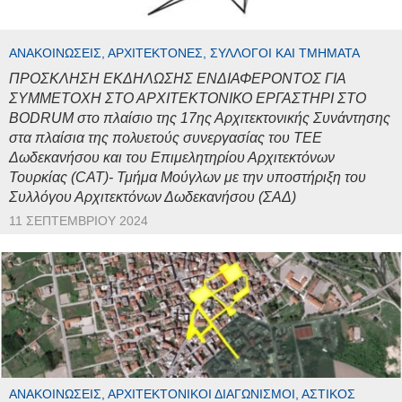
ΑΝΑΚΟΙΝΏΣΕΙΣ, ΑΡΧΙΤΈΚΤΟΝΕΣ, ΣΎΛΛΟΓΟΙ ΚΑΙ ΤΜΉΜΑΤΑ
ΠΡΟΣΚΛΗΣΗ ΕΚΔΗΛΩΣΗΣ ΕΝΔΙΑΦΕΡΟΝΤΟΣ ΓΙΑ
ΣΥΜΜΕΤΟΧΗ ΣΤΟ ΑΡΧΙΤΕΚΤΟΝΙΚΟ ΕΡΓΑΣΤΗΡΙ ΣΤΟ
BODRUM στο πλαίσιο της 17ης Αρχιτεκτονικής Συνάντησης
στα πλαίσια της πολυετούς συνεργασίας του ΤΕΕ
Δωδεκανήσου και του Επιμελητηρίου Αρχιτεκτόνων
Τουρκίας (CAT)- Τμήμα Μούγλων με την υποστήριξη του
Συλλόγου Αρχιτεκτόνων Δωδεκανήσου (ΣΑΔ)
11 ΣΕΠΤΕΜΒΡΊΟΥ 2024
ΑΝΑΚΟΙΝΏΣΕΙΣ, ΑΡΧΙΤΕΚΤΟΝΙΚΟΊ ΔΙΑΓΩΝΙΣΜΟΊ, ΑΣΤΙΚΌΣ