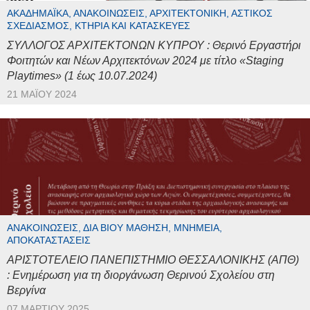
ΑΚΑΔΗΜΑΪΚΆ, ΑΝΑΚΟΙΝΏΣΕΙΣ, ΑΡΧΙΤΕΚΤΟΝΙΚΉ, ΑΣΤΙΚΌΣ
ΣΧΕΔΙΑΣΜΌΣ, ΚΤΉΡΙΑ ΚΑΙ ΚΑΤΑΣΚΕΥΈΣ
ΣΥΛΛΟΓΟΣ ΑΡΧΙΤΕΚΤΟΝΩΝ ΚΥΠΡΟΥ : Θερινό Εργαστήρι
Φοιτητών και Νέων Αρχιτεκτόνων 2024 με τίτλο «Staging
Playtimes» (1 έως 10.07.2024)
21 ΜΑΪ́ΟΥ 2024
ΑΝΑΚΟΙΝΏΣΕΙΣ, ΔΙΆ ΒΊΟΥ ΜΆΘΗΣΗ, ΜΝΗΜΕΊΑ,
ΑΠΟΚΑΤΑΣΤΆΣΕΙΣ
ΑΡΙΣΤΟΤΕΛΕΙΟ ΠΑΝΕΠΙΣΤΗΜΙΟ ΘΕΣΣΑΛΟΝΙΚΗΣ (ΑΠΘ)
: Ενημέρωση για τη διοργάνωση Θερινού Σχολείου στη
Βεργίνα
07 ΜΑΡΤΊΟΥ 2025