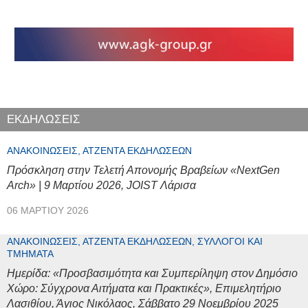
ΕΚΔΗΛΩΣΕΙΣ
ΑΝΑΚΟΙΝΏΣΕΙΣ, ΑΤΖΈΝΤΑ ΕΚΔΗΛΏΣΕΩΝ
Πρόσκληση στην Τελετή Απονομής Βραβείων «NextGen
Arch» | 9 Μαρτίου 2026, JOIST Λάρισα
06 ΜΑΡΤΊΟΥ 2026
ΑΝΑΚΟΙΝΏΣΕΙΣ, ΑΤΖΈΝΤΑ ΕΚΔΗΛΏΣΕΩΝ, ΣΎΛΛΟΓΟΙ ΚΑΙ
ΤΜΉΜΑΤΑ
Ημερίδα: «Προσβασιμότητα και Συμπερίληψη στον Δημόσιο
Χώρο: Σύγχρονα Αιτήματα και Πρακτικές», Επιμελητήριο
Λασιθίου, Άγιος Νικόλαος, Σάββατο 29 Νοεμβρίου 2025