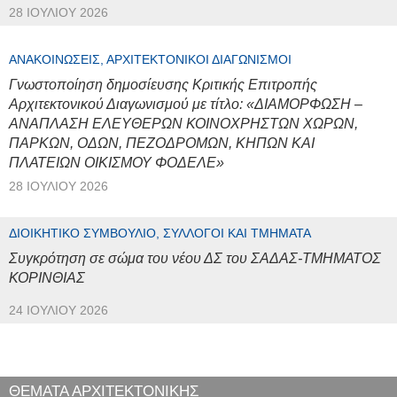
28 ΙΟΥΛΊΟΥ 2026
ΑΝΑΚΟΙΝΏΣΕΙΣ, ΑΡΧΙΤΕΚΤΟΝΙΚΟΊ ΔΙΑΓΩΝΙΣΜΟΊ
Γνωστοποίηση δημοσίευσης Κριτικής Επιτροπής
Αρχιτεκτονικού Διαγωνισμού με τίτλο: «ΔΙΑΜΟΡΦΩΣΗ –
ΑΝΑΠΛΑΣΗ ΕΛΕΥΘΕΡΩΝ ΚΟΙΝΟΧΡΗΣΤΩΝ ΧΩΡΩΝ,
ΠΑΡΚΩΝ, ΟΔΩΝ, ΠΕΖΟΔΡΟΜΩΝ, ΚΗΠΩΝ ΚΑΙ
ΠΛΑΤΕΙΩΝ ΟΙΚΙΣΜΟΥ ΦΟΔΕΛΕ»
28 ΙΟΥΛΊΟΥ 2026
ΔΙΟΙΚΗΤΙΚΌ ΣΥΜΒΟΎΛΙΟ, ΣΎΛΛΟΓΟΙ ΚΑΙ ΤΜΉΜΑΤΑ
Συγκρότηση σε σώμα του νέου ΔΣ του ΣΑΔΑΣ-ΤΜΗΜΑΤΟΣ
ΚΟΡΙΝΘΙΑΣ
24 ΙΟΥΛΊΟΥ 2026
ΘΕΜΑΤΑ ΑΡΧΙΤΕΚΤΟΝΙΚΗΣ