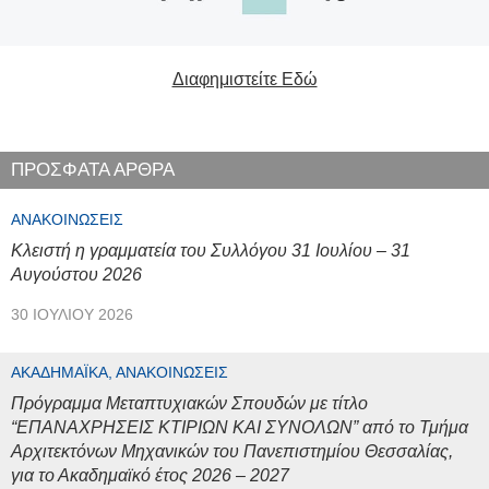
Διαφημιστείτε Εδώ
ΠΡΟΣΦΑΤΑ ΑΡΘΡΑ
ΑΝΑΚΟΙΝΏΣΕΙΣ
Κλειστή η γραμματεία του Συλλόγου 31 Ιουλίου – 31
Αυγούστου 2026
30 ΙΟΥΛΊΟΥ 2026
ΑΚΑΔΗΜΑΪΚΆ, ΑΝΑΚΟΙΝΏΣΕΙΣ
Πρόγραμμα Μεταπτυχιακών Σπουδών με τίτλο
“ΕΠΑΝΑΧΡΗΣΕΙΣ ΚΤΙΡΙΩΝ ΚΑΙ ΣΥΝΟΛΩΝ” από το Τμήμα
Αρχιτεκτόνων Μηχανικών του Πανεπιστημίου Θεσσαλίας,
για το Ακαδημαϊκό έτος 2026 – 2027