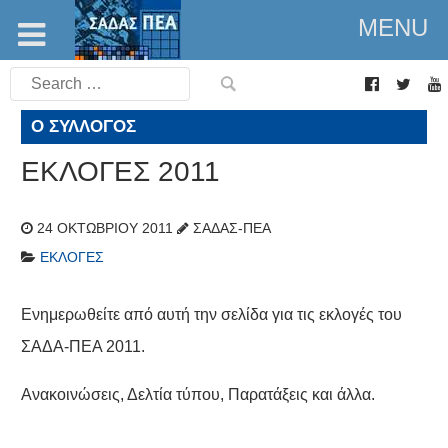
MENU
Search
for:
Ο ΣΎΛΛΟΓΟΣ
ΕΚΛΟΓΕΣ 2011
24 ΟΚΤΩΒΡΊΟΥ 2011
ΣΑΔΑΣ-ΠΕΑ
ΕΚΛΟΓΈΣ
Ενημερωθείτε από αυτή την σελίδα για τις εκλογές του
ΣΑΔΑ-ΠΕΑ 2011.
Ανακοινώσεις, Δελτία τύπου, Παρατάξεις και άλλα.