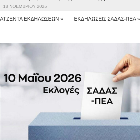
18 ΝΟΕΜΒΡΊΟΥ 2025
ΑΤΖΕΝΤΑ ΕΚΔΗΛΩΣΕΩΝ »
ΕΚΔΗΛΩΣΕΙΣ ΣΑΔΑΣ-ΠΕΑ »