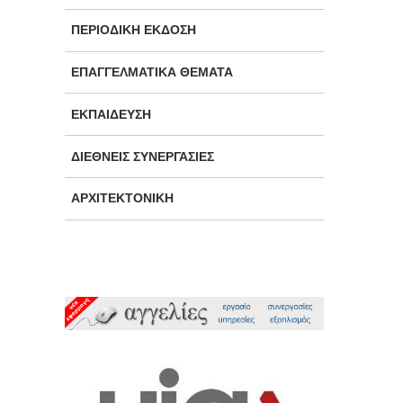
ΠΕΡΙΟΔΙΚΉ ΈΚΔΟΣΗ
ΕΠΑΓΓΕΛΜΑΤΙΚΆ ΘΈΜΑΤΑ
ΕΚΠΑΊΔΕΥΣΗ
ΔΙΕΘΝΕΊΣ ΣΥΝΕΡΓΑΣΊΕΣ
ΑΡΧΙΤΕΚΤΟΝΙΚΉ