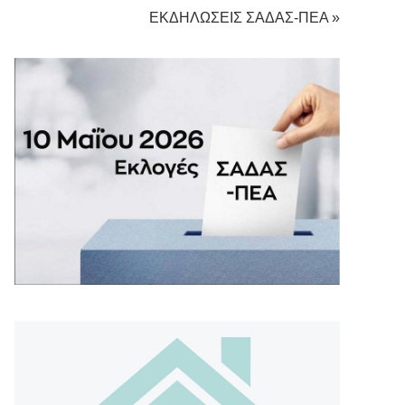
ΕΚΔΗΛΩΣΕΙΣ ΣΑΔΑΣ-ΠΕΑ »