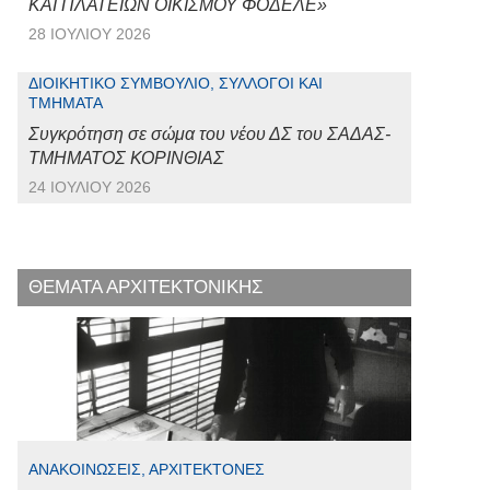
ΚΑΙ ΠΛΑΤΕΙΩΝ ΟΙΚΙΣΜΟΥ ΦΟΔΕΛΕ»
28 ΙΟΥΛΊΟΥ 2026
ΔΙΟΙΚΗΤΙΚΌ ΣΥΜΒΟΎΛΙΟ, ΣΎΛΛΟΓΟΙ ΚΑΙ
ΤΜΉΜΑΤΑ
Συγκρότηση σε σώμα του νέου ΔΣ του ΣΑΔΑΣ-
ΤΜΗΜΑΤΟΣ ΚΟΡΙΝΘΙΑΣ
24 ΙΟΥΛΊΟΥ 2026
ΘΕΜΑΤΑ ΑΡΧΙΤΕΚΤΟΝΙΚΗΣ
ΑΝΑΚΟΙΝΏΣΕΙΣ, ΑΡΧΙΤΈΚΤΟΝΕΣ