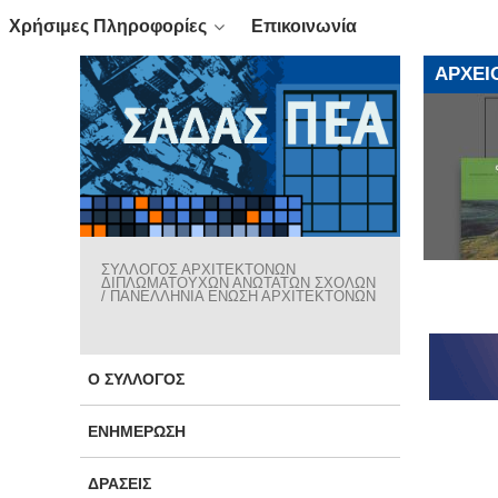
Χρήσιμες Πληροφορίες
Επικοινωνία
ΑΡΧΕΊ
ΣΥΛΛΟΓΟΣ ΑΡΧΙΤΕΚΤΟΝΩΝ
ΔΙΠΛΩΜΑΤΟΥΧΩΝ ΑΝΩΤΑΤΩΝ ΣΧΟΛΩΝ
/ ΠΑΝΕΛΛΗΝΙΑ ΕΝΩΣΗ ΑΡΧΙΤΕΚΤΟΝΩΝ
Ο ΣΎΛΛΟΓΟΣ
ΕΝΗΜΈΡΩΣΗ
ΔΡΆΣΕΙΣ