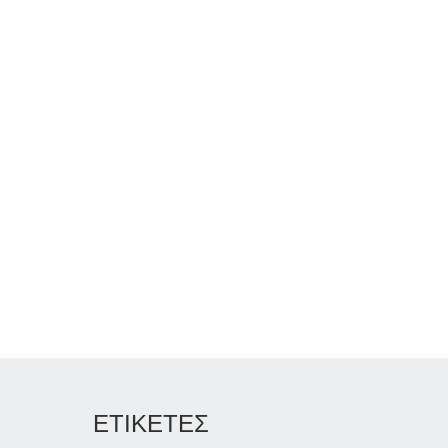
ΕΤΙΚΕΤΕΣ