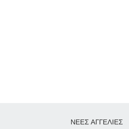
ΝΕΕΣ ΑΓΓΕΛΙΕΣ