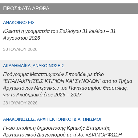
ΠΡΟΣΦΑΤΑ ΑΡΘΡΑ
ΑΝΑΚΟΙΝΏΣΕΙΣ
Κλειστή η γραμματεία του Συλλόγου 31 Ιουλίου – 31
Αυγούστου 2026
30 ΙΟΥΛΊΟΥ 2026
ΑΚΑΔΗΜΑΪΚΆ, ΑΝΑΚΟΙΝΏΣΕΙΣ
Πρόγραμμα Μεταπτυχιακών Σπουδών με τίτλο
“ΕΠΑΝΑΧΡΗΣΕΙΣ ΚΤΙΡΙΩΝ ΚΑΙ ΣΥΝΟΛΩΝ” από το Τμήμα
Αρχιτεκτόνων Μηχανικών του Πανεπιστημίου Θεσσαλίας,
για το Ακαδημαϊκό έτος 2026 – 2027
28 ΙΟΥΛΊΟΥ 2026
ΑΝΑΚΟΙΝΏΣΕΙΣ, ΑΡΧΙΤΕΚΤΟΝΙΚΟΊ ΔΙΑΓΩΝΙΣΜΟΊ
Γνωστοποίηση δημοσίευσης Κριτικής Επιτροπής
Αρχιτεκτονικού Διαγωνισμού με τίτλο: «ΔΙΑΜΟΡΦΩΣΗ –