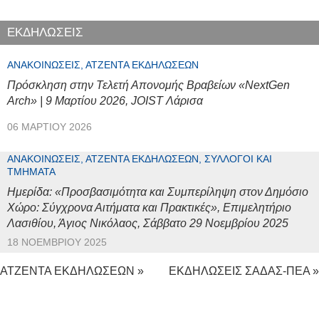
ΕΚΔΗΛΩΣΕΙΣ
ΑΝΑΚΟΙΝΏΣΕΙΣ, ΑΤΖΈΝΤΑ ΕΚΔΗΛΏΣΕΩΝ
Πρόσκληση στην Τελετή Απονομής Βραβείων «NextGen
Arch» | 9 Μαρτίου 2026, JOIST Λάρισα
06 ΜΑΡΤΊΟΥ 2026
ΑΝΑΚΟΙΝΏΣΕΙΣ, ΑΤΖΈΝΤΑ ΕΚΔΗΛΏΣΕΩΝ, ΣΎΛΛΟΓΟΙ ΚΑΙ
ΤΜΉΜΑΤΑ
Ημερίδα: «Προσβασιμότητα και Συμπερίληψη στον Δημόσιο
Χώρο: Σύγχρονα Αιτήματα και Πρακτικές», Επιμελητήριο
Λασιθίου, Άγιος Νικόλαος, Σάββατο 29 Νοεμβρίου 2025
18 ΝΟΕΜΒΡΊΟΥ 2025
ΑΤΖΕΝΤΑ ΕΚΔΗΛΩΣΕΩΝ »
ΕΚΔΗΛΩΣΕΙΣ ΣΑΔΑΣ-ΠΕΑ »