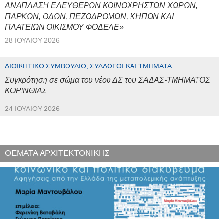
ΑΝΑΠΛΑΣΗ ΕΛΕΥΘΕΡΩΝ ΚΟΙΝΟΧΡΗΣΤΩΝ ΧΩΡΩΝ,
ΠΑΡΚΩΝ, ΟΔΩΝ, ΠΕΖΟΔΡΟΜΩΝ, ΚΗΠΩΝ ΚΑΙ
ΠΛΑΤΕΙΩΝ ΟΙΚΙΣΜΟΥ ΦΟΔΕΛΕ»
28 ΙΟΥΛΊΟΥ 2026
ΔΙΟΙΚΗΤΙΚΌ ΣΥΜΒΟΎΛΙΟ, ΣΎΛΛΟΓΟΙ ΚΑΙ ΤΜΉΜΑΤΑ
Συγκρότηση σε σώμα του νέου ΔΣ του ΣΑΔΑΣ-ΤΜΗΜΑΤΟΣ
ΚΟΡΙΝΘΙΑΣ
24 ΙΟΥΛΊΟΥ 2026
ΘΕΜΑΤΑ ΑΡΧΙΤΕΚΤΟΝΙΚΗΣ