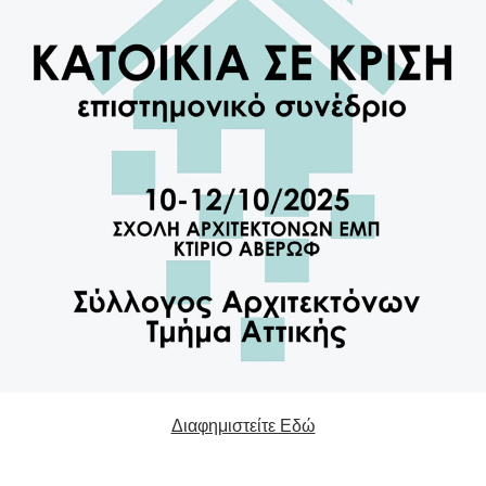
Διαφημιστείτε Εδώ