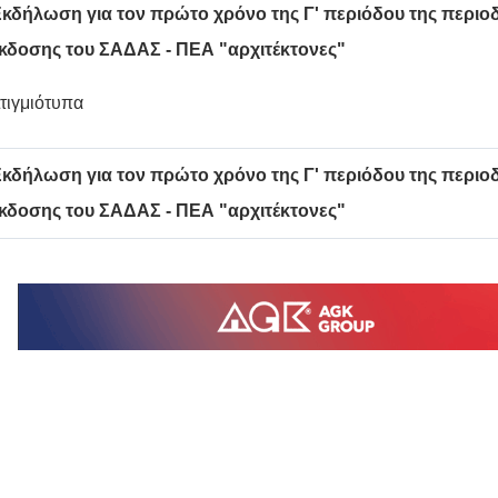
κδήλωση για τον πρώτο χρόνο της Γ' περιόδου της περιο
κδοσης του ΣΑΔΑΣ - ΠΕΑ "αρχιτέκτονες"
τιγμιότυπα
κδήλωση για τον πρώτο χρόνο της Γ' περιόδου της περιο
κδοσης του ΣΑΔΑΣ - ΠΕΑ "αρχιτέκτονες"