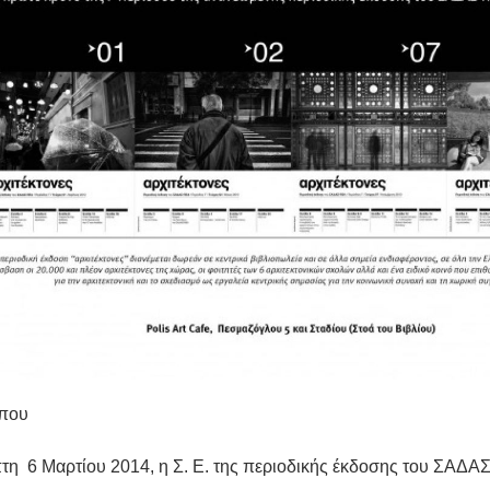
ύπου
τη 6 Μαρτίου 2014, η Σ. Ε. της περιοδικής έκδοσης του ΣΑΔΑ