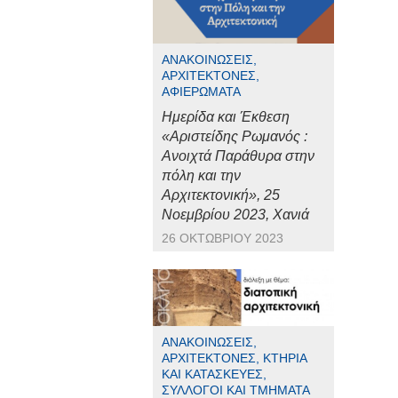
ΑΝΑΚΟΙΝΏΣΕΙΣ,
ΑΡΧΙΤΈΚΤΟΝΕΣ,
ΑΦΙΕΡΏΜΑΤΑ
Ημερίδα και Έκθεση
«Αριστείδης Ρωμανός :
Ανοιχτά Παράθυρα στην
πόλη και την
Αρχιτεκτονική», 25
Νοεμβρίου 2023, Χανιά
26 ΟΚΤΩΒΡΊΟΥ 2023
ΑΝΑΚΟΙΝΏΣΕΙΣ,
ΑΡΧΙΤΈΚΤΟΝΕΣ, ΚΤΉΡΙΑ
ΚΑΙ ΚΑΤΑΣΚΕΥΈΣ,
ΣΎΛΛΟΓΟΙ ΚΑΙ ΤΜΉΜΑΤΑ