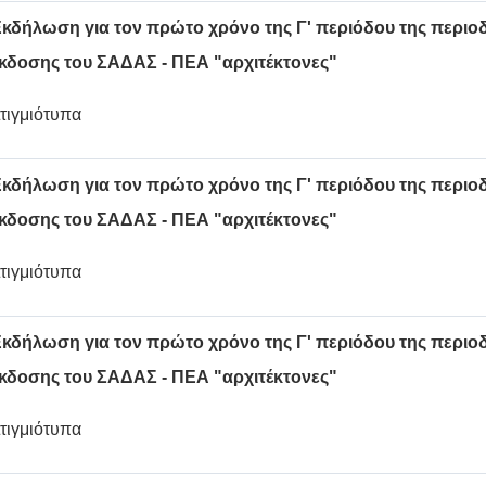
κδήλωση για τον πρώτο χρόνο της Γ' περιόδου της περιο
κδοσης του ΣΑΔΑΣ - ΠΕΑ "αρχιτέκτονες"
τιγμιότυπα
κδήλωση για τον πρώτο χρόνο της Γ' περιόδου της περιο
κδοσης του ΣΑΔΑΣ - ΠΕΑ "αρχιτέκτονες"
τιγμιότυπα
κδήλωση για τον πρώτο χρόνο της Γ' περιόδου της περιο
κδοσης του ΣΑΔΑΣ - ΠΕΑ "αρχιτέκτονες"
τιγμιότυπα