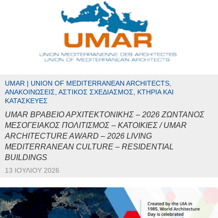
UMAR | UNION OF MEDITERRANEAN ARCHITECTS,
ΑΝΑΚΟΙΝΏΣΕΙΣ, ΑΣΤΙΚΌΣ ΣΧΕΔΙΑΣΜΌΣ, ΚΤΉΡΙΑ ΚΑΙ
ΚΑΤΑΣΚΕΥΈΣ
UMAR ΒΡΑΒΕΙΟ ΑΡΧΙΤΕΚΤΟΝΙΚΗΣ – 2026 ΖΩΝΤΑΝΟΣ
ΜΕΣΟΓΕΙΑΚΟΣ ΠΟΛΙΤΙΣΜΟΣ – ΚΑΤΟΙΚΙΕΣ / UMAR
ARCHITECTURE AWARD – 2026 LIVING
MEDITERRANEAN CULTURE – RESIDENTIAL
BUILDINGS
13 ΙΟΥΛΊΟΥ 2026