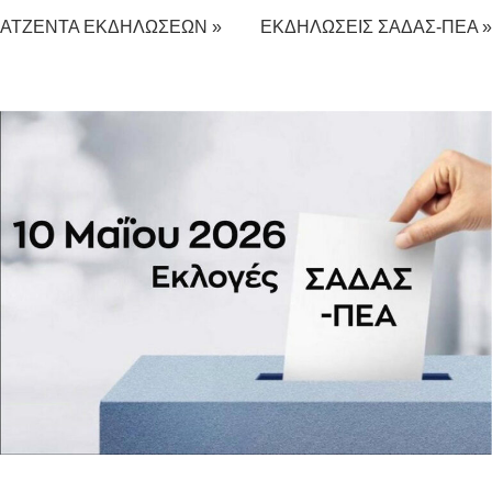
ΑΤΖΕΝΤΑ ΕΚΔΗΛΩΣΕΩΝ »
ΕΚΔΗΛΩΣΕΙΣ ΣΑΔΑΣ-ΠΕΑ »