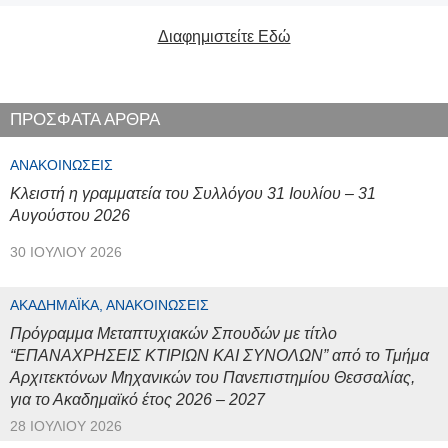
Διαφημιστείτε Εδώ
ΠΡΟΣΦΑΤΑ ΑΡΘΡΑ
ΑΝΑΚΟΙΝΏΣΕΙΣ
Κλειστή η γραμματεία του Συλλόγου 31 Ιουλίου – 31
Αυγούστου 2026
30 ΙΟΥΛΊΟΥ 2026
ΑΚΑΔΗΜΑΪΚΆ, ΑΝΑΚΟΙΝΏΣΕΙΣ
Πρόγραμμα Μεταπτυχιακών Σπουδών με τίτλο
“ΕΠΑΝΑΧΡΗΣΕΙΣ ΚΤΙΡΙΩΝ ΚΑΙ ΣΥΝΟΛΩΝ” από το Τμήμα
Αρχιτεκτόνων Μηχανικών του Πανεπιστημίου Θεσσαλίας,
για το Ακαδημαϊκό έτος 2026 – 2027
28 ΙΟΥΛΊΟΥ 2026