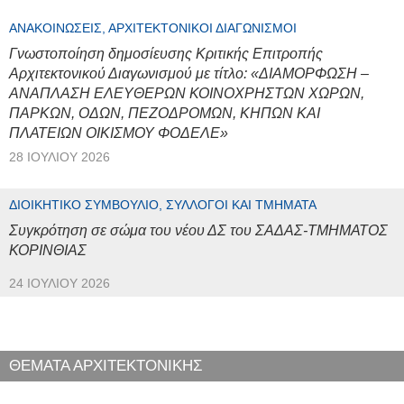
ΑΝΑΚΟΙΝΏΣΕΙΣ, ΑΡΧΙΤΕΚΤΟΝΙΚΟΊ ΔΙΑΓΩΝΙΣΜΟΊ
Γνωστοποίηση δημοσίευσης Κριτικής Επιτροπής
Αρχιτεκτονικού Διαγωνισμού με τίτλο: «ΔΙΑΜΟΡΦΩΣΗ –
ΑΝΑΠΛΑΣΗ ΕΛΕΥΘΕΡΩΝ ΚΟΙΝΟΧΡΗΣΤΩΝ ΧΩΡΩΝ,
ΠΑΡΚΩΝ, ΟΔΩΝ, ΠΕΖΟΔΡΟΜΩΝ, ΚΗΠΩΝ ΚΑΙ
ΠΛΑΤΕΙΩΝ ΟΙΚΙΣΜΟΥ ΦΟΔΕΛΕ»
28 ΙΟΥΛΊΟΥ 2026
ΔΙΟΙΚΗΤΙΚΌ ΣΥΜΒΟΎΛΙΟ, ΣΎΛΛΟΓΟΙ ΚΑΙ ΤΜΉΜΑΤΑ
Συγκρότηση σε σώμα του νέου ΔΣ του ΣΑΔΑΣ-ΤΜΗΜΑΤΟΣ
ΚΟΡΙΝΘΙΑΣ
24 ΙΟΥΛΊΟΥ 2026
ΘΕΜΑΤΑ ΑΡΧΙΤΕΚΤΟΝΙΚΗΣ