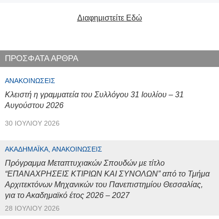
Διαφημιστείτε Εδώ
ΠΡΟΣΦΑΤΑ ΑΡΘΡΑ
ΑΝΑΚΟΙΝΏΣΕΙΣ
Κλειστή η γραμματεία του Συλλόγου 31 Ιουλίου – 31
Αυγούστου 2026
30 ΙΟΥΛΊΟΥ 2026
ΑΚΑΔΗΜΑΪΚΆ, ΑΝΑΚΟΙΝΏΣΕΙΣ
Πρόγραμμα Μεταπτυχιακών Σπουδών με τίτλο
“ΕΠΑΝΑΧΡΗΣΕΙΣ ΚΤΙΡΙΩΝ ΚΑΙ ΣΥΝΟΛΩΝ” από το Τμήμα
Αρχιτεκτόνων Μηχανικών του Πανεπιστημίου Θεσσαλίας,
για το Ακαδημαϊκό έτος 2026 – 2027
28 ΙΟΥΛΊΟΥ 2026