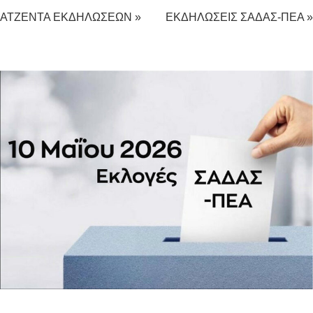
ΑΤΖΕΝΤΑ ΕΚΔΗΛΩΣΕΩΝ »
ΕΚΔΗΛΩΣΕΙΣ ΣΑΔΑΣ-ΠΕΑ »