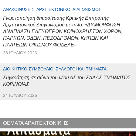
ΑΝΑΚΟΙΝΏΣΕΙΣ, ΑΡΧΙΤΕΚΤΟΝΙΚΟΊ ΔΙΑΓΩΝΙΣΜΟΊ
Γνωστοποίηση δημοσίευσης Κριτικής Επιτροπής
Αρχιτεκτονικού Διαγωνισμού με τίτλο: «ΔΙΑΜΟΡΦΩΣΗ –
ΑΝΑΠΛΑΣΗ ΕΛΕΥΘΕΡΩΝ ΚΟΙΝΟΧΡΗΣΤΩΝ ΧΩΡΩΝ,
ΠΑΡΚΩΝ, ΟΔΩΝ, ΠΕΖΟΔΡΟΜΩΝ, ΚΗΠΩΝ ΚΑΙ
ΠΛΑΤΕΙΩΝ ΟΙΚΙΣΜΟΥ ΦΟΔΕΛΕ»
28 ΙΟΥΛΊΟΥ 2026
ΔΙΟΙΚΗΤΙΚΌ ΣΥΜΒΟΎΛΙΟ, ΣΎΛΛΟΓΟΙ ΚΑΙ ΤΜΉΜΑΤΑ
Συγκρότηση σε σώμα του νέου ΔΣ του ΣΑΔΑΣ-ΤΜΗΜΑΤΟΣ
ΚΟΡΙΝΘΙΑΣ
24 ΙΟΥΛΊΟΥ 2026
ΘΕΜΑΤΑ ΑΡΧΙΤΕΚΤΟΝΙΚΗΣ