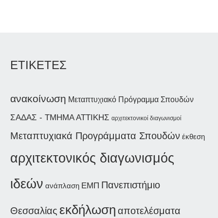
ΕΤΙΚΕΤΕΣ
ανακοίνωση
Μεταπτυχιακό Πρόγραμμα Σπουδών
ΣΑΔΑΣ - ΤΜΗΜΑ ΑΤΤΙΚΗΣ
αρχιτεκτονικοί διαγωνισμοί
Μεταπτυχιακά Προγράμματα Σπουδών
έκθεση
αρχιτεκτονικός διαγωνισμός
ιδεών
Πανεπιστήμιο
ΕΜΠ
ανάπλαση
εκδήλωση
Θεσσαλίας
αποτελέσματα