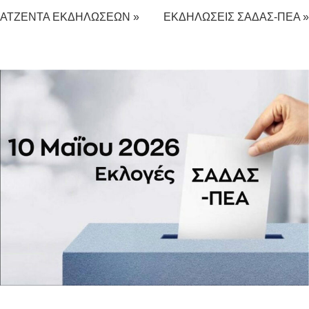
ΑΤΖΕΝΤΑ ΕΚΔΗΛΩΣΕΩΝ »
ΕΚΔΗΛΩΣΕΙΣ ΣΑΔΑΣ-ΠΕΑ »