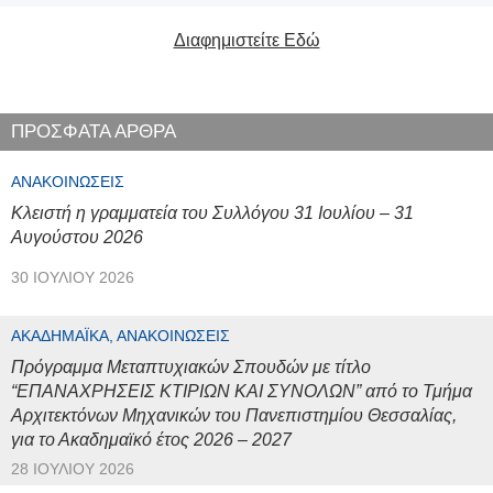
Διαφημιστείτε Εδώ
ΠΡΟΣΦΑΤΑ ΑΡΘΡΑ
ΑΝΑΚΟΙΝΏΣΕΙΣ
Κλειστή η γραμματεία του Συλλόγου 31 Ιουλίου – 31
Αυγούστου 2026
30 ΙΟΥΛΊΟΥ 2026
ΑΚΑΔΗΜΑΪΚΆ, ΑΝΑΚΟΙΝΏΣΕΙΣ
Πρόγραμμα Μεταπτυχιακών Σπουδών με τίτλο
“ΕΠΑΝΑΧΡΗΣΕΙΣ ΚΤΙΡΙΩΝ ΚΑΙ ΣΥΝΟΛΩΝ” από το Τμήμα
Αρχιτεκτόνων Μηχανικών του Πανεπιστημίου Θεσσαλίας,
για το Ακαδημαϊκό έτος 2026 – 2027
28 ΙΟΥΛΊΟΥ 2026