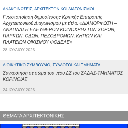
ΑΝΑΚΟΙΝΏΣΕΙΣ, ΑΡΧΙΤΕΚΤΟΝΙΚΟΊ ΔΙΑΓΩΝΙΣΜΟΊ
Γνωστοποίηση δημοσίευσης Κριτικής Επιτροπής
Αρχιτεκτονικού Διαγωνισμού με τίτλο: «ΔΙΑΜΟΡΦΩΣΗ –
ΑΝΑΠΛΑΣΗ ΕΛΕΥΘΕΡΩΝ ΚΟΙΝΟΧΡΗΣΤΩΝ ΧΩΡΩΝ,
ΠΑΡΚΩΝ, ΟΔΩΝ, ΠΕΖΟΔΡΟΜΩΝ, ΚΗΠΩΝ ΚΑΙ
ΠΛΑΤΕΙΩΝ ΟΙΚΙΣΜΟΥ ΦΟΔΕΛΕ»
28 ΙΟΥΛΊΟΥ 2026
ΔΙΟΙΚΗΤΙΚΌ ΣΥΜΒΟΎΛΙΟ, ΣΎΛΛΟΓΟΙ ΚΑΙ ΤΜΉΜΑΤΑ
Συγκρότηση σε σώμα του νέου ΔΣ του ΣΑΔΑΣ-ΤΜΗΜΑΤΟΣ
ΚΟΡΙΝΘΙΑΣ
24 ΙΟΥΛΊΟΥ 2026
ΘΕΜΑΤΑ ΑΡΧΙΤΕΚΤΟΝΙΚΗΣ