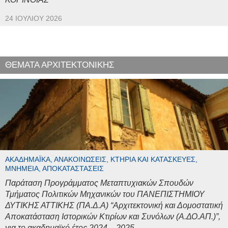
24 ΙΟΥΛΊΟΥ 2026
ΘΕΜΑΤΑ ΑΡΧΙΤΕΚΤΟΝΙΚΗΣ
ΑΚΑΔΗΜΑΪΚΆ, ΑΝΑΚΟΙΝΏΣΕΙΣ, ΚΤΉΡΙΑ ΚΑΙ ΚΑΤΑΣΚΕΥΈΣ,
ΜΝΗΜΕΊΑ, ΑΠΟΚΑΤΑΣΤΆΣΕΙΣ
Παράταση Προγράμματος Μεταπτυχιακών Σπουδών
Τμήματος Πολιτικών Μηχανικών του ΠΑΝΕΠΙΣΤΗΜΙΟΥ
ΔΥΤΙΚΗΣ ΑΤΤΙΚΗΣ (ΠΑ.Δ.Α) “Αρχιτεκτονική και Δομοστατική
Αποκατάσταση Ιστορικών Κτιρίων και Συνόλων (Α.ΔΟ.ΑΠ.)”,
για το ακαδημαϊκό έτος 2024 – 2025