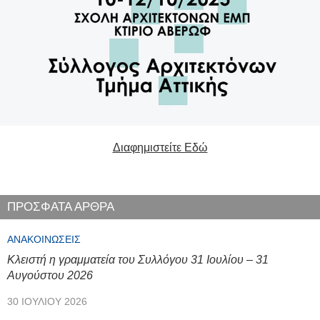
Διαφημιστείτε Εδώ
ΠΡΟΣΦΑΤΑ ΑΡΘΡΑ
ΑΝΑΚΟΙΝΏΣΕΙΣ
Κλειστή η γραμματεία του Συλλόγου 31 Ιουλίου – 31
Αυγούστου 2026
30 ΙΟΥΛΊΟΥ 2026