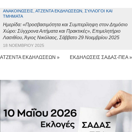
ΑΝΑΚΟΙΝΏΣΕΙΣ, ΑΤΖΈΝΤΑ ΕΚΔΗΛΏΣΕΩΝ, ΣΎΛΛΟΓΟΙ ΚΑΙ
ΤΜΉΜΑΤΑ
Ημερίδα: «Προσβασιμότητα και Συμπερίληψη στον Δημόσιο
Χώρο: Σύγχρονα Αιτήματα και Πρακτικές», Επιμελητήριο
Λασιθίου, Άγιος Νικόλαος, Σάββατο 29 Νοεμβρίου 2025
18 ΝΟΕΜΒΡΊΟΥ 2025
ΑΤΖΕΝΤΑ ΕΚΔΗΛΩΣΕΩΝ »
ΕΚΔΗΛΩΣΕΙΣ ΣΑΔΑΣ-ΠΕΑ »