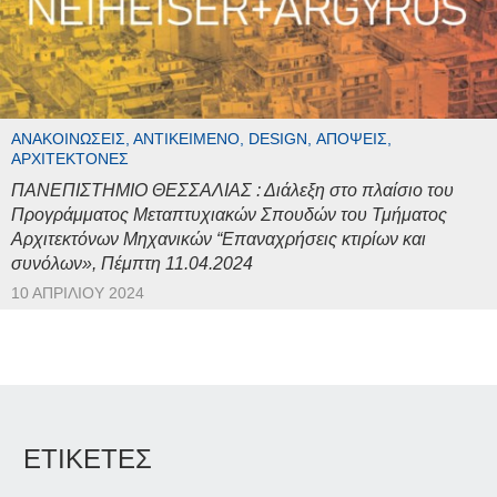
ΑΝΑΚΟΙΝΏΣΕΙΣ, ΑΝΤΙΚΕΊΜΕΝΟ, DESIGN, ΑΠΌΨΕΙΣ,
ΑΡΧΙΤΈΚΤΟΝΕΣ
ΠΑΝΕΠΙΣΤΗΜΙΟ ΘΕΣΣΑΛΙΑΣ : Διάλεξη στο πλαίσιο του
Προγράμματος Μεταπτυχιακών Σπουδών του Τμήματος
Αρχιτεκτόνων Μηχανικών “Επαναχρήσεις κτιρίων και
συνόλων», Πέμπτη 11.04.2024
10 ΑΠΡΙΛΊΟΥ 2024
ΕΤΙΚΕΤΕΣ