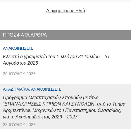
Διαφημιστείτε Εδώ
ΠΡΟΣΦΑΤΑ ΑΡΘΡΑ
ΑΝΑΚΟΙΝΏΣΕΙΣ
Κλειστή η γραμματεία του Συλλόγου 31 Ιουλίου – 31
Αυγούστου 2026
30 ΙΟΥΛΊΟΥ 2026
ΑΚΑΔΗΜΑΪΚΆ, ΑΝΑΚΟΙΝΏΣΕΙΣ
Πρόγραμμα Μεταπτυχιακών Σπουδών με τίτλο
“ΕΠΑΝΑΧΡΗΣΕΙΣ ΚΤΙΡΙΩΝ ΚΑΙ ΣΥΝΟΛΩΝ” από το Τμήμα
Αρχιτεκτόνων Μηχανικών του Πανεπιστημίου Θεσσαλίας,
για το Ακαδημαϊκό έτος 2026 – 2027
28 ΙΟΥΛΊΟΥ 2026