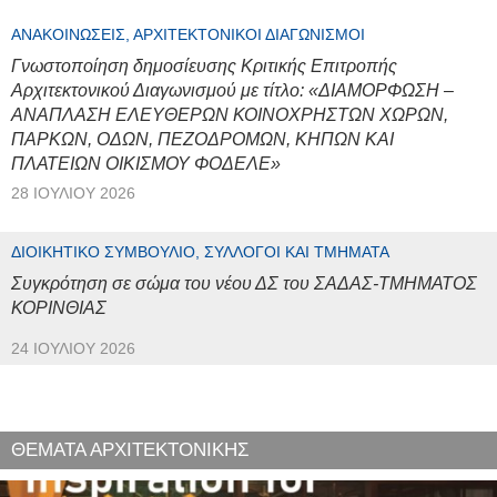
ΑΝΑΚΟΙΝΏΣΕΙΣ, ΑΡΧΙΤΕΚΤΟΝΙΚΟΊ ΔΙΑΓΩΝΙΣΜΟΊ
Γνωστοποίηση δημοσίευσης Κριτικής Επιτροπής
Αρχιτεκτονικού Διαγωνισμού με τίτλο: «ΔΙΑΜΟΡΦΩΣΗ –
ΑΝΑΠΛΑΣΗ ΕΛΕΥΘΕΡΩΝ ΚΟΙΝΟΧΡΗΣΤΩΝ ΧΩΡΩΝ,
ΠΑΡΚΩΝ, ΟΔΩΝ, ΠΕΖΟΔΡΟΜΩΝ, ΚΗΠΩΝ ΚΑΙ
ΠΛΑΤΕΙΩΝ ΟΙΚΙΣΜΟΥ ΦΟΔΕΛΕ»
28 ΙΟΥΛΊΟΥ 2026
ΔΙΟΙΚΗΤΙΚΌ ΣΥΜΒΟΎΛΙΟ, ΣΎΛΛΟΓΟΙ ΚΑΙ ΤΜΉΜΑΤΑ
Συγκρότηση σε σώμα του νέου ΔΣ του ΣΑΔΑΣ-ΤΜΗΜΑΤΟΣ
ΚΟΡΙΝΘΙΑΣ
24 ΙΟΥΛΊΟΥ 2026
ΘΕΜΑΤΑ ΑΡΧΙΤΕΚΤΟΝΙΚΗΣ