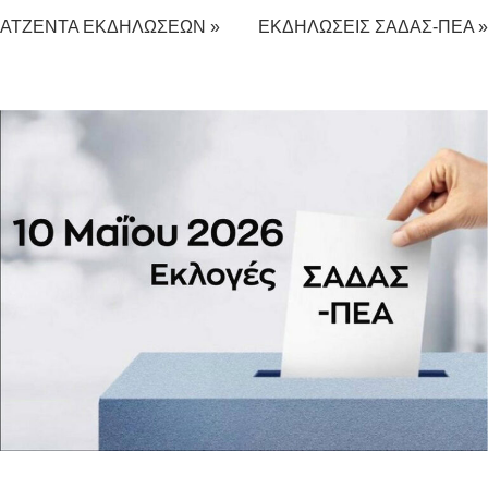
ΑΤΖΕΝΤΑ ΕΚΔΗΛΩΣΕΩΝ »
ΕΚΔΗΛΩΣΕΙΣ ΣΑΔΑΣ-ΠΕΑ »