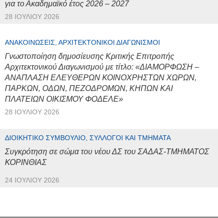
για το Ακαδημαϊκό έτος 2026 – 2027
28 ΙΟΥΛΊΟΥ 2026
ΑΝΑΚΟΙΝΏΣΕΙΣ, ΑΡΧΙΤΕΚΤΟΝΙΚΟΊ ΔΙΑΓΩΝΙΣΜΟΊ
Γνωστοποίηση δημοσίευσης Κριτικής Επιτροπής
Αρχιτεκτονικού Διαγωνισμού με τίτλο: «ΔΙΑΜΟΡΦΩΣΗ –
ΑΝΑΠΛΑΣΗ ΕΛΕΥΘΕΡΩΝ ΚΟΙΝΟΧΡΗΣΤΩΝ ΧΩΡΩΝ,
ΠΑΡΚΩΝ, ΟΔΩΝ, ΠΕΖΟΔΡΟΜΩΝ, ΚΗΠΩΝ ΚΑΙ
ΠΛΑΤΕΙΩΝ ΟΙΚΙΣΜΟΥ ΦΟΔΕΛΕ»
28 ΙΟΥΛΊΟΥ 2026
ΔΙΟΙΚΗΤΙΚΌ ΣΥΜΒΟΎΛΙΟ, ΣΎΛΛΟΓΟΙ ΚΑΙ ΤΜΉΜΑΤΑ
Συγκρότηση σε σώμα του νέου ΔΣ του ΣΑΔΑΣ-ΤΜΗΜΑΤΟΣ
ΚΟΡΙΝΘΙΑΣ
24 ΙΟΥΛΊΟΥ 2026