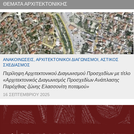
ΘΕΜΑΤΑ ΑΡΧΙΤΕΚΤΟΝΙΚΗΣ
ΑΝΑΚΟΙΝΏΣΕΙΣ, ΑΡΧΙΤΕΚΤΟΝΙΚΟΊ ΔΙΑΓΩΝΙΣΜΟΊ, ΑΣΤΙΚΌΣ
ΣΧΕΔΙΑΣΜΌΣ
Περίληψη Αρχιτεκτονικού Διαγωνισμού Προσχεδίων με τίτλο
«Αρχιτεκτονικός Διαγωνισμός Προσχεδίων Ανάπλασης
Παρόχθιας ζώνης Ελασσονίτη ποταμού»
16 ΣΕΠΤΕΜΒΡΊΟΥ 2025