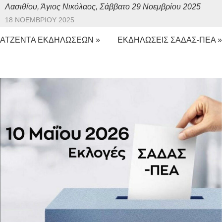
Λασιθίου, Άγιος Νικόλαος, Σάββατο 29 Νοεμβρίου 2025
18 ΝΟΕΜΒΡΊΟΥ 2025
ΑΤΖΕΝΤΑ ΕΚΔΗΛΩΣΕΩΝ »
ΕΚΔΗΛΩΣΕΙΣ ΣΑΔΑΣ-ΠΕΑ »