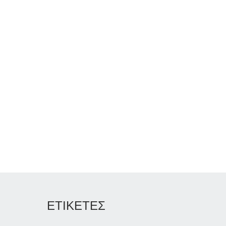
ΕΤΙΚΕΤΕΣ