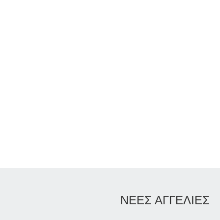
ΝΕΕΣ ΑΓΓΕΛΙΕΣ