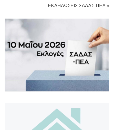
ΕΚΔΗΛΩΣΕΙΣ ΣΑΔΑΣ-ΠΕΑ »