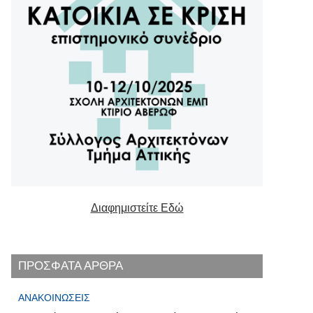
Διαφημιστείτε Εδώ
ΠΡΟΣΦΑΤΑ ΑΡΘΡΑ
ΑΝΑΚΟΙΝΏΣΕΙΣ