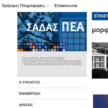
Χρήσιμες Πληροφορίες
Επικοινωνία
ΕΤΙΚΈ
μορφ
ΣΥΛΛΟΓΟΣ ΑΡΧΙΤΕΚΤΟΝΩΝ
ΔΙΠΛΩΜΑΤΟΥΧΩΝ ΑΝΩΤΑΤΩΝ ΣΧΟΛΩΝ
/ ΠΑΝΕΛΛΗΝΙΑ ΕΝΩΣΗ ΑΡΧΙΤΕΚΤΟΝΩΝ
Ο ΣΎΛΛΟΓΟΣ
ΕΝΗΜΈΡΩΣΗ
ΔΡΆΣΕΙΣ