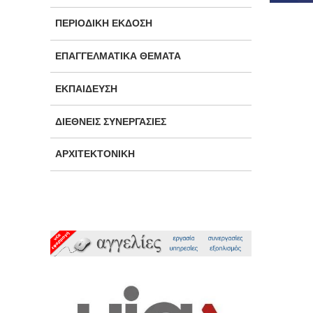
ΠΕΡΙΟΔΙΚΉ ΈΚΔΟΣΗ
ΕΠΑΓΓΕΛΜΑΤΙΚΆ ΘΈΜΑΤΑ
ΕΚΠΑΊΔΕΥΣΗ
ΔΙΕΘΝΕΊΣ ΣΥΝΕΡΓΑΣΊΕΣ
ΑΡΧΙΤΕΚΤΟΝΙΚΉ