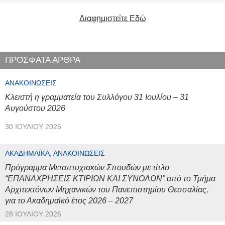
Διαφημιστείτε Εδώ
ΠΡΟΣΦΑΤΑ ΑΡΘΡΑ
ΑΝΑΚΟΙΝΏΣΕΙΣ
Κλειστή η γραμματεία του Συλλόγου 31 Ιουλίου – 31
Αυγούστου 2026
30 ΙΟΥΛΊΟΥ 2026
ΑΚΑΔΗΜΑΪΚΆ, ΑΝΑΚΟΙΝΏΣΕΙΣ
Πρόγραμμα Μεταπτυχιακών Σπουδών με τίτλο
“ΕΠΑΝΑΧΡΗΣΕΙΣ ΚΤΙΡΙΩΝ ΚΑΙ ΣΥΝΟΛΩΝ” από το Τμήμα
Αρχιτεκτόνων Μηχανικών του Πανεπιστημίου Θεσσαλίας,
για το Ακαδημαϊκό έτος 2026 – 2027
28 ΙΟΥΛΊΟΥ 2026