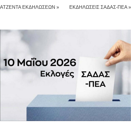
ΑΤΖΕΝΤΑ ΕΚΔΗΛΩΣΕΩΝ »
ΕΚΔΗΛΩΣΕΙΣ ΣΑΔΑΣ-ΠΕΑ »