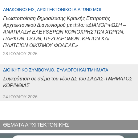
ΑΝΑΚΟΙΝΏΣΕΙΣ, ΑΡΧΙΤΕΚΤΟΝΙΚΟΊ ΔΙΑΓΩΝΙΣΜΟΊ
Γνωστοποίηση δημοσίευσης Κριτικής Επιτροπής
Αρχιτεκτονικού Διαγωνισμού με τίτλο: «ΔΙΑΜΟΡΦΩΣΗ –
ΑΝΑΠΛΑΣΗ ΕΛΕΥΘΕΡΩΝ ΚΟΙΝΟΧΡΗΣΤΩΝ ΧΩΡΩΝ,
ΠΑΡΚΩΝ, ΟΔΩΝ, ΠΕΖΟΔΡΟΜΩΝ, ΚΗΠΩΝ ΚΑΙ
ΠΛΑΤΕΙΩΝ ΟΙΚΙΣΜΟΥ ΦΟΔΕΛΕ»
28 ΙΟΥΛΊΟΥ 2026
ΔΙΟΙΚΗΤΙΚΌ ΣΥΜΒΟΎΛΙΟ, ΣΎΛΛΟΓΟΙ ΚΑΙ ΤΜΉΜΑΤΑ
Συγκρότηση σε σώμα του νέου ΔΣ του ΣΑΔΑΣ-ΤΜΗΜΑΤΟΣ
ΚΟΡΙΝΘΙΑΣ
24 ΙΟΥΛΊΟΥ 2026
ΘΕΜΑΤΑ ΑΡΧΙΤΕΚΤΟΝΙΚΗΣ