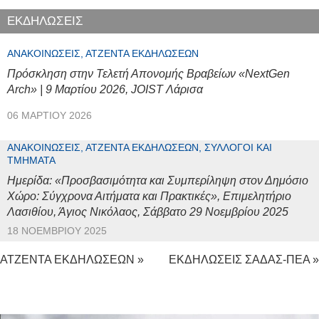
ΕΚΔΗΛΩΣΕΙΣ
ΑΝΑΚΟΙΝΏΣΕΙΣ, ΑΤΖΈΝΤΑ ΕΚΔΗΛΏΣΕΩΝ
Πρόσκληση στην Τελετή Απονομής Βραβείων «NextGen
Arch» | 9 Μαρτίου 2026, JOIST Λάρισα
06 ΜΑΡΤΊΟΥ 2026
ΑΝΑΚΟΙΝΏΣΕΙΣ, ΑΤΖΈΝΤΑ ΕΚΔΗΛΏΣΕΩΝ, ΣΎΛΛΟΓΟΙ ΚΑΙ
ΤΜΉΜΑΤΑ
Ημερίδα: «Προσβασιμότητα και Συμπερίληψη στον Δημόσιο
Χώρο: Σύγχρονα Αιτήματα και Πρακτικές», Επιμελητήριο
Λασιθίου, Άγιος Νικόλαος, Σάββατο 29 Νοεμβρίου 2025
18 ΝΟΕΜΒΡΊΟΥ 2025
ΑΤΖΕΝΤΑ ΕΚΔΗΛΩΣΕΩΝ »
ΕΚΔΗΛΩΣΕΙΣ ΣΑΔΑΣ-ΠΕΑ »