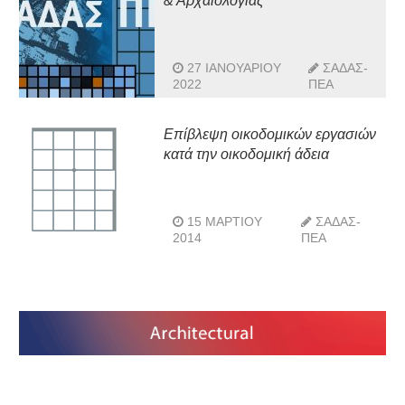
& Αρχαιολογίας
27 ΙΑΝΟΥΑΡΊΟΥ
ΣΑΔΑΣ-
2022
ΠΕΑ
Επίβλεψη οικοδομικών εργασιών
κατά την οικοδομική άδεια
15 ΜΑΡΤΊΟΥ
ΣΑΔΑΣ-
2014
ΠΕΑ