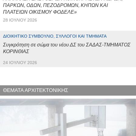
ΠΑΡΚΩΝ, ΟΔΩΝ, ΠΕΖΟΔΡΟΜΩΝ, ΚΗΠΩΝ ΚΑΙ
ΠΛΑΤΕΙΩΝ ΟΙΚΙΣΜΟΥ ΦΟΔΕΛΕ»
28 ΙΟΥΛΊΟΥ 2026
ΔΙΟΙΚΗΤΙΚΌ ΣΥΜΒΟΎΛΙΟ, ΣΎΛΛΟΓΟΙ ΚΑΙ ΤΜΉΜΑΤΑ
Συγκρότηση σε σώμα του νέου ΔΣ του ΣΑΔΑΣ-ΤΜΗΜΑΤΟΣ
ΚΟΡΙΝΘΙΑΣ
24 ΙΟΥΛΊΟΥ 2026
ΘΕΜΑΤΑ ΑΡΧΙΤΕΚΤΟΝΙΚΗΣ