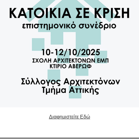
Διαφημιστείτε Εδώ