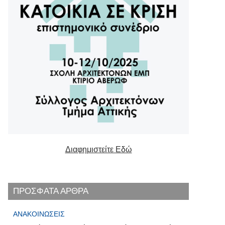
Διαφημιστείτε Εδώ
ΠΡΟΣΦΑΤΑ ΑΡΘΡΑ
ΑΝΑΚΟΙΝΏΣΕΙΣ