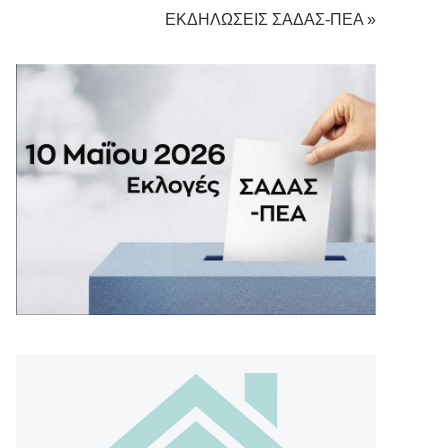
ΕΚΔΗΛΩΣΕΙΣ ΣΑΔΑΣ-ΠΕΑ »