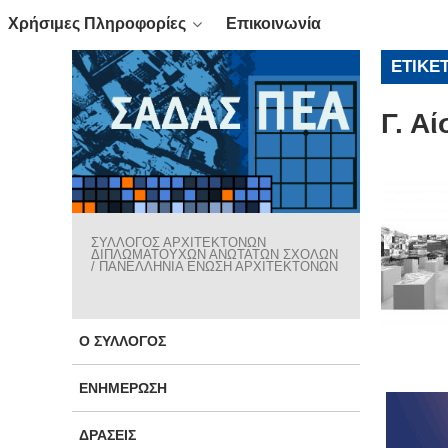
Χρήσιμες Πληροφορίες
Επικοινωνία
ΕΤΙΚΈ
Γ. Α
ΣΥΛΛΟΓΟΣ ΑΡΧΙΤΕΚΤΟΝΩΝ
ΔΙΠΛΩΜΑΤΟΥΧΩΝ ΑΝΩΤΑΤΩΝ ΣΧΟΛΩΝ
/ ΠΑΝΕΛΛΗΝΙΑ ΕΝΩΣΗ ΑΡΧΙΤΕΚΤΟΝΩΝ
Ο ΣΎΛΛΟΓΟΣ
ΕΝΗΜΈΡΩΣΗ
ΔΡΆΣΕΙΣ