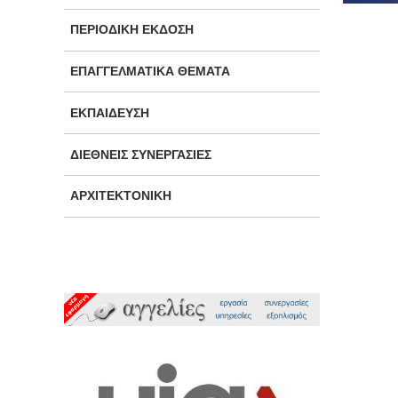
ΠΕΡΙΟΔΙΚΉ ΈΚΔΟΣΗ
ΕΠΑΓΓΕΛΜΑΤΙΚΆ ΘΈΜΑΤΑ
ΕΚΠΑΊΔΕΥΣΗ
ΔΙΕΘΝΕΊΣ ΣΥΝΕΡΓΑΣΊΕΣ
ΑΡΧΙΤΕΚΤΟΝΙΚΉ