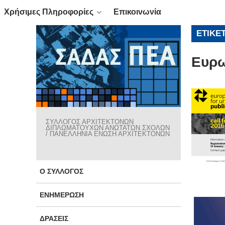
Χρήσιμες Πληροφορίες
Επικοινωνία
ΕΤΙΚΈ
Ευρω
ΣΥΛΛΟΓΟΣ ΑΡΧΙΤΕΚΤΟΝΩΝ
ΔΙΠΛΩΜΑΤΟΥΧΩΝ ΑΝΩΤΑΤΩΝ ΣΧΟΛΩΝ
/ ΠΑΝΕΛΛΗΝΙΑ ΕΝΩΣΗ ΑΡΧΙΤΕΚΤΟΝΩΝ
Ο ΣΎΛΛΟΓΟΣ
ΕΝΗΜΈΡΩΣΗ
ΔΡΆΣΕΙΣ