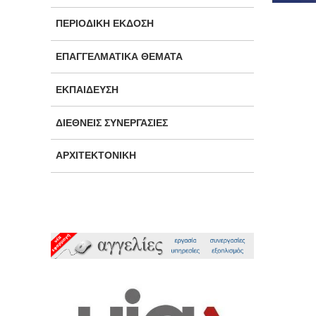
ΠΕΡΙΟΔΙΚΉ ΈΚΔΟΣΗ
ΕΠΑΓΓΕΛΜΑΤΙΚΆ ΘΈΜΑΤΑ
ΕΚΠΑΊΔΕΥΣΗ
ΔΙΕΘΝΕΊΣ ΣΥΝΕΡΓΑΣΊΕΣ
ΑΡΧΙΤΕΚΤΟΝΙΚΉ