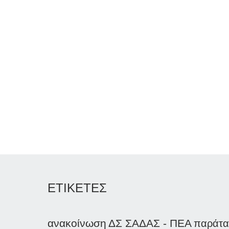
ΕΤΙΚΕΤΕΣ
ανακοίνωση
ΔΣ ΣΑΔΑΣ - ΠΕΑ
παράτα