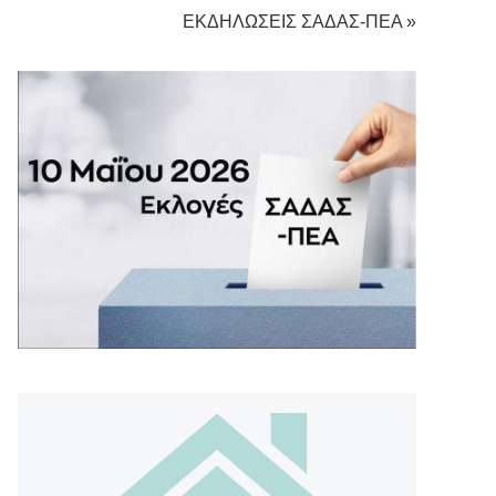
ΕΚΔΗΛΩΣΕΙΣ ΣΑΔΑΣ-ΠΕΑ »