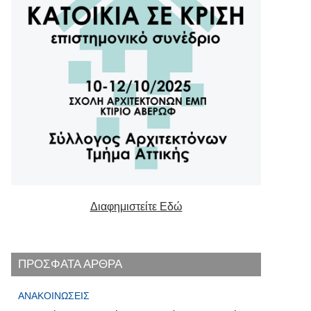
Διαφημιστείτε Εδώ
ΠΡΟΣΦΑΤΑ ΑΡΘΡΑ
ΑΝΑΚΟΙΝΏΣΕΙΣ