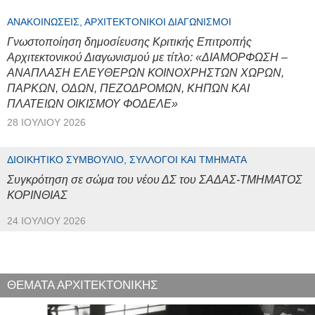
ΑΝΑΚΟΙΝΏΣΕΙΣ, ΑΡΧΙΤΕΚΤΟΝΙΚΟΊ ΔΙΑΓΩΝΙΣΜΟΊ
Γνωστοποίηση δημοσίευσης Κριτικής Επιτροπής
Αρχιτεκτονικού Διαγωνισμού με τίτλο: «ΔΙΑΜΟΡΦΩΣΗ –
ΑΝΑΠΛΑΣΗ ΕΛΕΥΘΕΡΩΝ ΚΟΙΝΟΧΡΗΣΤΩΝ ΧΩΡΩΝ,
ΠΑΡΚΩΝ, ΟΔΩΝ, ΠΕΖΟΔΡΟΜΩΝ, ΚΗΠΩΝ ΚΑΙ
ΠΛΑΤΕΙΩΝ ΟΙΚΙΣΜΟΥ ΦΟΔΕΛΕ»
28 ΙΟΥΛΊΟΥ 2026
ΔΙΟΙΚΗΤΙΚΌ ΣΥΜΒΟΎΛΙΟ, ΣΎΛΛΟΓΟΙ ΚΑΙ ΤΜΉΜΑΤΑ
Συγκρότηση σε σώμα του νέου ΔΣ του ΣΑΔΑΣ-ΤΜΗΜΑΤΟΣ
ΚΟΡΙΝΘΙΑΣ
24 ΙΟΥΛΊΟΥ 2026
ΘΕΜΑΤΑ ΑΡΧΙΤΕΚΤΟΝΙΚΗΣ