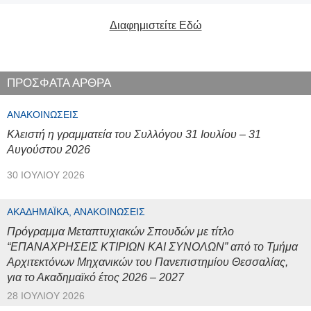
Διαφημιστείτε Εδώ
ΠΡΟΣΦΑΤΑ ΑΡΘΡΑ
ΑΝΑΚΟΙΝΏΣΕΙΣ
Κλειστή η γραμματεία του Συλλόγου 31 Ιουλίου – 31
Αυγούστου 2026
30 ΙΟΥΛΊΟΥ 2026
ΑΚΑΔΗΜΑΪΚΆ, ΑΝΑΚΟΙΝΏΣΕΙΣ
Πρόγραμμα Μεταπτυχιακών Σπουδών με τίτλο
“ΕΠΑΝΑΧΡΗΣΕΙΣ ΚΤΙΡΙΩΝ ΚΑΙ ΣΥΝΟΛΩΝ” από το Τμήμα
Αρχιτεκτόνων Μηχανικών του Πανεπιστημίου Θεσσαλίας,
για το Ακαδημαϊκό έτος 2026 – 2027
28 ΙΟΥΛΊΟΥ 2026