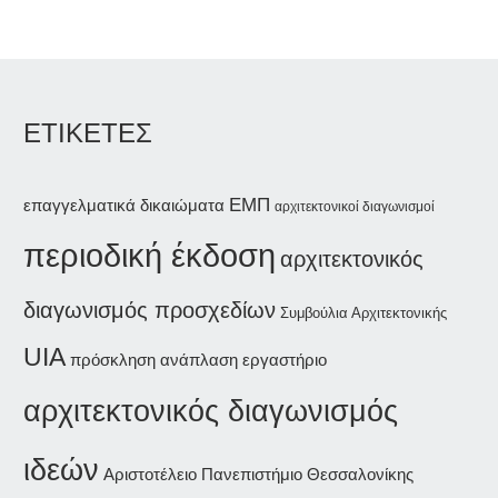
ΕΤΙΚΕΤΕΣ
ΕΜΠ
επαγγελματικά δικαιώματα
αρχιτεκτονικοί διαγωνισμοί
περιοδική έκδοση
αρχιτεκτονικός
διαγωνισμός προσχεδίων
Συμβούλια Αρχιτεκτονικής
UIA
ανάπλαση
εργαστήριο
πρόσκληση
αρχιτεκτονικός διαγωνισμός
ιδεών
Αριστοτέλειο Πανεπιστήμιο Θεσσαλονίκης