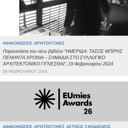
ΑΝΑΚΟΙΝΏΣΕΙΣ, ΑΡΧΙΤΈΚΤΟΝΕΣ
Παρουσίαση του νέου βιβλίου “ΗΜΕΡΙΔΑ: ΤΑΣΟΣ ΜΠΙΡΗΣ
ΠΕΝΗΝΤΑ ΧΡΟΝΙΑ – ΣΗΜΑΔΙΑ ΣΤΟ ΣΥΛΛΟΓΙΚΟ
ΑΡΧΙΤΕΚΤΟΝΙΚΟ ΓΙΓΝΕΣΘΑΙ”, 19 Φεβρουαρίου 2024
08 ΦΕΒΡΟΥΑΡΊΟΥ 2024
ΑΝΑΚΟΙΝΏΣΕΙΣ, ΑΡΧΙΤΈΚΤΟΝΕΣ, ΑΣΤΙΚΌΣ ΣΧΕΔΙΑΣΜΌΣ,