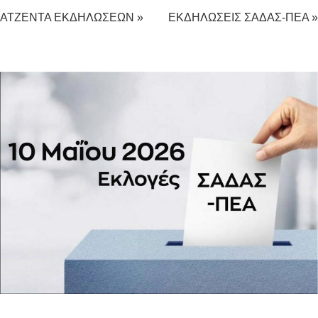
ΑΤΖΕΝΤΑ ΕΚΔΗΛΩΣΕΩΝ »
ΕΚΔΗΛΩΣΕΙΣ ΣΑΔΑΣ-ΠΕΑ »