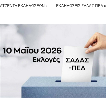
ΑΤΖΕΝΤΑ ΕΚΔΗΛΩΣΕΩΝ »
ΕΚΔΗΛΩΣΕΙΣ ΣΑΔΑΣ-ΠΕΑ »