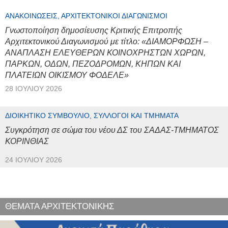
ΑΝΑΚΟΙΝΏΣΕΙΣ, ΑΡΧΙΤΕΚΤΟΝΙΚΟΊ ΔΙΑΓΩΝΙΣΜΟΊ
Γνωστοποίηση δημοσίευσης Κριτικής Επιτροπής
Αρχιτεκτονικού Διαγωνισμού με τίτλο: «ΔΙΑΜΟΡΦΩΣΗ –
ΑΝΑΠΛΑΣΗ ΕΛΕΥΘΕΡΩΝ ΚΟΙΝΟΧΡΗΣΤΩΝ ΧΩΡΩΝ,
ΠΑΡΚΩΝ, ΟΔΩΝ, ΠΕΖΟΔΡΟΜΩΝ, ΚΗΠΩΝ ΚΑΙ
ΠΛΑΤΕΙΩΝ ΟΙΚΙΣΜΟΥ ΦΟΔΕΛΕ»
28 ΙΟΥΛΊΟΥ 2026
ΔΙΟΙΚΗΤΙΚΌ ΣΥΜΒΟΎΛΙΟ, ΣΎΛΛΟΓΟΙ ΚΑΙ ΤΜΉΜΑΤΑ
Συγκρότηση σε σώμα του νέου ΔΣ του ΣΑΔΑΣ-ΤΜΗΜΑΤΟΣ
ΚΟΡΙΝΘΙΑΣ
24 ΙΟΥΛΊΟΥ 2026
ΘΕΜΑΤΑ ΑΡΧΙΤΕΚΤΟΝΙΚΗΣ