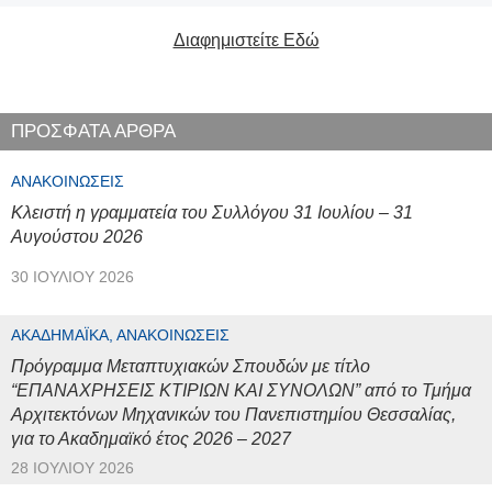
Διαφημιστείτε Εδώ
ΠΡΟΣΦΑΤΑ ΑΡΘΡΑ
ΑΝΑΚΟΙΝΏΣΕΙΣ
Κλειστή η γραμματεία του Συλλόγου 31 Ιουλίου – 31
Αυγούστου 2026
30 ΙΟΥΛΊΟΥ 2026
ΑΚΑΔΗΜΑΪΚΆ, ΑΝΑΚΟΙΝΏΣΕΙΣ
Πρόγραμμα Μεταπτυχιακών Σπουδών με τίτλο
“ΕΠΑΝΑΧΡΗΣΕΙΣ ΚΤΙΡΙΩΝ ΚΑΙ ΣΥΝΟΛΩΝ” από το Τμήμα
Αρχιτεκτόνων Μηχανικών του Πανεπιστημίου Θεσσαλίας,
για το Ακαδημαϊκό έτος 2026 – 2027
28 ΙΟΥΛΊΟΥ 2026