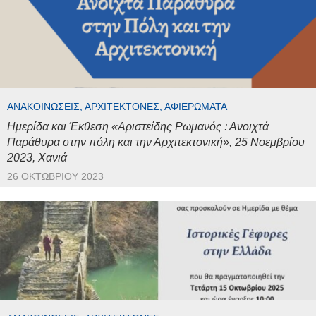
ΑΝΑΚΟΙΝΏΣΕΙΣ, ΑΡΧΙΤΈΚΤΟΝΕΣ, ΑΦΙΕΡΏΜΑΤΑ
Ημερίδα και Έκθεση «Αριστείδης Ρωμανός : Ανοιχτά
Παράθυρα στην πόλη και την Αρχιτεκτονική», 25 Νοεμβρίου
2023, Χανιά
26 ΟΚΤΩΒΡΊΟΥ 2023