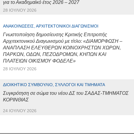
για το Ακαδημαϊκό έτος 2026 – 2027
28 ΙΟΥΛΊΟΥ 2026
ΑΝΑΚΟΙΝΏΣΕΙΣ, ΑΡΧΙΤΕΚΤΟΝΙΚΟΊ ΔΙΑΓΩΝΙΣΜΟΊ
Γνωστοποίηση δημοσίευσης Κριτικής Επιτροπής
Αρχιτεκτονικού Διαγωνισμού με τίτλο: «ΔΙΑΜΟΡΦΩΣΗ –
ΑΝΑΠΛΑΣΗ ΕΛΕΥΘΕΡΩΝ ΚΟΙΝΟΧΡΗΣΤΩΝ ΧΩΡΩΝ,
ΠΑΡΚΩΝ, ΟΔΩΝ, ΠΕΖΟΔΡΟΜΩΝ, ΚΗΠΩΝ ΚΑΙ
ΠΛΑΤΕΙΩΝ ΟΙΚΙΣΜΟΥ ΦΟΔΕΛΕ»
28 ΙΟΥΛΊΟΥ 2026
ΔΙΟΙΚΗΤΙΚΌ ΣΥΜΒΟΎΛΙΟ, ΣΎΛΛΟΓΟΙ ΚΑΙ ΤΜΉΜΑΤΑ
Συγκρότηση σε σώμα του νέου ΔΣ του ΣΑΔΑΣ-ΤΜΗΜΑΤΟΣ
ΚΟΡΙΝΘΙΑΣ
24 ΙΟΥΛΊΟΥ 2026