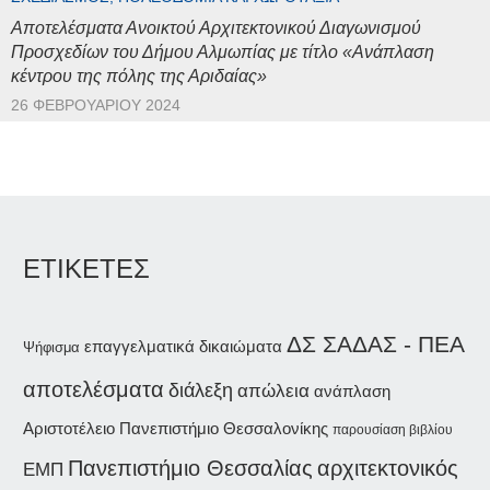
Αποτελέσματα Ανοικτού Αρχιτεκτονικού Διαγωνισμού
Προσχεδίων του Δήμου Αλμωπίας με τίτλο «Ανάπλαση
κέντρου της πόλης της Αριδαίας»
26 ΦΕΒΡΟΥΑΡΊΟΥ 2024
ΕΤΙΚΕΤΕΣ
ΔΣ ΣΑΔΑΣ - ΠΕΑ
επαγγελματικά δικαιώματα
Ψήφισμα
αποτελέσματα
διάλεξη
απώλεια
ανάπλαση
Αριστοτέλειο Πανεπιστήμιο Θεσσαλονίκης
παρουσίαση βιβλίου
Πανεπιστήμιο Θεσσαλίας
αρχιτεκτονικός
ΕΜΠ