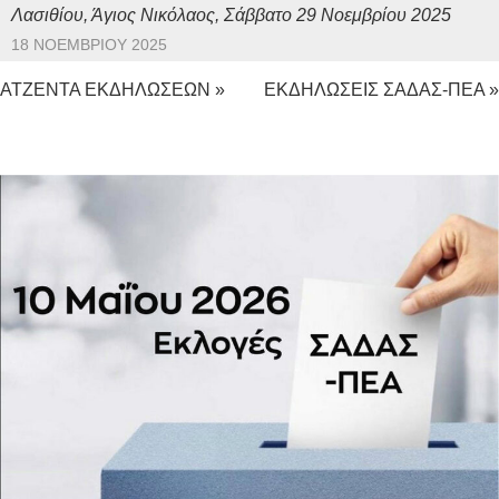
Λασιθίου, Άγιος Νικόλαος, Σάββατο 29 Νοεμβρίου 2025
18 ΝΟΕΜΒΡΊΟΥ 2025
ΑΤΖΕΝΤΑ ΕΚΔΗΛΩΣΕΩΝ »
ΕΚΔΗΛΩΣΕΙΣ ΣΑΔΑΣ-ΠΕΑ »