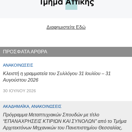
Διαφημιστείτε Εδώ
ΠΡΟΣΦΑΤΑ ΑΡΘΡΑ
ΑΝΑΚΟΙΝΏΣΕΙΣ
Κλειστή η γραμματεία του Συλλόγου 31 Ιουλίου – 31
Αυγούστου 2026
30 ΙΟΥΛΊΟΥ 2026
ΑΚΑΔΗΜΑΪΚΆ, ΑΝΑΚΟΙΝΏΣΕΙΣ
Πρόγραμμα Μεταπτυχιακών Σπουδών με τίτλο
“ΕΠΑΝΑΧΡΗΣΕΙΣ ΚΤΙΡΙΩΝ ΚΑΙ ΣΥΝΟΛΩΝ” από το Τμήμα
Αρχιτεκτόνων Μηχανικών του Πανεπιστημίου Θεσσαλίας,