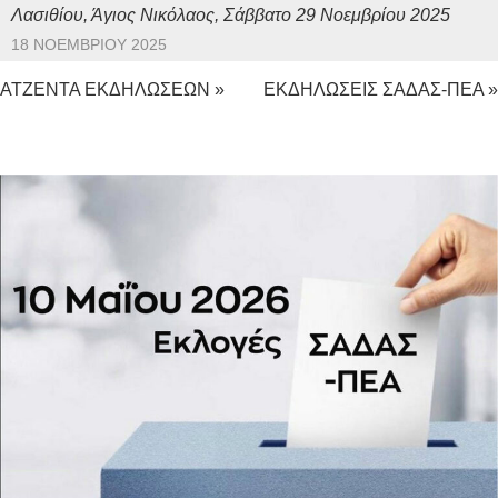
Λασιθίου, Άγιος Νικόλαος, Σάββατο 29 Νοεμβρίου 2025
18 ΝΟΕΜΒΡΊΟΥ 2025
ΑΤΖΕΝΤΑ ΕΚΔΗΛΩΣΕΩΝ »
ΕΚΔΗΛΩΣΕΙΣ ΣΑΔΑΣ-ΠΕΑ »