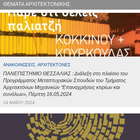
ΘΕΜΑΤΑ ΑΡΧΙΤΕΚΤΟΝΙΚΗΣ
ΑΝΑΚΟΙΝΏΣΕΙΣ, ΑΡΧΙΤΈΚΤΟΝΕΣ
ΠΑΝΕΠΙΣΤΗΜΙΟ ΘΕΣΣΑΛΙΑΣ : Διάλεξη στο πλαίσιο του
Προγράμματος Μεταπτυχιακών Σπουδών του Τμήματος
Αρχιτεκτόνων Μηχανικών “Επαναχρήσεις κτιρίων και
συνόλων», Πέμπτη 16.05.2024
14 ΜΑΪ́ΟΥ 2024