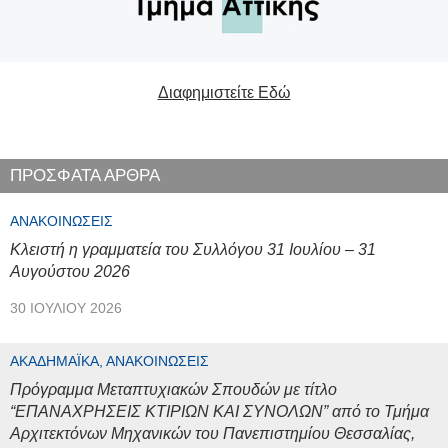
Διαφημιστείτε Εδώ
ΠΡΟΣΦΑΤΑ ΑΡΘΡΑ
ΑΝΑΚΟΙΝΏΣΕΙΣ
Κλειστή η γραμματεία του Συλλόγου 31 Ιουλίου – 31
Αυγούστου 2026
30 ΙΟΥΛΊΟΥ 2026
ΑΚΑΔΗΜΑΪΚΆ, ΑΝΑΚΟΙΝΏΣΕΙΣ
Πρόγραμμα Μεταπτυχιακών Σπουδών με τίτλο
“ΕΠΑΝΑΧΡΗΣΕΙΣ ΚΤΙΡΙΩΝ ΚΑΙ ΣΥΝΟΛΩΝ” από το Τμήμα
Αρχιτεκτόνων Μηχανικών του Πανεπιστημίου Θεσσαλίας,