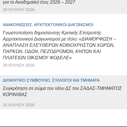
για το Ακαδημαϊκό έτος 2026 – 2027
28 ΙΟΥΛΊΟΥ 2026
ΑΝΑΚΟΙΝΏΣΕΙΣ, ΑΡΧΙΤΕΚΤΟΝΙΚΟΊ ΔΙΑΓΩΝΙΣΜΟΊ
Γνωστοποίηση δημοσίευσης Κριτικής Επιτροπής
Αρχιτεκτονικού Διαγωνισμού με τίτλο: «ΔΙΑΜΟΡΦΩΣΗ –
ΑΝΑΠΛΑΣΗ ΕΛΕΥΘΕΡΩΝ ΚΟΙΝΟΧΡΗΣΤΩΝ ΧΩΡΩΝ,
ΠΑΡΚΩΝ, ΟΔΩΝ, ΠΕΖΟΔΡΟΜΩΝ, ΚΗΠΩΝ ΚΑΙ
ΠΛΑΤΕΙΩΝ ΟΙΚΙΣΜΟΥ ΦΟΔΕΛΕ»
28 ΙΟΥΛΊΟΥ 2026
ΔΙΟΙΚΗΤΙΚΌ ΣΥΜΒΟΎΛΙΟ, ΣΎΛΛΟΓΟΙ ΚΑΙ ΤΜΉΜΑΤΑ
Συγκρότηση σε σώμα του νέου ΔΣ του ΣΑΔΑΣ-ΤΜΗΜΑΤΟΣ
ΚΟΡΙΝΘΙΑΣ
24 ΙΟΥΛΊΟΥ 2026