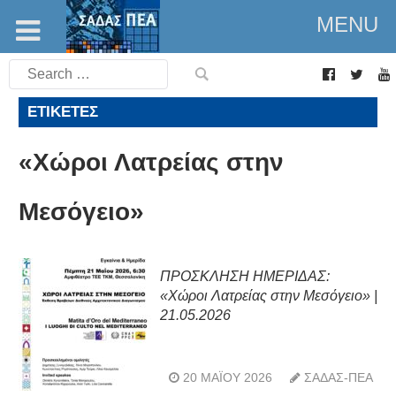
MENU
Search
for:
ΕΤΙΚΈΤΕΣ
«Χώροι Λατρείας στην
Μεσόγειο»
ΠΡΟΣΚΛΗΣΗ ΗΜΕΡΙΔΑΣ:
«Χώροι Λατρείας στην Μεσόγειο» |
21.05.2026
20 ΜΑΪ́ΟΥ 2026
ΣΑΔΑΣ-ΠΕΑ