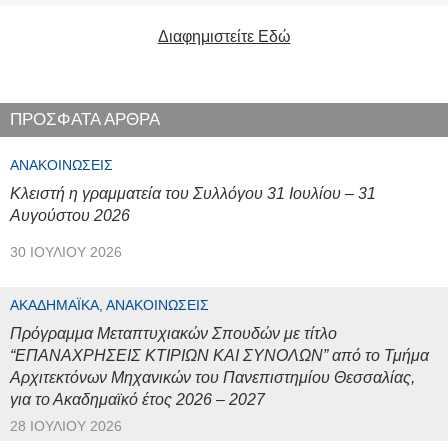
Διαφημιστείτε Εδώ
ΠΡΟΣΦΑΤΑ ΑΡΘΡΑ
ΑΝΑΚΟΙΝΏΣΕΙΣ
Κλειστή η γραμματεία του Συλλόγου 31 Ιουλίου – 31
Αυγούστου 2026
30 ΙΟΥΛΊΟΥ 2026
ΑΚΑΔΗΜΑΪΚΆ, ΑΝΑΚΟΙΝΏΣΕΙΣ
Πρόγραμμα Μεταπτυχιακών Σπουδών με τίτλο
“ΕΠΑΝΑΧΡΗΣΕΙΣ ΚΤΙΡΙΩΝ ΚΑΙ ΣΥΝΟΛΩΝ” από το Τμήμα
Αρχιτεκτόνων Μηχανικών του Πανεπιστημίου Θεσσαλίας,
για το Ακαδημαϊκό έτος 2026 – 2027
28 ΙΟΥΛΊΟΥ 2026