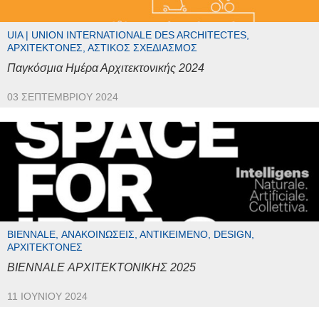
UIA | UNION INTERNATIONALE DES ARCHITECTES,
ΑΡΧΙΤΈΚΤΟΝΕΣ, ΑΣΤΙΚΌΣ ΣΧΕΔΙΑΣΜΌΣ
Παγκόσμια Ημέρα Αρχιτεκτονικής 2024
03 ΣΕΠΤΕΜΒΡΊΟΥ 2024
BIENNALE, ΑΝΑΚΟΙΝΏΣΕΙΣ, ΑΝΤΙΚΕΊΜΕΝΟ, DESIGN,
ΑΡΧΙΤΈΚΤΟΝΕΣ
BIENNALE ΑΡΧΙΤΕΚΤΟΝΙΚΗΣ 2025
11 ΙΟΥΝΊΟΥ 2024