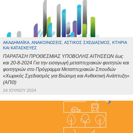
ΑΚΑΔΗΜΑΪΚΆ, ΑΝΑΚΟΙΝΏΣΕΙΣ, ΑΣΤΙΚΌΣ ΣΧΕΔΙΑΣΜΌΣ, ΚΤΉΡΙΑ
ΚΑΙ ΚΑΤΑΣΚΕΥΈΣ
ΠΑΡΑΤΑΣΗ ΠΡΟΘΕΣΜΙΑΣ ΥΠΟΒΟΛΗΣ ΑΙΤΗΣΕΩΝ έως
και 20-8-2024 Για την εισαγωγή μεταπτυχιακών φοιτητών και
φοιτητριών στο Πρόγραμμα Μεταπτυχιακών Σπουδών
«Χωρικός Σχεδιασμός για Βιώσιμη και Ανθεκτική Ανάπτυξη»
(ΑΠΘ)
24 ΙΟΥΛΊΟΥ 2024