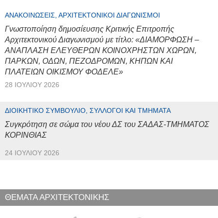
ΑΝΑΚΟΙΝΏΣΕΙΣ, ΑΡΧΙΤΕΚΤΟΝΙΚΟΊ ΔΙΑΓΩΝΙΣΜΟΊ
Γνωστοποίηση δημοσίευσης Κριτικής Επιτροπής
Αρχιτεκτονικού Διαγωνισμού με τίτλο: «ΔΙΑΜΟΡΦΩΣΗ –
ΑΝΑΠΛΑΣΗ ΕΛΕΥΘΕΡΩΝ ΚΟΙΝΟΧΡΗΣΤΩΝ ΧΩΡΩΝ,
ΠΑΡΚΩΝ, ΟΔΩΝ, ΠΕΖΟΔΡΟΜΩΝ, ΚΗΠΩΝ ΚΑΙ
ΠΛΑΤΕΙΩΝ ΟΙΚΙΣΜΟΥ ΦΟΔΕΛΕ»
28 ΙΟΥΛΊΟΥ 2026
ΔΙΟΙΚΗΤΙΚΌ ΣΥΜΒΟΎΛΙΟ, ΣΎΛΛΟΓΟΙ ΚΑΙ ΤΜΉΜΑΤΑ
Συγκρότηση σε σώμα του νέου ΔΣ του ΣΑΔΑΣ-ΤΜΗΜΑΤΟΣ
ΚΟΡΙΝΘΙΑΣ
24 ΙΟΥΛΊΟΥ 2026
ΘΕΜΑΤΑ ΑΡΧΙΤΕΚΤΟΝΙΚΗΣ