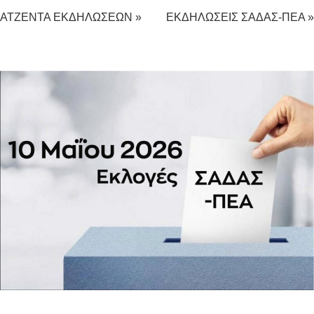
ΑΤΖΕΝΤΑ ΕΚΔΗΛΩΣΕΩΝ »
ΕΚΔΗΛΩΣΕΙΣ ΣΑΔΑΣ-ΠΕΑ »