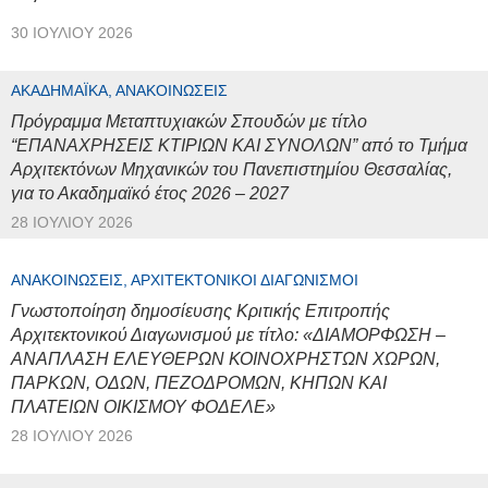
30 ΙΟΥΛΊΟΥ 2026
ΑΚΑΔΗΜΑΪΚΆ, ΑΝΑΚΟΙΝΏΣΕΙΣ
Πρόγραμμα Μεταπτυχιακών Σπουδών με τίτλο
“ΕΠΑΝΑΧΡΗΣΕΙΣ ΚΤΙΡΙΩΝ ΚΑΙ ΣΥΝΟΛΩΝ” από το Τμήμα
Αρχιτεκτόνων Μηχανικών του Πανεπιστημίου Θεσσαλίας,
για το Ακαδημαϊκό έτος 2026 – 2027
28 ΙΟΥΛΊΟΥ 2026
ΑΝΑΚΟΙΝΏΣΕΙΣ, ΑΡΧΙΤΕΚΤΟΝΙΚΟΊ ΔΙΑΓΩΝΙΣΜΟΊ
Γνωστοποίηση δημοσίευσης Κριτικής Επιτροπής
Αρχιτεκτονικού Διαγωνισμού με τίτλο: «ΔΙΑΜΟΡΦΩΣΗ –
ΑΝΑΠΛΑΣΗ ΕΛΕΥΘΕΡΩΝ ΚΟΙΝΟΧΡΗΣΤΩΝ ΧΩΡΩΝ,
ΠΑΡΚΩΝ, ΟΔΩΝ, ΠΕΖΟΔΡΟΜΩΝ, ΚΗΠΩΝ ΚΑΙ
ΠΛΑΤΕΙΩΝ ΟΙΚΙΣΜΟΥ ΦΟΔΕΛΕ»
28 ΙΟΥΛΊΟΥ 2026