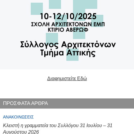
Διαφημιστείτε Εδώ
ΠΡΟΣΦΑΤΑ ΑΡΘΡΑ
ΑΝΑΚΟΙΝΏΣΕΙΣ
Κλειστή η γραμματεία του Συλλόγου 31 Ιουλίου – 31
Αυγούστου 2026