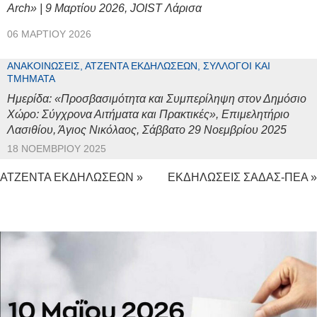
Arch» | 9 Μαρτίου 2026, JOIST Λάρισα
06 ΜΑΡΤΊΟΥ 2026
ΑΝΑΚΟΙΝΏΣΕΙΣ, ΑΤΖΈΝΤΑ ΕΚΔΗΛΏΣΕΩΝ, ΣΎΛΛΟΓΟΙ ΚΑΙ
ΤΜΉΜΑΤΑ
Ημερίδα: «Προσβασιμότητα και Συμπερίληψη στον Δημόσιο
Χώρο: Σύγχρονα Αιτήματα και Πρακτικές», Επιμελητήριο
Λασιθίου, Άγιος Νικόλαος, Σάββατο 29 Νοεμβρίου 2025
18 ΝΟΕΜΒΡΊΟΥ 2025
ΑΤΖΕΝΤΑ ΕΚΔΗΛΩΣΕΩΝ »
ΕΚΔΗΛΩΣΕΙΣ ΣΑΔΑΣ-ΠΕΑ »