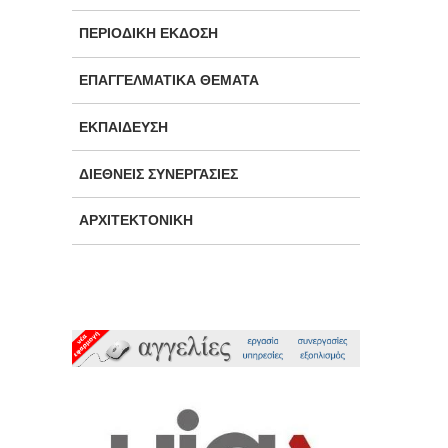
ΠΕΡΙΟΔΙΚΉ ΈΚΔΟΣΗ
ΕΠΑΓΓΕΛΜΑΤΙΚΆ ΘΈΜΑΤΑ
ΕΚΠΑΊΔΕΥΣΗ
ΔΙΕΘΝΕΊΣ ΣΥΝΕΡΓΑΣΊΕΣ
ΑΡΧΙΤΕΚΤΟΝΙΚΉ