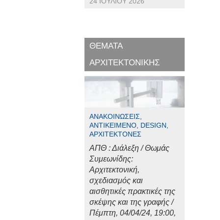
24 ΙΟΥΛΊΟΥ 2026
ΘΕΜΑΤΑ
ΑΡΧΙΤΕΚΤΟΝΙΚΗΣ
ΑΝΑΚΟΙΝΏΣΕΙΣ,
ΑΝΤΙΚΕΊΜΕΝΟ, DESIGN,
ΑΡΧΙΤΈΚΤΟΝΕΣ
ΑΠΘ : Διάλεξη / Θωμάς
Συμεωνίδης:
Αρχιτεκτονική,
σχεδιασμός και
αισθητικές πρακτικές της
σκέψης και της γραφής /
Πέμπτη, 04/04/24, 19:00,