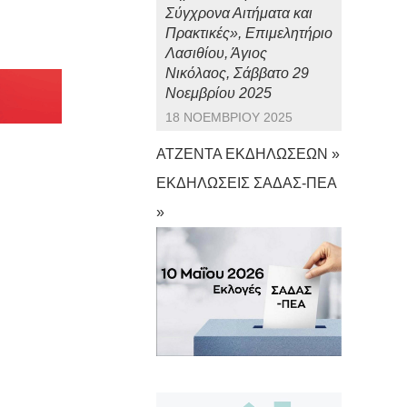
Σύγχρονα Αιτήματα και
Πρακτικές», Επιμελητήριο
Λασιθίου, Άγιος
Νικόλαος, Σάββατο 29
Νοεμβρίου 2025
18 ΝΟΕΜΒΡΊΟΥ 2025
ΑΤΖΕΝΤΑ ΕΚΔΗΛΩΣΕΩΝ »
ΕΚΔΗΛΩΣΕΙΣ ΣΑΔΑΣ-ΠΕΑ
»