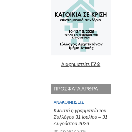
Διαφημιστείτε Εδώ
ΠΡΟΣΦΑΤΑ ΑΡΘΡΑ
ΑΝΑΚΟΙΝΏΣΕΙΣ
Κλειστή η γραμματεία του
Συλλόγου 31 Ιουλίου – 31
Αυγούστου 2026
30 ΙΟΥΛΊΟΥ 2026