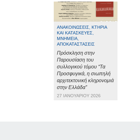
ΑΝΑΚΟΙΝΏΣΕΙΣ, ΚΤΉΡΙΑ
ΚΑΙ ΚΑΤΑΣΚΕΥΈΣ,
ΜΝΗΜΕΊΑ,
ΑΠΟΚΑΤΑΣΤΆΣΕΙΣ
Πρόσκληση στην
Παρουσίαση του
συλλογικού τόμου “Τα
Προσφυγικά, η σιωπηλή
αρχιτεκτονική κληρονομιά
στην Ελλάδα”
27 ΙΑΝΟΥΑΡΊΟΥ 2026