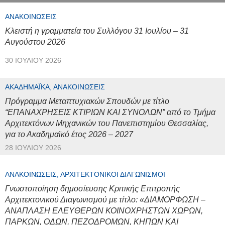
ΑΝΑΚΟΙΝΏΣΕΙΣ
Κλειστή η γραμματεία του Συλλόγου 31 Ιουλίου – 31
Αυγούστου 2026
30 ΙΟΥΛΊΟΥ 2026
ΑΚΑΔΗΜΑΪΚΆ, ΑΝΑΚΟΙΝΏΣΕΙΣ
Πρόγραμμα Μεταπτυχιακών Σπουδών με τίτλο
“ΕΠΑΝΑΧΡΗΣΕΙΣ ΚΤΙΡΙΩΝ ΚΑΙ ΣΥΝΟΛΩΝ” από το Τμήμα
Αρχιτεκτόνων Μηχανικών του Πανεπιστημίου Θεσσαλίας,
για το Ακαδημαϊκό έτος 2026 – 2027
28 ΙΟΥΛΊΟΥ 2026
ΑΝΑΚΟΙΝΏΣΕΙΣ, ΑΡΧΙΤΕΚΤΟΝΙΚΟΊ ΔΙΑΓΩΝΙΣΜΟΊ
Γνωστοποίηση δημοσίευσης Κριτικής Επιτροπής
Αρχιτεκτονικού Διαγωνισμού με τίτλο: «ΔΙΑΜΟΡΦΩΣΗ –
ΑΝΑΠΛΑΣΗ ΕΛΕΥΘΕΡΩΝ ΚΟΙΝΟΧΡΗΣΤΩΝ ΧΩΡΩΝ,
ΠΑΡΚΩΝ, ΟΔΩΝ, ΠΕΖΟΔΡΟΜΩΝ, ΚΗΠΩΝ ΚΑΙ