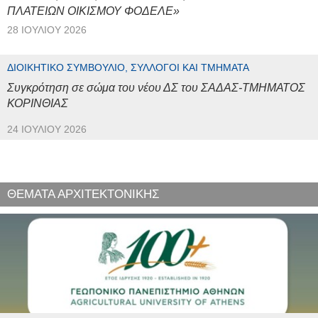
ΠΛΑΤΕΙΩΝ ΟΙΚΙΣΜΟΥ ΦΟΔΕΛΕ»
28 ΙΟΥΛΊΟΥ 2026
ΔΙΟΙΚΗΤΙΚΌ ΣΥΜΒΟΎΛΙΟ, ΣΎΛΛΟΓΟΙ ΚΑΙ ΤΜΉΜΑΤΑ
Συγκρότηση σε σώμα του νέου ΔΣ του ΣΑΔΑΣ-ΤΜΗΜΑΤΟΣ
ΚΟΡΙΝΘΙΑΣ
24 ΙΟΥΛΊΟΥ 2026
ΘΕΜΑΤΑ ΑΡΧΙΤΕΚΤΟΝΙΚΗΣ