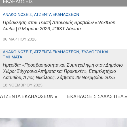
ΕΚΔΗΛΩΣΕΙΣ
ΑΝΑΚΟΙΝΏΣΕΙΣ, ΑΤΖΈΝΤΑ ΕΚΔΗΛΏΣΕΩΝ
Πρόσκληση στην Τελετή Απονομής Βραβείων «NextGen
Arch» | 9 Μαρτίου 2026, JOIST Λάρισα
06 ΜΑΡΤΊΟΥ 2026
ΑΝΑΚΟΙΝΏΣΕΙΣ, ΑΤΖΈΝΤΑ ΕΚΔΗΛΏΣΕΩΝ, ΣΎΛΛΟΓΟΙ ΚΑΙ
ΤΜΉΜΑΤΑ
Ημερίδα: «Προσβασιμότητα και Συμπερίληψη στον Δημόσιο
Χώρο: Σύγχρονα Αιτήματα και Πρακτικές», Επιμελητήριο
Λασιθίου, Άγιος Νικόλαος, Σάββατο 29 Νοεμβρίου 2025
18 ΝΟΕΜΒΡΊΟΥ 2025
ΑΤΖΕΝΤΑ ΕΚΔΗΛΩΣΕΩΝ »
ΕΚΔΗΛΩΣΕΙΣ ΣΑΔΑΣ-ΠΕΑ »