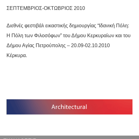
ΣΕΠΤΕΜΒΡΙΟΣ-ΟΚΤΩΒΡΙΟΣ 2010
Διεθνές φεστιβάλ εικαστικής δημιουργίας “Ιδανική Πόλη:
Η Πόλη των Φιλοσόφων” του Δήμου Κερκυραίων και του
Δήμου Αγίας Πετρούπολης
– 20.09-02.10.2010
Κέρκυρα.