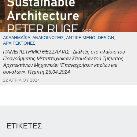
ΑΚΑΔΗΜΑΪΚΆ, ΑΝΑΚΟΙΝΏΣΕΙΣ, ΑΝΤΙΚΕΊΜΕΝΟ, DESIGN,
ΑΡΧΙΤΈΚΤΟΝΕΣ
ΠΑΝΕΠΙΣΤΗΜΙΟ ΘΕΣΣΑΛΙΑΣ : Διάλεξη στο πλαίσιο του
Προγράμματος Μεταπτυχιακών Σπουδών του Τμήματος
Αρχιτεκτόνων Μηχανικών “Επαναχρήσεις κτιρίων και
συνόλων», Πέμπτη 25.04.2024
22 ΑΠΡΙΛΊΟΥ 2024
ΕΤΙΚΕΤΕΣ